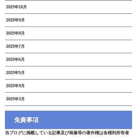
2025年10月
2025年9月
2025年8月
2025年7月
2025年6月
2025年5月
2025年4月
2025年3月
免責事項
当ブログに掲載している記事及び画像等の著作権は各権利所有者