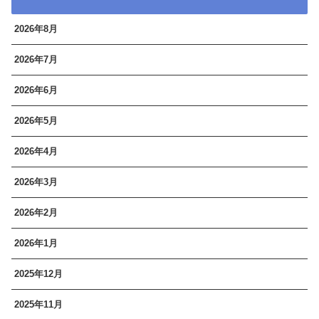
2026年8月
2026年7月
2026年6月
2026年5月
2026年4月
2026年3月
2026年2月
2026年1月
2025年12月
2025年11月