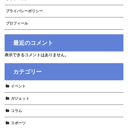
プライバシーポリシー
プロフィール
最近のコメント
表示できるコメントはありません。
カテゴリー
イベント
ガジェット
コラム
スポーツ