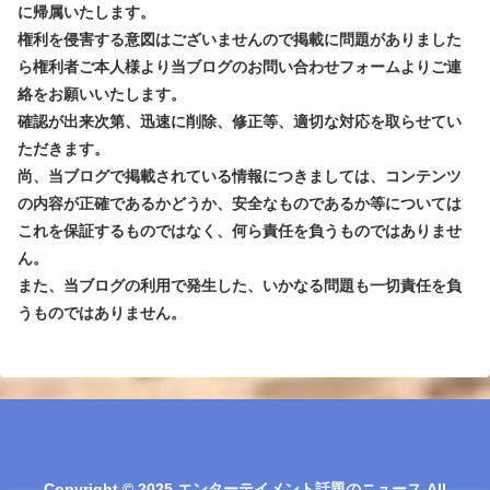
に帰属いたします。
権利を侵害する意図はございませんので掲載に問題がありました
ら権利者ご本人様より当ブログのお問い合わせフォームよりご連
絡をお願いいたします。
確認が出来次第、迅速に削除、修正等、適切な対応を取らせてい
ただきます。
尚、当ブログで掲載されている情報につきましては、コンテンツ
の内容が正確であるかどうか、安全なものであるか等については
これを保証するものではなく、何ら責任を負うものではありませ
ん。
また、当ブログの利用で発生した、いかなる問題も一切責任を負
うものではありません。
Copyright © 2025 エンターテイメント話題のニュース All