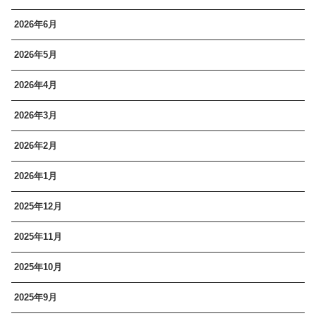
2026年6月
2026年5月
2026年4月
2026年3月
2026年2月
2026年1月
2025年12月
2025年11月
2025年10月
2025年9月