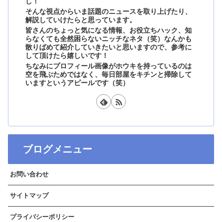
し！
そんな視点からいま話題のニュースを取り上げたり、
解説していけたらと思っています。
皆さんのちょっと気になる情報、お役立ちハック、知
らなくても全然困らないニッチなネタ（笑）なんかも
散りばめて紹介していきたいと思いますので、参考に
して頂けたら嬉しいです！
ちなみにプロフィール画像がホウキを持っているのは
空を飛ぶためではなく、毎日部屋をキチンと掃除して
いますというアピールです（笑）
ブログメニュー
お問い合わせ
サイトマップ
プライバシーポリシー