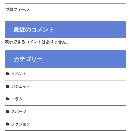
プロフィール
最近のコメント
表示できるコメントはありません。
カテゴリー
イベント
ガジェット
コラム
スポーツ
ファション