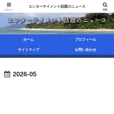
エンターテイメント話題のニュース
メニュー
検索
ホーム
プロフィール
サイトマップ
お問い合わせ
2026-05