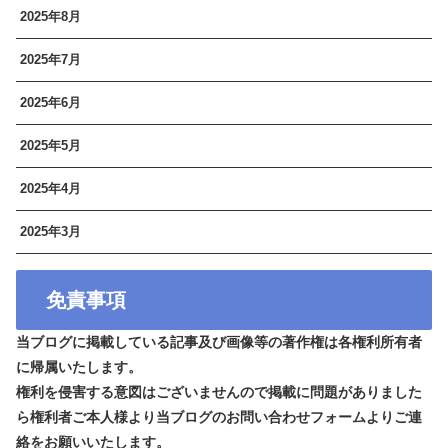
2025年8月
2025年7月
2025年6月
2025年5月
2025年4月
2025年3月
免責事項
当ブログに掲載している記事及び画像等の著作権は各権利所有者
に帰属いたします。
権利を侵害する意図はございませんので掲載に問題がありました
ら権利者ご本人様より当ブログのお問い合わせフォームよりご連
絡をお願いいたします。