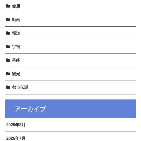
健康
動画
報道
宇宙
芸能
観光
都市伝説
アーカイブ
2026年8月
2026年7月