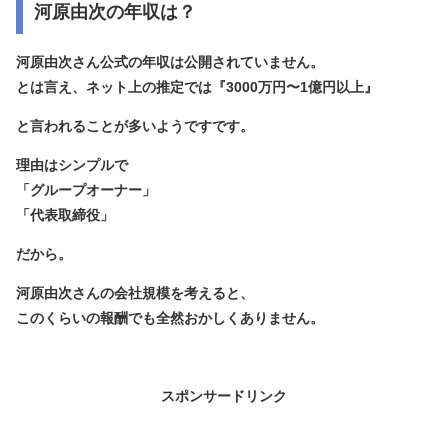
河原由次の年収は？
河原由次さん公式の年収は公開されていません。
とは言え、ネット上の推定では『3000万円〜1億円以上』
と言われることが多いようですです。
理由はシンプルで
「グループオーナー」
「代表取締役」
だから。
河原由次さんの会社規模を考えると、
このくらいの報酬でも全然おかしくありません。
スポンサードリンク