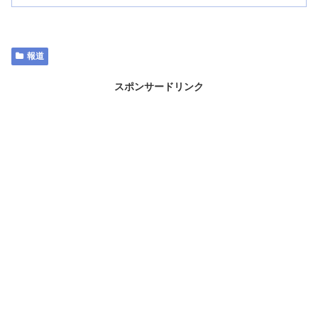
報道
スポンサードリンク