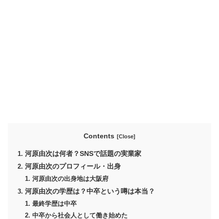
Contents
河原由次は何者？SNSで話題の実業家
河原由次のプロフィール・出身
河原由次の出身地は大阪府
河原由次の学歴は？中卒という噂は本当？
最終学歴は中卒
中卒から社会人として働き始めた