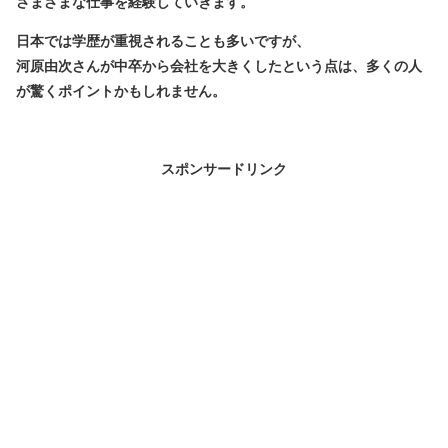
さまざまな仕事を経験していきます。
日本では学歴が重視されることも多いですが、
河原由次さんが中卒から会社を大きくしたという点は、多くの人
が驚くポイントかもしれません。
スポンサードリンク