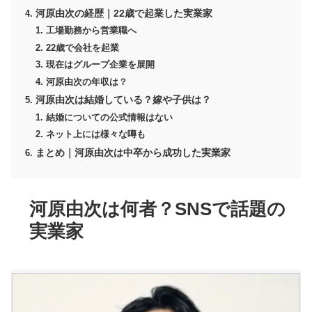
河原由次の経歴｜22歳で起業した実業家
工場勤務から営業職へ
22歳で会社を起業
現在はグループ企業を展開
河原由次の年収は？
河原由次は結婚している？嫁や子供は？
結婚についての公式情報はない
ネット上には様々な噂も
まとめ｜河原由次は中卒から成功した実業家
河原由次は何者？SNSで話題の
実業家