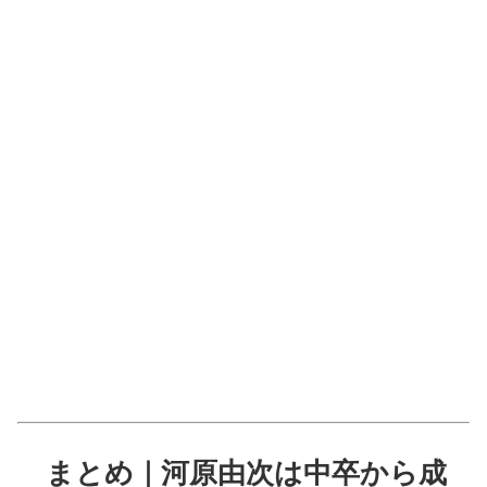
まとめ｜河原由次は中卒から成