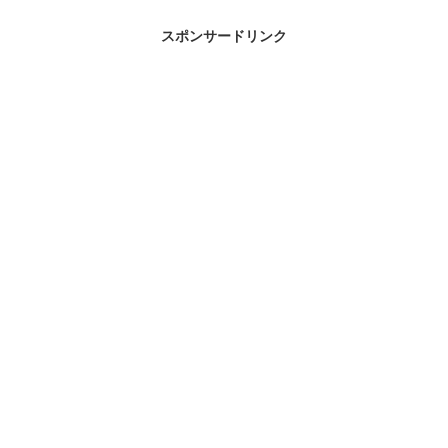
スポンサードリンク