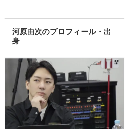
河原由次のプロフィール・出
身