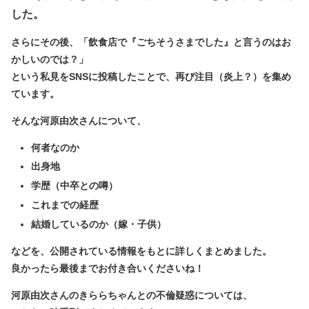
した。
さらにその後、「飲食店で『ごちそうさまでした』と言うのはお
かしいのでは？」
という私見をSNSに投稿したことで、再び注目（炎上？）を集め
ています。
そんな河原由次さんについて、
何者なのか
出身地
学歴（中卒との噂）
これまでの経歴
結婚しているのか（嫁・子供）
などを、公開されている情報をもとに詳しくまとめました。
良かったら最後までお付き合いくださいね！
河原由次さんのきららちゃんとの不倫疑惑については、