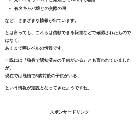
有名キャバ嬢との交際の噂
など、さまざまな情報が出ています。
とは言っても、これらは
信頼できる報道などで確認されたもので
はなく、
あくまで噂レベル
の情報です。
一説には『独身で認知済みの子供がいる』とも言われていました
が、
現在では既婚で3歳前後の子供がいる、
という情報が定説となってきたようですね。
スポンサードリンク