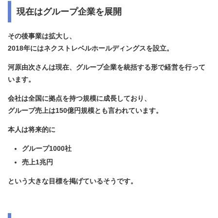
現在はグループ企業を展開
その後事業は拡大し、
2018年には
ネクストレベルホールディングス
を設立。
河原由次さんは現在、グループ企業を統括する形で経営を行って
います。
会社は全国に拠点を持つ規模に成長しており、
グループ売上は150億円規模とも言われています。
本人は将来的に
グループ1000社
売上1兆円
という大きな目標を掲げているそうです。