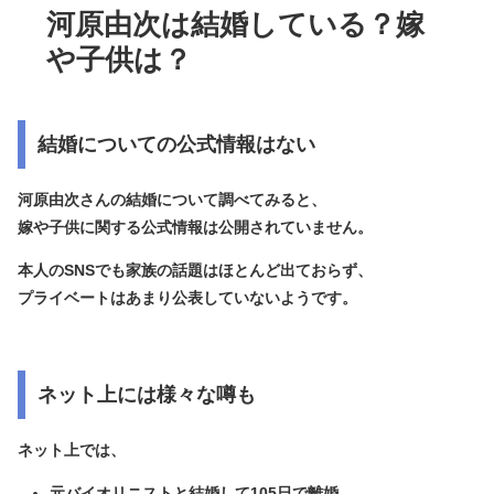
河原由次は結婚している？嫁
や子供は？
結婚についての公式情報はない
河原由次さんの結婚について調べてみると、
嫁や子供に関する公式情報は公開されていません。
本人のSNSでも家族の話題はほとんど出ておらず、
プライベートはあまり公表していないようです。
ネット上には様々な噂も
ネット上では、
元バイオリニストと結婚して105日で離婚