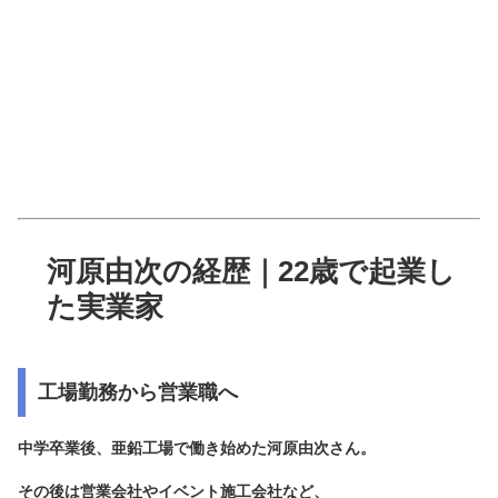
河原由次の経歴｜22歳で起業し
た実業家
工場勤務から営業職へ
中学卒業後、亜鉛工場で働き始めた河原由次さん。
その後は営業会社やイベント施工会社など、