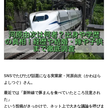
SNSでたびたび話題になる実業家・河原由次（かわはら
よしつぐ）さん。
最近では「新幹線で豚まんを食べていたところ注意され
た」
という投稿がきっかけで、ネット上で大きな議論を呼びま