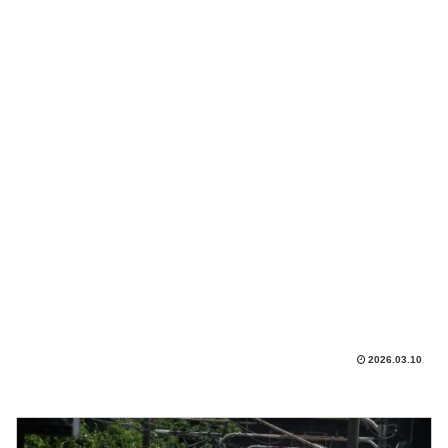
2026.03.10