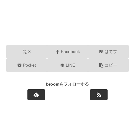
X
Facebook
はてブ
Pocket
LINE
コピー
broomをフォローする