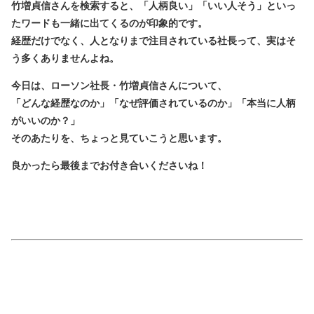
竹増貞信さんを検索すると、「
人柄良い
」「
いい人そう
」といっ
たワードも一緒に出てくるのが印象的です。
経歴だけでなく、人となりまで注目されている社長って、実はそ
う多くありませんよね。
今日は、ローソン社長・竹増貞信さんについて、
「どんな経歴なのか」「なぜ評価されているのか」「本当に人柄
がいいのか？」
そのあたりを、ちょっと見ていこうと思います。
良かったら最後までお付き合いくださいね！