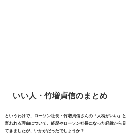
いい人・竹増貞信のまとめ
というわけで、ローソン社長・竹増貞信さんの「人柄がいい」と
言われる理由について、経歴やローソン社長になった経緯から見
てきましたが、いかがだったでしょうか？