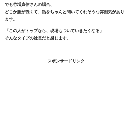
でも竹増貞信さんの場合、
どこか
腰が低くて、話をちゃんと聞いてくれそう
な雰囲気があり
ます。
「この人がトップなら、現場もついていきたくなる」
そんなタイプの社長だと感じます。
スポンサードリンク