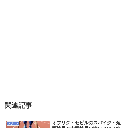
関連記事
オブリク・セビルのスパイク・短
スポーツ