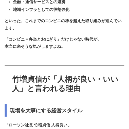
金融・通信サービスとの連携
地域インフラとしての役割強化
といった、これまでのコンビニの枠を超えた取り組みが進んでい
ます。
「コンビニ＝弁当とおにぎり」だけじゃない時代が、
本当に来そうな気がしますよね。
竹増貞信が「人柄が良い・いい
人」と言われる理由
現場を大事にする経営スタイル
「
ローソン社長 竹増貞信 人柄良い
」