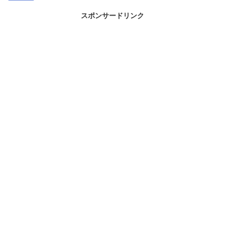
スポンサードリンク