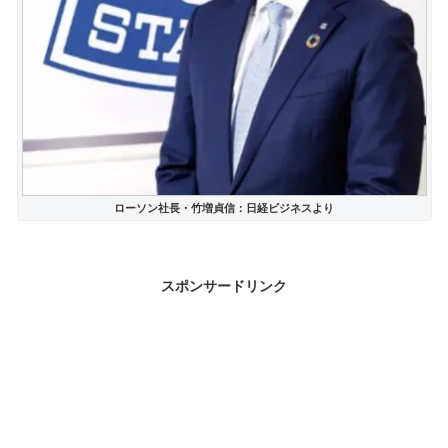
ローソン社長・竹増貞信：日経ビジネスより
スポンサードリンク