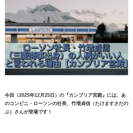
今回（2025年12月25日）の『カンブリア宮殿』には、あ
のコンビニ・ローソンの社長、竹増貞信（たけますさだの
ぶ）さんが登場です！