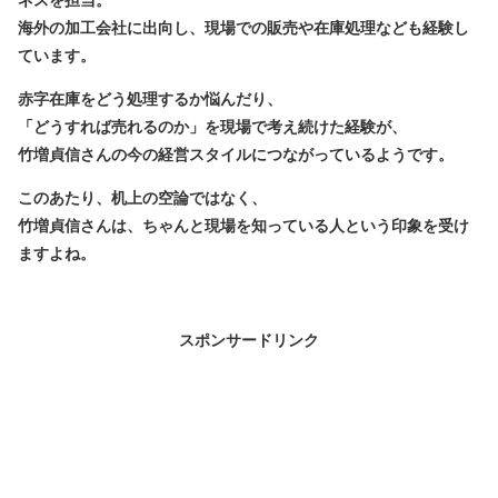
海外の加工会社に出向し、現場での販売や在庫処理なども経験し
ています。
赤字在庫をどう処理するか悩んだり、
「どうすれば売れるのか」を現場で考え続けた経験が、
竹増貞信さんの今の経営スタイルにつながっているようです。
このあたり、机上の空論ではなく、
竹増貞信さんは、ちゃんと現場を知っている人
という印象を受け
ますよね。
スポンサードリンク