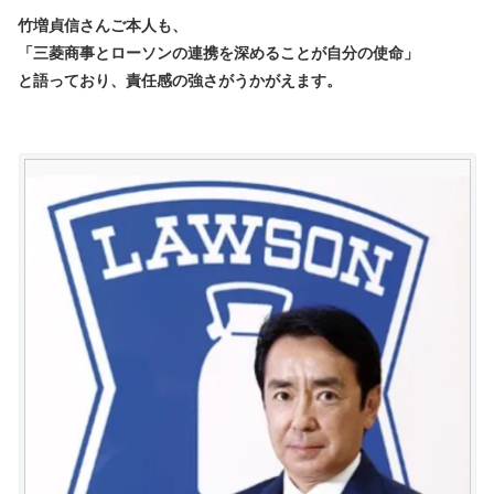
竹増貞信さんご本人も、
「三菱商事とローソンの連携を深めることが自分の使命」
と語っており、責任感の強さがうかがえます。