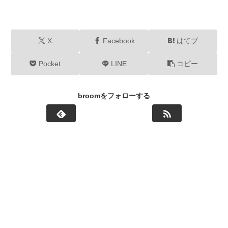
X
Facebook
はてブ
Pocket
LINE
コピー
broomをフォローする