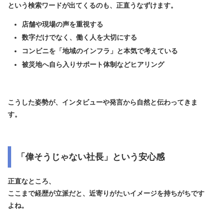
という検索ワードが出てくるのも、正直うなずけます。
店舗や現場の声を重視する
数字だけでなく、働く人を大切にする
コンビニを「地域のインフラ」と本気で考えている
被災地へ自ら入りサポート体制などヒアリング
こうした姿勢が、インタビューや発言から自然と伝わってきま
す。
「偉そうじゃない社長」という安心感
正直なところ、
ここまで経歴が立派だと、近寄りがたいイメージを持ちがちです
よね。