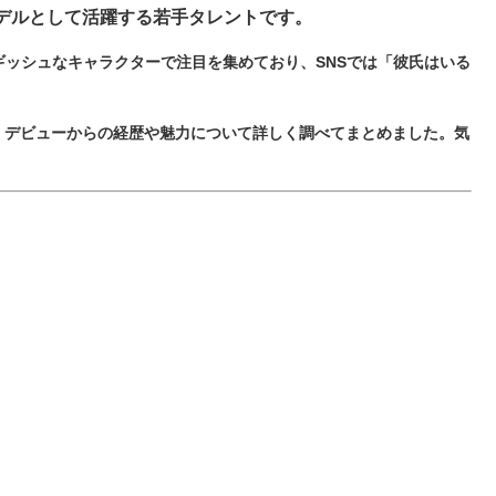
デルとして活躍する若手タレントです。
ギッシュなキャラクターで注目を集めており、SNSでは「彼氏はいる
、デビューからの経歴や魅力について詳しく調べてまとめました。気