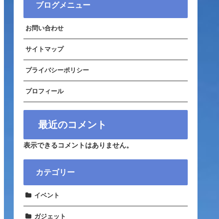
ブログメニュー
お問い合わせ
サイトマップ
プライバシーポリシー
プロフィール
最近のコメント
表示できるコメントはありません。
カテゴリー
イベント
ガジェット