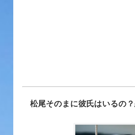
松尾そのまに彼氏はいるの？