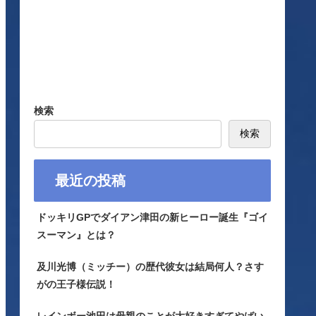
検索
検索
最近の投稿
ドッキリGPでダイアン津田の新ヒーロー誕生『ゴイ
スーマン』とは？
及川光博（ミッチー）の歴代彼女は結局何人？さす
がの王子様伝説！