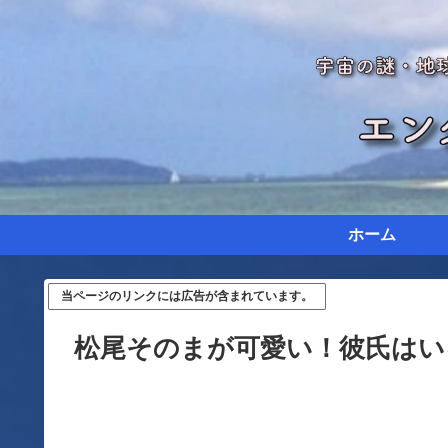
ホーム
当ページのリンクには広告が含まれています。
松尾そのまが可愛い！彼氏はい