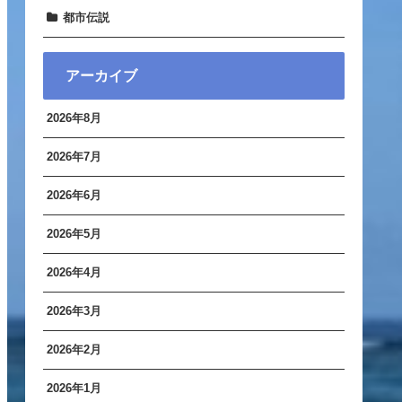
都市伝説
アーカイブ
2026年8月
2026年7月
2026年6月
2026年5月
2026年4月
2026年3月
2026年2月
2026年1月