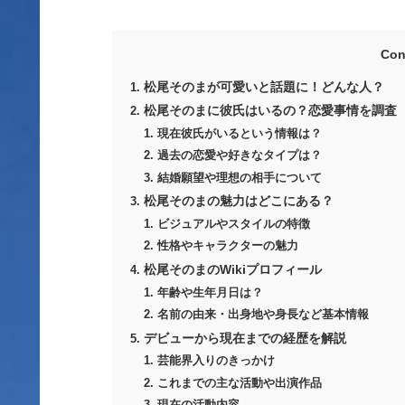
Con
松尾そのまが可愛いと話題に！どんな人？
松尾そのまに彼氏はいるの？恋愛事情を調査
現在彼氏がいるという情報は？
過去の恋愛や好きなタイプは？
結婚願望や理想の相手について
松尾そのまの魅力はどこにある？
ビジュアルやスタイルの特徴
性格やキャラクターの魅力
松尾そのまのWikiプロフィール
年齢や生年月日は？
名前の由来・出身地や身長など基本情報
デビューから現在までの経歴を解説
芸能界入りのきっかけ
これまでの主な活動や出演作品