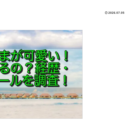
2026.07.05