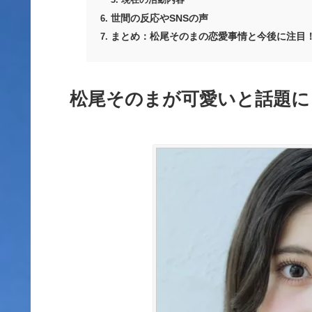
現在の活動内容
世間の反応やSNSの声
まとめ：松尾そのまの恋愛事情と今後に注目
松尾そのまが可愛いと話題に