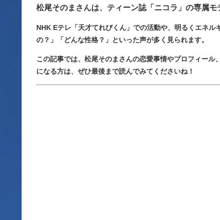
松尾そのまさんは、ティーン誌「ニコラ」の専属モ
NHK Eテレ「天才てれびくん」での活動や、明るくエネル
の？」「どんな性格？」といった声が多く見られます。
この記事では、松尾そのまさんの恋愛事情やプロフィール
になる方は、ぜひ最後まで読んでみてくださいね！