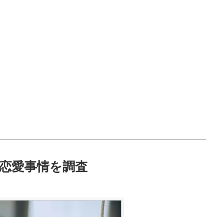
恋愛事情を調査