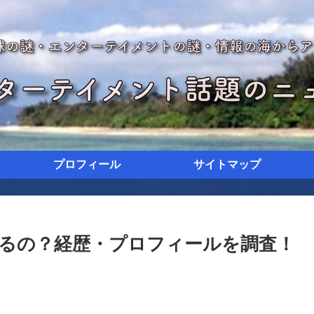
プロフィール
サイトマップ
るの？経歴・プロフィールを調査！