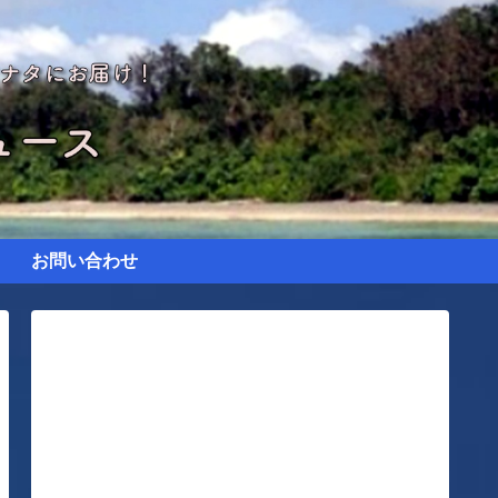
お問い合わせ