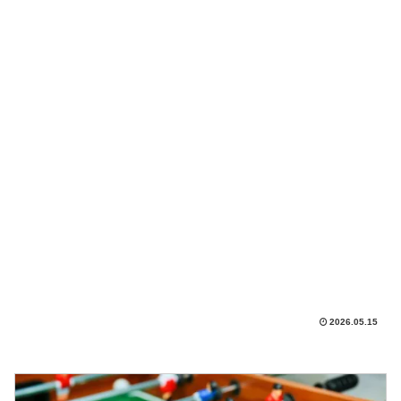
2026.05.15