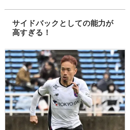
サイドバックとしての能力が
高すぎる！