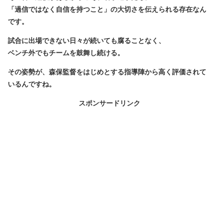
「過信ではなく自信を持つこと」の大切さを伝えられる存在なん
です。
試合に出場できない日々が続いても腐ることなく、
ベンチ外でもチームを鼓舞し続ける。
その姿勢が、森保監督をはじめとする指導陣から高く評価されて
いるんですね。
スポンサードリンク