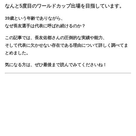
なんと5度目のワールドカップ出場を目指しています。
39歳という年齢でありながら、
なぜ長友選手は代表に呼ばれ続けるのか？
この記事では、長友佑都さんの圧倒的な実績や能力、
そして代表に欠かせない存在である理由について詳しく調べてま
とめました。
気になる方は、ぜひ最後まで読んでみてくださいね！