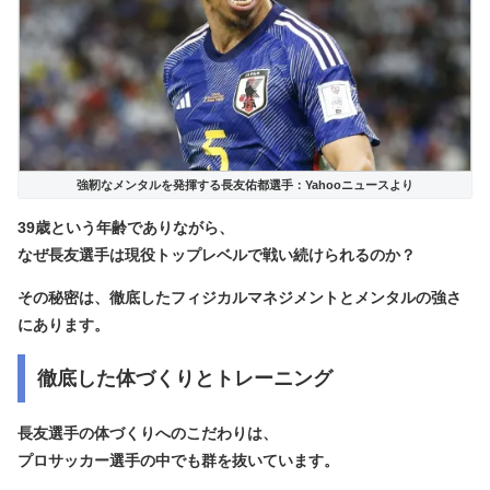
強靭なメンタルを発揮する長友佑都選手：Yahooニュースより
39歳という年齢でありながら、
なぜ長友選手は現役トップレベルで戦い続けられるのか？
その秘密は、徹底したフィジカルマネジメントとメンタルの強さ
にあります。
徹底した体づくりとトレーニング
長友選手の体づくりへのこだわりは、
プロサッカー選手の中でも群を抜いています。