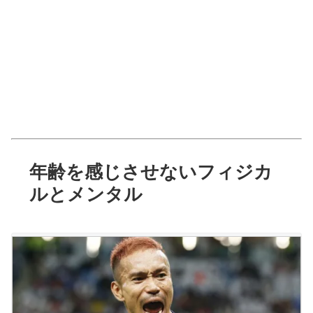
年齢を感じさせないフィジカ
ルとメンタル