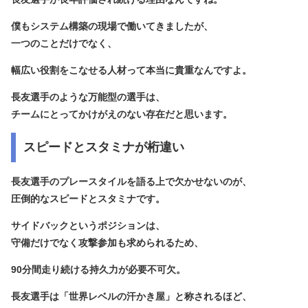
僕もシステム構築の現場で働いてきましたが、
一つのことだけでなく、
幅広い役割をこなせる人材って本当に貴重なんですよ。
長友選手のような万能型の選手は、
チームにとってかけがえのない存在だと思います。
スピードとスタミナが桁違い
長友選手のプレースタイルを語る上で欠かせないのが、
圧倒的なスピードとスタミナ
です。
サイドバックというポジションは、
守備だけでなく攻撃参加も求められるため、
90分間走り続ける持久力が必要不可欠。
長友選手は「世界レベルの汗かき屋」と称されるほど、