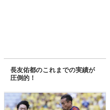
長友佑都のこれまでの実績が
圧倒的！