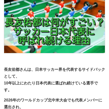
長友佑都さんは、日本サッカー界を代表するサイドバック
として、
10年以上にわたり日本代表に選ばれ続けている選手で
す。
2026年のワールドカップ北中米大会でも代表メンバーに
選出され、