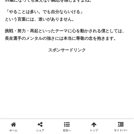
39歳になっても衰えない闘志を感じますよね。
「やることは多い。でも自分ならいける」
という言葉には、迷いがありません。
挑戦・努力・再起といったテーマに心を動かされる僕としては、
長友選手のメンタルの強さには本当に尊敬の念を抱きます。
スポンサードリンク
ホーム
シェア
目次へ
トップ
サイドバー