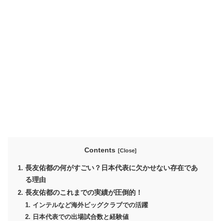
Contents
長友佑都の何がすごい？日本代表に欠かせない存在であ
る理由
長友佑都のこれまでの実績が圧倒的！
インテルなど海外ビッグクラブでの活躍
日本代表での出場試合数と経験値