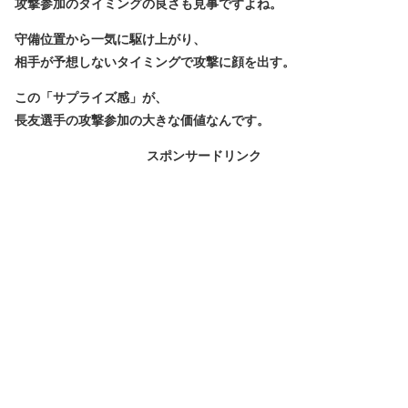
攻撃参加のタイミングの良さも見事ですよね。
守備位置から一気に駆け上がり、
相手が予想しないタイミングで攻撃に顔を出す。
この「サプライズ感」が、
長友選手の攻撃参加の大きな価値なんです。
スポンサードリンク