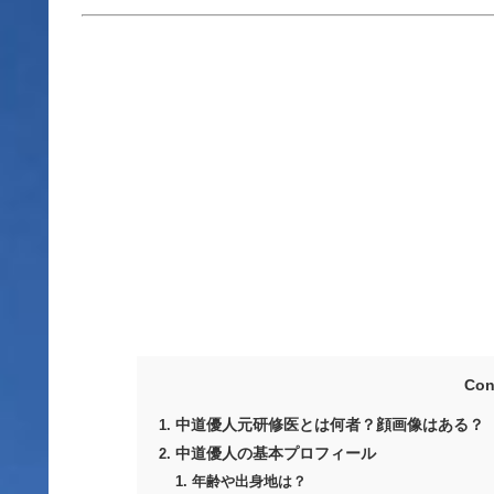
Con
中道優人元研修医とは何者？顔画像はある？
中道優人の基本プロフィール
年齢や出身地は？