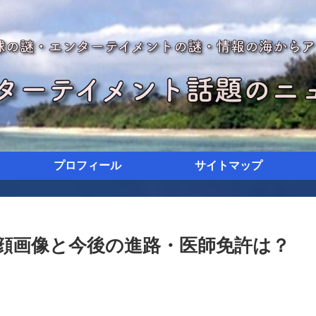
プロフィール
サイトマップ
・顔画像と今後の進路・医師免許は？