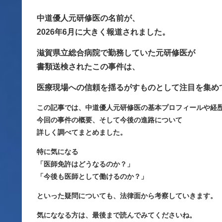
中道優人元研修医の名前が、
2026年6月に大きく報道されました。
滋賀県立総合病院で勤務していた元研修医が
書類送検されたこの事件は、
医療現場への信頼を揺るがすものとして注目を集め
この記事では、中道優人元研修医の基本プロフィールや経
今回の事件の概要、そして今後の進路について
詳しく調べてまとめました。
特に気になる
「医師免許はどうなるのか？」
「今後も医師として働けるのか？」
といった疑問についても、法律面から考察していきます。
気にななる方は、最後まで読んでみてくださいね。