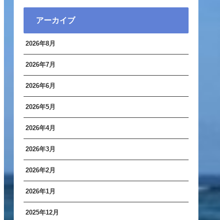
アーカイブ
2026年8月
2026年7月
2026年6月
2026年5月
2026年4月
2026年3月
2026年2月
2026年1月
2025年12月