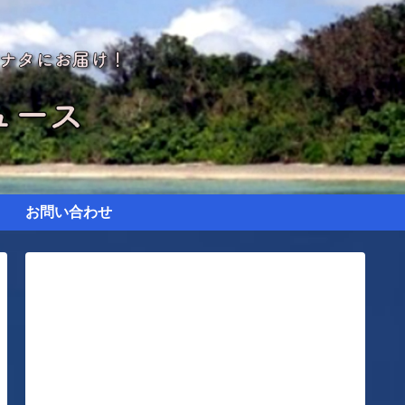
お問い合わせ