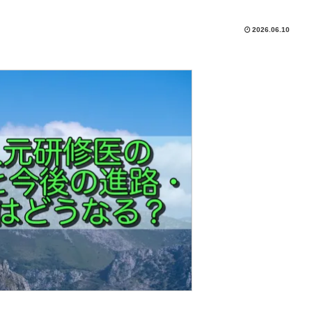
2026.06.10