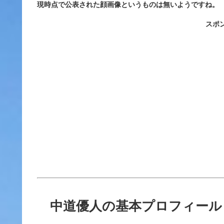
現時点で公表された顔画像というものは無いようですね。
スポ
中道優人の基本プロフィール