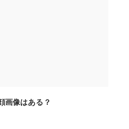
顔画像はある？