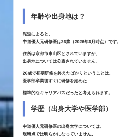
年齢や出身地は？
報道によると、
中道優人元研修医は
26歳
（2026年6月時点）です。
住所は京都市東山区とされていますが、
出身地については公表されていません。
26歳で初期研修を終えたばかりということは、
医学部卒業後すぐに研修を始めた
標準的なキャリアパスだったと考えられます。
学歴（出身大学や医学部）
中道優人元研修医の出身大学については、
現時点では明らかになっていません。