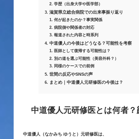
学歴（出身大学や医学部）
滋賀県立総合病院での出来事振り返り
何が起きたのか？事実関係
病院側や関係者の対応
報道された内容と時系列
中道優人の今後はどうなる？可能性を考察
医師として復帰する可能性は？
別の道を選ぶ可能性（美容外科？）
同様のケースでの前例
世間の反応やSNSの声
まとめ｜中道優人元研修医の今後は？
中道優人元研修医とは何者？
中道優人（なかみち ゆうと）元研修医は、