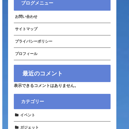
ブログメニュー
お問い合わせ
サイトマップ
プライバシーポリシー
プロフィール
最近のコメント
表示できるコメントはありません。
カテゴリー
イベント
ガジェット