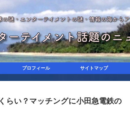
プロフィール
サイトマップ
くらい？マッチングに小田急電鉄の