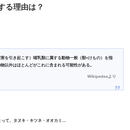
する理由は？
害を引き起こす）哺乳類に属する動物一般（獣=けもの）を指
動物以外はほとんどがこれに含まれる可能性がある。
Wikipedeaより
まって、タヌキ・キツネ・オオカミ…