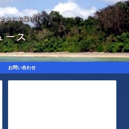
お問い合わせ