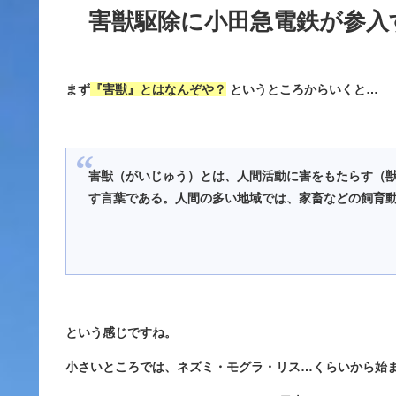
害獣駆除に小田急電鉄が参入
まず
『害獣』とはなんぞや？
というところからいくと…
害獣
（がいじゅう）とは、人間活動に害をもたらす（獣
す言葉である。人間の多い地域では、家畜などの飼育
という感じですね。
小さいところでは、ネズミ・モグラ・リス…くらいから始