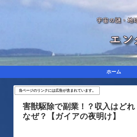
ホーム
当ページのリンクには広告が含まれています。
害獣駆除で副業！？収入はどれ
なぜ？【ガイアの夜明け】