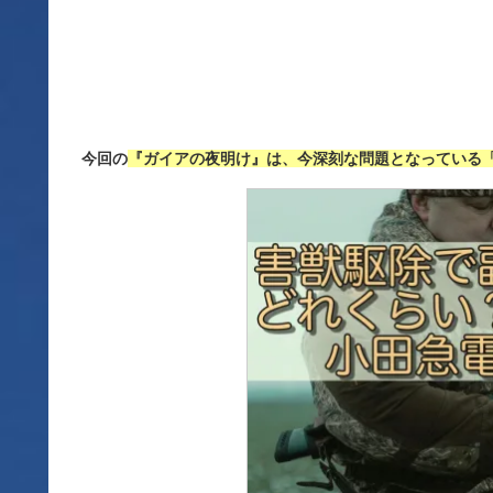
今回の
『ガイアの夜明け』は、今深刻な問題となっている