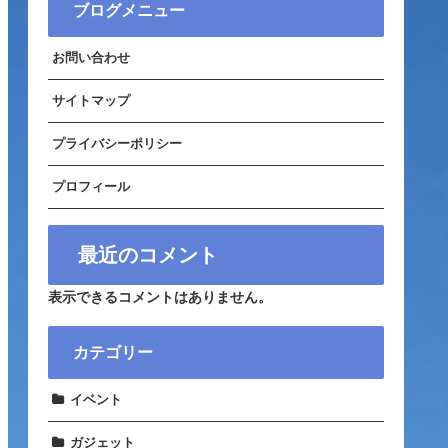
ブログメニュー
お問い合わせ
サイトマップ
プライバシーポリシー
プロフィール
最近のコメント
表示できるコメントはありません。
カテゴリー
イベント
ガジェット