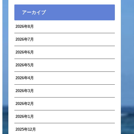
アーカイブ
2026年8月
2026年7月
2026年6月
2026年5月
2026年4月
2026年3月
2026年2月
2026年1月
2025年12月