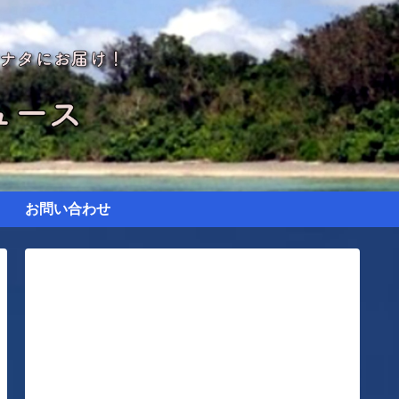
お問い合わせ