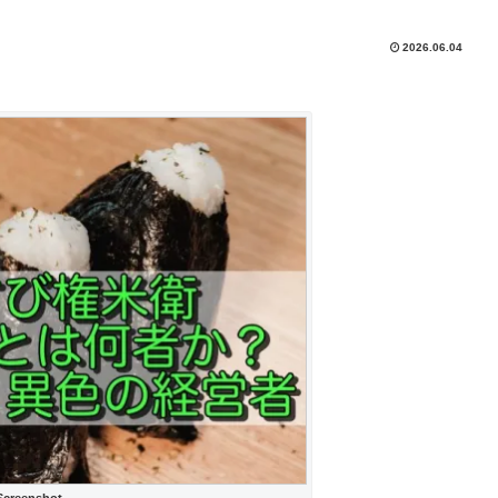
2026.06.04
Screenshot