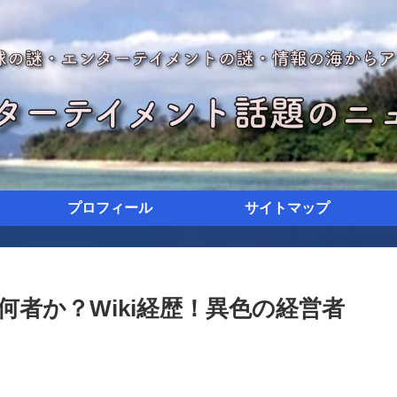
プロフィール
サイトマップ
者か？Wiki経歴！異色の経営者