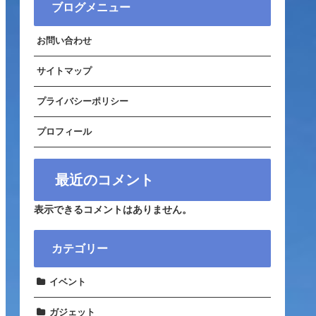
ブログメニュー
お問い合わせ
サイトマップ
プライバシーポリシー
プロフィール
最近のコメント
表示できるコメントはありません。
カテゴリー
イベント
ガジェット