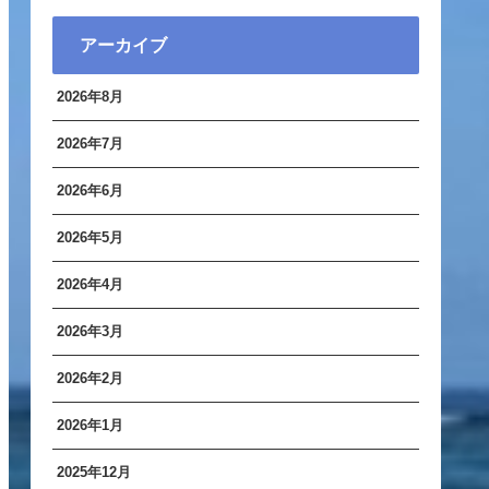
アーカイブ
2026年8月
2026年7月
2026年6月
2026年5月
2026年4月
2026年3月
2026年2月
2026年1月
2025年12月