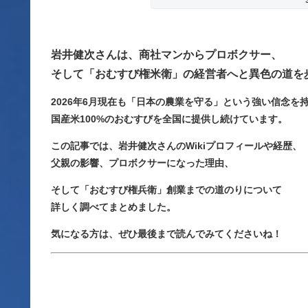
岩井健次さんは、商社マンからプロボクサー、
そして「おむすび権米衛」の経営者へと異色の道を
2026年6月現在も「日本の農業を守る」という強い信念を
国産米100%のおむすびを全国に提供し続けています。
この記事では、岩井健次さんのWikiプロフィールや経歴、
父親の影響、プロボクサーになった理由、
そして「おむすび権兵衛」創業までの道のりについて
詳しく調べてまとめました。
気になる方は、ぜひ最後まで読んでみてくださいね！