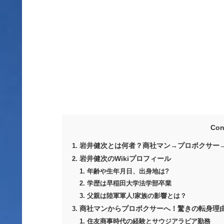
Con
岩井健次とは何者？商社マン→プロボクサー
岩井健次のWikiプロフィール
年齢や生年月日、出身地は?
学歴は早稲田大学法学部卒業
父親は陸軍軍人!家族の影響とは？
商社マンからプロボクサーへ！驚きの転身理
住友商事時代の経験とサウジアラビア勤務