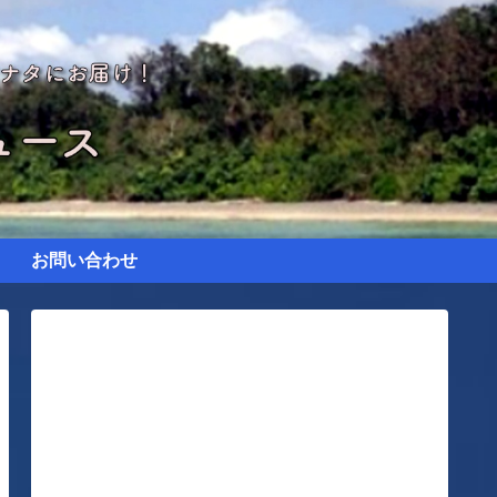
お問い合わせ