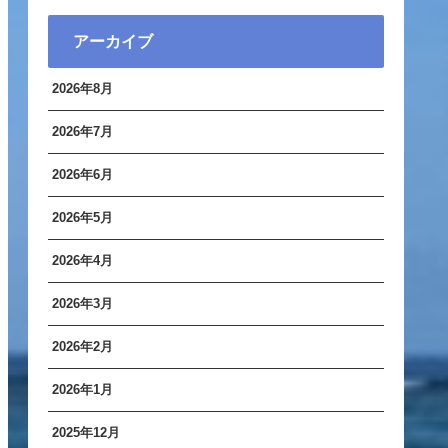
アーカイブ
2026年8月
2026年7月
2026年6月
2026年5月
2026年4月
2026年3月
2026年2月
2026年1月
2025年12月