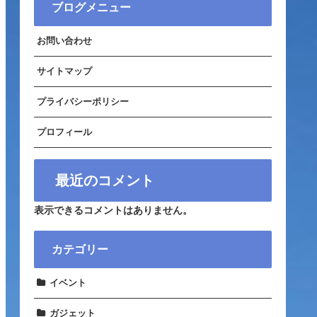
ブログメニュー
お問い合わせ
サイトマップ
プライバシーポリシー
プロフィール
最近のコメント
表示できるコメントはありません。
カテゴリー
イベント
ガジェット