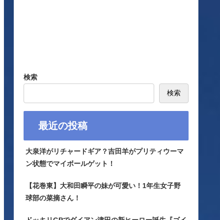
検索
検索
最近の投稿
大泉洋がリチャードギア？吉田羊がプリティウーマ
ン状態でマイボールゲット！
【花巻東】大和田瞬平の妹が可愛い！1年生女子野
球部の菜摘さん！