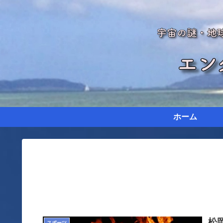
ホーム
松
スポーツ