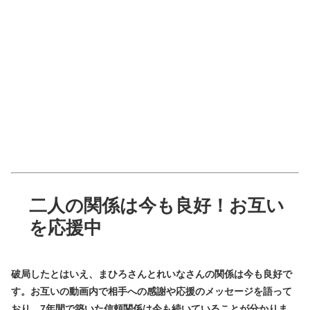
二人の関係は今も良好！お互い
を応援中
破局したとはいえ、まひろさんとれいなさんの関係は
今も良好
で
す。お互いの動画内で相手への感謝や応援のメッセージを語って
おり、7年間で築いた信頼関係は今も続いていることが分かりま