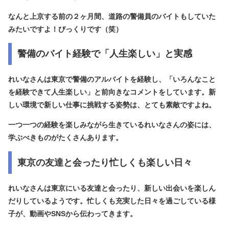
なんと上京する前の２ヶ月間、道路の警備員のバイトもしていた
みたいですよ！びっくりです（笑）
警備のバイト経験で「人生楽しい」と実感
れいなさんは東京で警備のアルバイトを経験し、「いろんなこと
を経験できて人生楽しい」と前向きなコメントをしています。新
しい環境で新しい仕事に挑戦する姿勢は、とても素敵ですよね。
一つ一つの経験を楽しみながら生きているれいなさんの姿には、
学ぶべきものがたくさんあります。
東京の友達と会ったり忙しくも楽しい日々
れいなさんは東京にいる友達と会ったり、新しい出会いを楽しん
だりしているようです。
忙しくも充実した日々
を過ごしている様
子が、動画やSNSから伝わってきます。