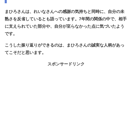
まひろさんは、れいなさんへの感謝の気持ちと同時に、
自分の未
熟さを反省している
とも語っています。7年間の関係の中で、相手
に支えられていた部分や、自分が至らなかった点に気づいたよう
です。
こうした振り返りができるのは、まひろさんの誠実な人柄があっ
てこそだと思います。
スポンサードリンク