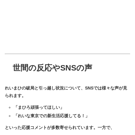
世間の反応やSNSの声
れいまひの破局と引っ越し状況について、SNSでは様々な声が見
られます。
「まひろ頑張ってほしい」
「れいな東京での新生活応援してる！」
といった応援コメントが多数寄せられています。一方で、