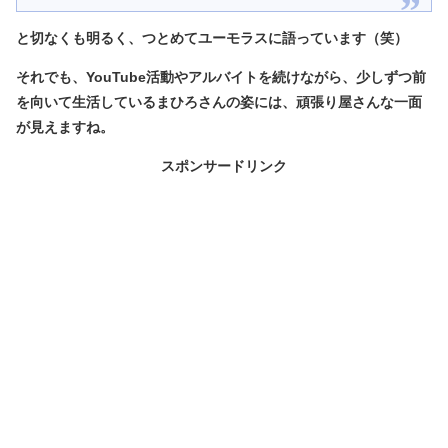
と切なくも明るく、つとめてユーモラスに語っています（笑）
それでも、YouTube活動やアルバイトを続けながら、少しずつ前
を向いて生活しているまひろさんの姿には、頑張り屋さんな一面
が見えますね。
スポンサードリンク