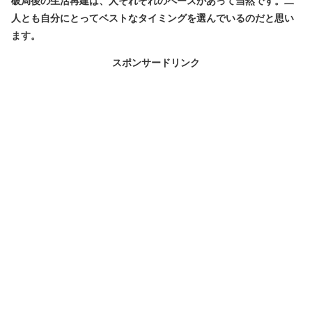
破局後の生活再建は、人それぞれのペースがあって当然です。二
人とも自分にとってベストなタイミングを選んでいるのだと思い
ます。
スポンサードリンク