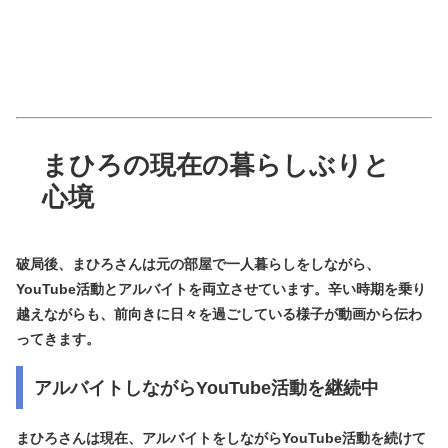
まひろの現在の暮らしぶりと
心境
破局後、まひろさんは元の部屋で一人暮らしをしながら、
YouTube活動とアルバイトを両立させています。辛い時期を乗り
越えながらも、前向きに日々を過ごしている様子が動画から伝わ
ってきます。
アルバイトしながらYouTube活動を継続中
まひろさんは現在、アルバイトをしながらYouTube活動を続けて