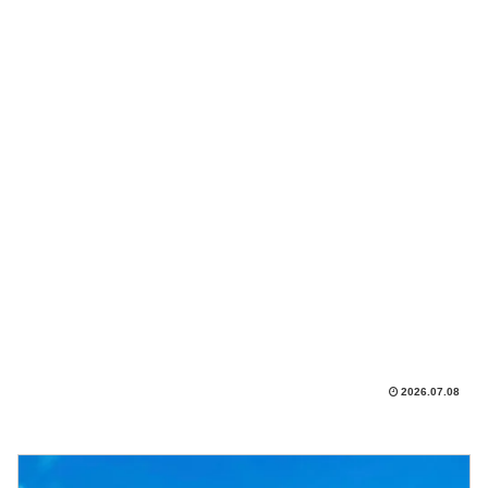
2026.07.08