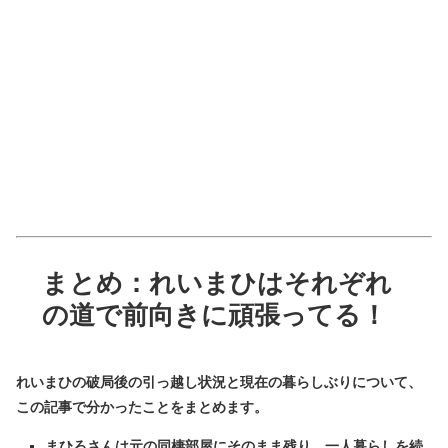
まとめ：れいまひはそれぞれ
の道で前向きに頑張ってる！
れいまひの破局後の引っ越し状況と現在の暮らしぶりについて、
この記事で分かったことをまとめます。
まひろさんは元の同棲部屋にそのまま残り、一人暮らしを続