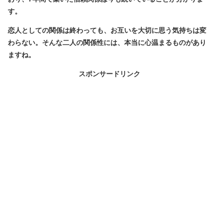
す。
恋人としての関係は終わっても、お互いを大切に思う気持ちは変
わらない。そんな二人の関係性には、本当に心温まるものがあり
ますね。
スポンサードリンク