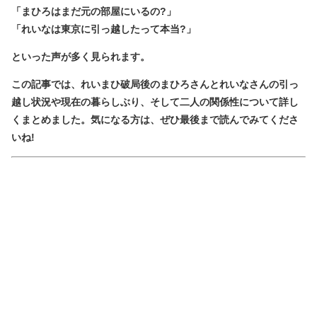
「まひろはまだ元の部屋にいるの?」
「れいなは東京に引っ越したって本当?」
といった声が多く見られます。
この記事では、れいまひ破局後のまひろさんとれいなさんの引っ
越し状況や現在の暮らしぶり、そして二人の関係性について詳し
くまとめました。気になる方は、ぜひ最後まで読んでみてくださ
いね!