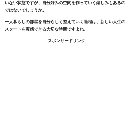
いない状態ですが、
自分好みの空間を作っていく楽しみもある
の
ではないでしょうか。
一人暮らしの部屋を自分らしく整えていく過程は、新しい人生の
スタートを実感できる大切な時間ですよね。
スポンサードリンク