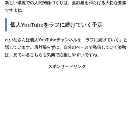
新しい環境での人間関係づくりは、孤独感を和らげる大切な要素
ですよね。
個人YouTubeをラフに続けていく予定
れいなさんは個人YouTubeチャンネルを「ラフに続けていく」と
話しています。肩肘張らずに、自分のペースで発信していく姿勢
は、見ているこちらも気楽で応援しやすいですね。
スポンサードリンク