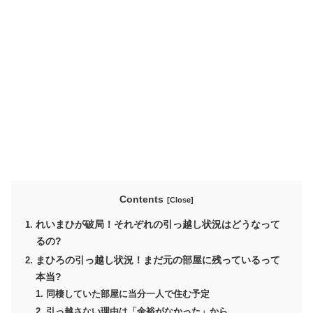
Contents
れいまひが破局！それぞれの引っ越し状況はどうなって
るの?
まひろの引っ越し状況！まだ元の部屋に残っているって
本当?
同棲していた部屋に当分一人で住む予定
引っ越さない理由は「余裕がなかった」から