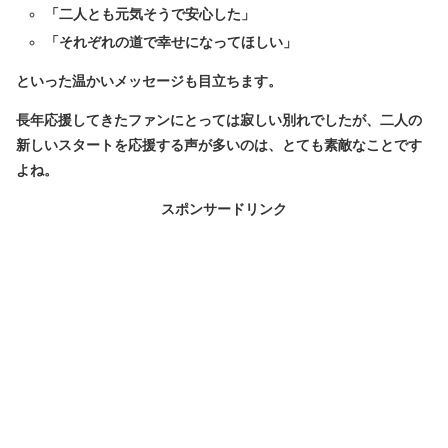
「二人とも元気そうで安心した」
「それぞれの道で幸せになってほしい」
といった温かいメッセージも目立ちます。
長年応援してきたファンにとっては寂しい別れでしたが、二人の
新しいスタートを応援する声が多いのは、とても素敵なことです
よね。
スポンサードリンク