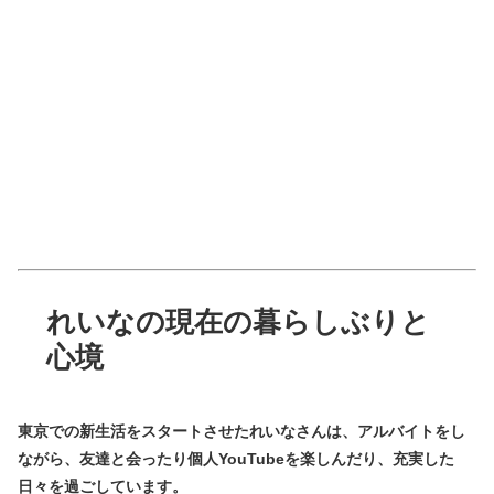
れいなの現在の暮らしぶりと
心境
東京での新生活をスタートさせたれいなさんは、アルバイトをし
ながら、友達と会ったり個人YouTubeを楽しんだり、充実した
日々を過ごしています。