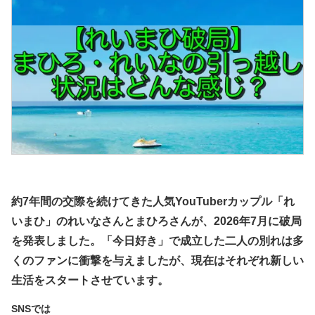
約7年間の交際を続けてきた人気YouTuberカップル「れ
いまひ」のれいなさんとまひろさんが、2026年7月に破局
を発表しました。「今日好き」で成立した二人の別れは多
くのファンに衝撃を与えましたが、現在はそれぞれ新しい
生活をスタートさせています。
SNSでは