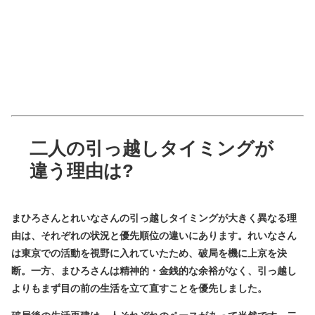
二人の引っ越しタイミングが
違う理由は?
まひろさんとれいなさんの引っ越しタイミングが大きく異なる理
由は、
それぞれの状況と優先順位の違い
にあります。れいなさん
は東京での活動を視野に入れていたため、破局を機に上京を決
断。一方、まひろさんは精神的・金銭的な余裕がなく、引っ越し
よりもまず目の前の生活を立て直すことを優先しました。