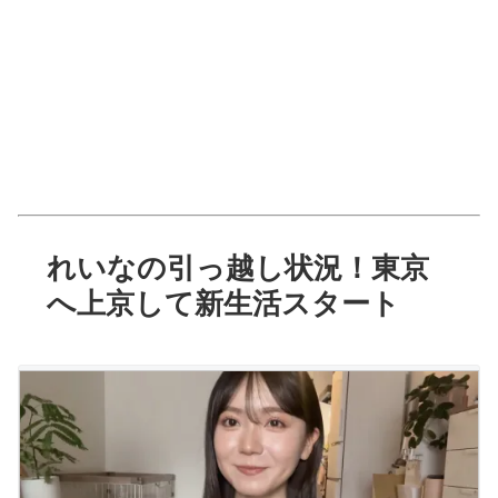
れいなの引っ越し状況！東京
へ上京して新生活スタート