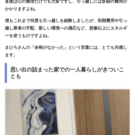
直後は心の整理だけでも大変ですし、引っ越しには多額の費用が
かかりますよね。
僕もこれまで何度も引っ越しを経験しましたが、初期費用や引っ
越し業者の手配、新しい環境への適応など、想像以上にエネルギ
ーを使うものですよね。
まひろさんの「余裕がなかった」という言葉には、とても共感し
ます。
思い出の詰まった家での一人暮らしがきついこ
とも