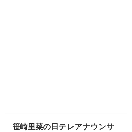
笹崎里菜の日テレアナウンサ