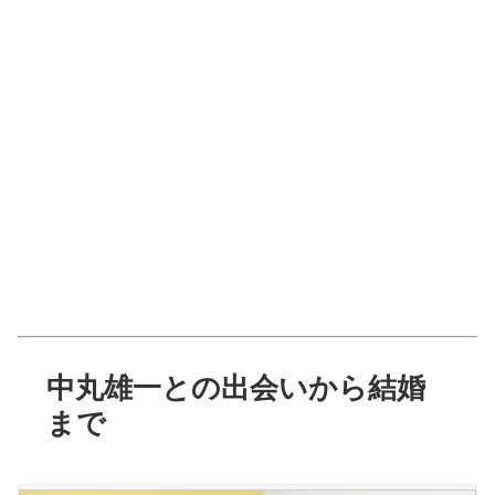
中丸雄一との出会いから結婚
まで