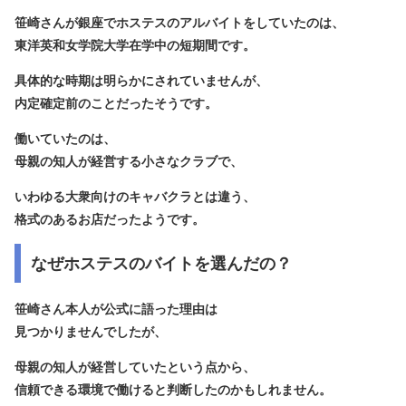
笹崎さんが銀座でホステスのアルバイトをしていたのは、
東洋英和女学院大学在学中の短期間です。
具体的な時期は明らかにされていませんが、
内定確定前のことだったそうです。
働いていたのは、
母親の知人が経営する小さなクラブで、
いわゆる大衆向けのキャバクラとは違う、
格式のあるお店だったようです。
なぜホステスのバイトを選んだの？
笹崎さん本人が公式に語った理由は
見つかりませんでしたが、
母親の知人が経営していたという点から、
信頼できる環境で働けると判断したのかもしれません。