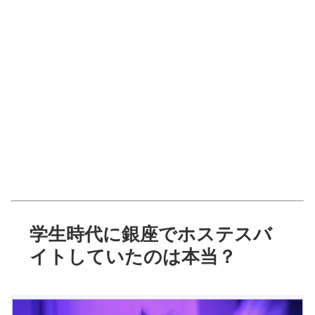
学生時代に銀座でホステスバ
イトしていたのは本当？