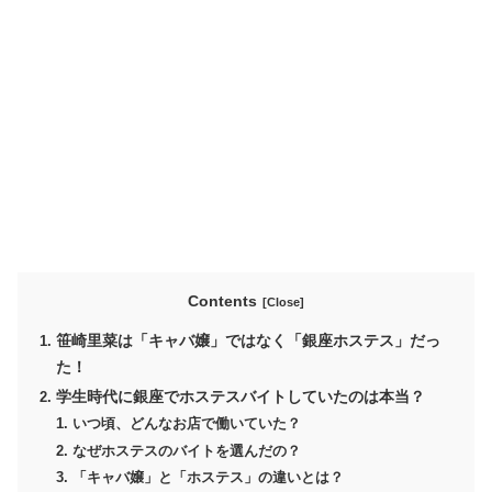
Contents
笹崎里菜は「キャバ嬢」ではなく「銀座ホステス」だっ
た！
学生時代に銀座でホステスバイトしていたのは本当？
いつ頃、どんなお店で働いていた？
なぜホステスのバイトを選んだの？
「キャバ嬢」と「ホステス」の違いとは？