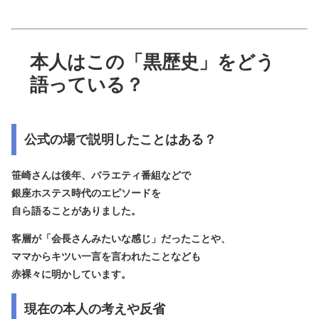
本人はこの「黒歴史」をどう
語っている？
公式の場で説明したことはある？
笹崎さんは後年、バラエティ番組などで
銀座ホステス時代のエピソードを
自ら語ることがありました。
客層が「会長さんみたいな感じ」だったことや、
ママからキツい一言を言われたことなども
赤裸々に明かしています。
現在の本人の考えや反省