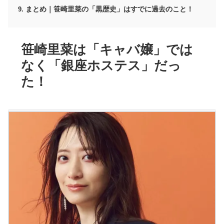
まとめ｜笹崎里菜の「黒歴史」はすでに過去のこと！
笹崎里菜は「キャバ嬢」では
なく「銀座ホステス」だっ
た！