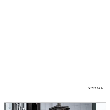
2026.06.14