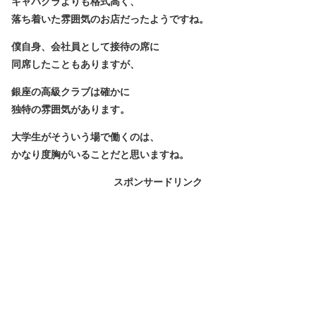
キャバクラよりも格式高く、
落ち着いた雰囲気のお店だったようですね。
僕自身、会社員として接待の席に
同席したこともありますが、
銀座の高級クラブは確かに
独特の雰囲気があります。
大学生がそういう場で働くのは、
かなり度胸がいることだと思いますね。
スポンサードリンク