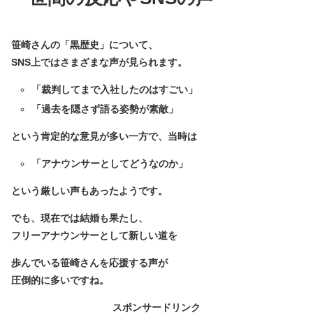
笹崎さんの「黒歴史」について、
SNS上ではさまざまな声が見られます。
「裁判してまで入社したのはすごい」
「過去を隠さず語る姿勢が素敵」
という肯定的な意見が多い一方で、当時は
「アナウンサーとしてどうなのか」
という厳しい声もあったようです。
でも、現在では結婚も果たし、
フリーアナウンサーとして新しい道を
歩んでいる笹崎さんを応援する声が
圧倒的に多いですね。
スポンサードリンク