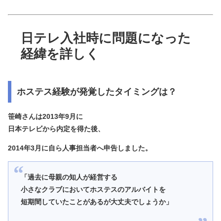
日テレ入社時に問題になった
経緯を詳しく
ホステス経験が発覚したタイミングは？
笹崎さんは2013年9月に
日本テレビから内定を得た後、
2014年3月に自ら人事担当者へ申告
しました。
「過去に母親の知人が経営する
小さなクラブにおいてホステスのアルバイトを
短期間していたことがあるが大丈夫でしょうか」