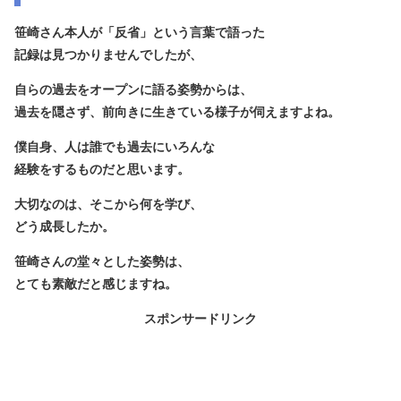
笹崎さん本人が「反省」という言葉で語った
記録は見つかりませんでしたが、
自らの過去をオープンに語る姿勢からは、
過去を隠さず、前向きに生きている
様子が伺えますよね。
僕自身、人は誰でも過去にいろんな
経験をするものだと思います。
大切なのは、そこから何を学び、
どう成長したか。
笹崎さんの堂々とした姿勢は、
とても素敵だと感じますね。
スポンサードリンク