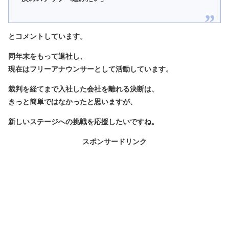
とコメントしています。
同年末をもって退社し、
現在はフリーアナウンサーとして活動しています。
裁判を経てまで入社した会社を離れる決断は、
きっと簡単ではなかったと思いますが、
新しいステージへの挑戦を応援したいですね。
スポンサードリンク