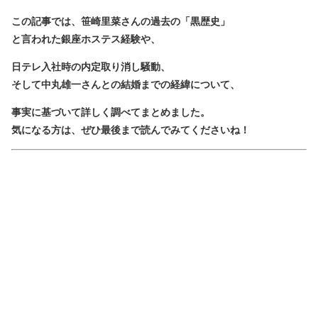
この記事では、笹崎里菜さんの過去の「黒歴史」
と言われた銀座ホステス経験や、
日テレ入社時の内定取り消し騒動、
そして中丸雄一さんとの結婚までの経緯について、
事実に基づいて詳しく調べてまとめました。
気になる方は、ぜひ最後まで読んでみてくださいね！