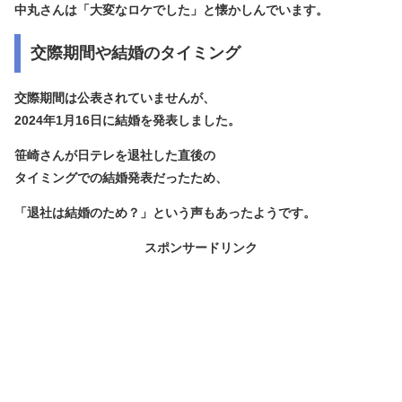
中丸さんは「大変なロケでした」と懐かしんでいます。
交際期間や結婚のタイミング
交際期間は公表されていませんが、
2024年1月16日に結婚を発表
しました。
笹崎さんが日テレを退社した直後の
タイミングでの結婚発表だったため、
「退社は結婚のため？」という声もあったようです。
スポンサードリンク