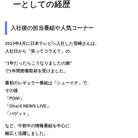
ーとしての経歴
入社後の担当番組や人気コーナー
2015年4月に日本テレビへ入社した笹崎さんは、
入社日から「笑ってコラえて」の
“1年たったらこうなりましたの旅”
で1年間密着取材を受けました。
最初のレギュラー番組は「シューイチ」で、
その後
「PON!」
「Oha!4 NEWS LIVE」
「バゲット」
など、午前中の情報番組を中心に
幅広く活躍しました。