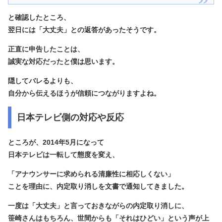
と確認したところ、
翌日には「大丈夫」との返答があったそうです。
正直に申告したことは、
誠実な対応だったと僕は思います。
隠してバレるよりも、
自分から伝えるほうが信頼につながりますよね。
日本テレビ側の対応や反応
ところが、2014年5月になって
日本テレビは一転して態度を変え、
「アナウンサーに求められる清廉性に相応しくない」
ことを理由に、内定取り消しを文書で通知してきました。
一度は「大丈夫」と言っておきながらの内定取り消しに、
笹崎さんはもちろん、世間からも「それはひどい」という声が上