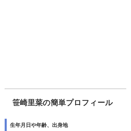
笹崎里菜の簡単プロフィール
生年月日や年齢、出身地