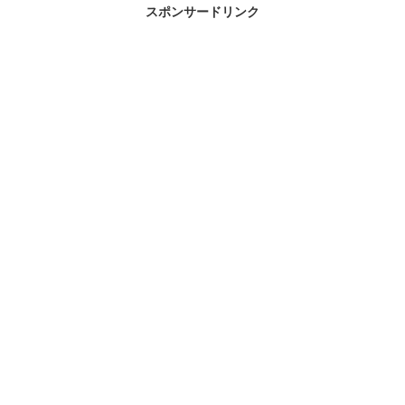
スポンサードリンク