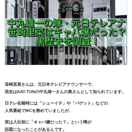
笹崎里菜さんは、元日本テレビアナウンサーで、
現在はKAT-TUNの中丸雄一さんの奥さんとして知られています。
日テレ在籍時には「シューイチ」や「バゲット」などの
人気番組でMCを務めていましたが、
実は入社前に「キャバ嬢だった？」という噂が
話題になったことがあるんです。