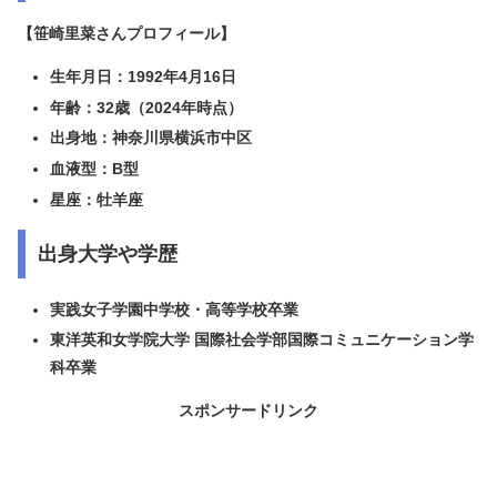
【笹崎里菜さんプロフィール】
生年月日：1992年4月16日
年齢：32歳（2024年時点）
出身地：神奈川県横浜市中区
血液型：B型
星座：牡羊座
出身大学や学歴
実践女子学園中学校・高等学校卒業
東洋英和女学院大学 国際社会学部国際コミュニケーション学
科卒業
スポンサードリンク