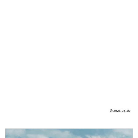
2026.05.16