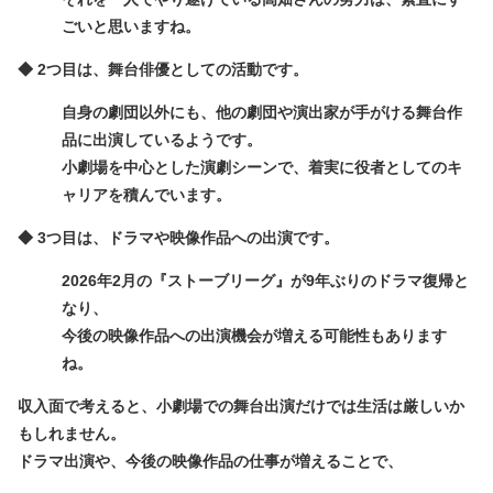
ごいと思いますね。
◆ 2つ目は、舞台俳優としての活動です。
自身の劇団以外にも、他の劇団や演出家が手がける舞台作
品に出演しているようです。
小劇場を中心とした演劇シーンで、着実に役者としてのキ
ャリアを積んでいます。
◆ 3つ目は、ドラマや映像作品への出演です。
2026年2月の『ストーブリーグ』が9年ぶりのドラマ復帰と
なり、
今後の映像作品への出演機会が増える可能性もあります
ね。
収入面で考えると、小劇場での舞台出演だけでは生活は厳しいか
もしれません。
ドラマ出演や、今後の映像作品の仕事が増えることで、