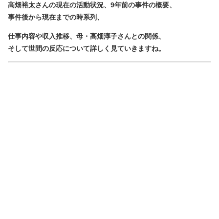
高畑裕太さんの現在の活動状況、9年前の事件の概要、
事件後から現在までの時系列、
仕事内容や収入推移、母・高畑淳子さんとの関係、
そして世間の反応について詳しく見ていきますね。