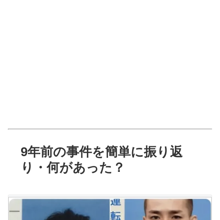
9年前の事件を簡単に振り返
り・何があった？