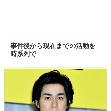
事件後から現在までの活動を
時系列で