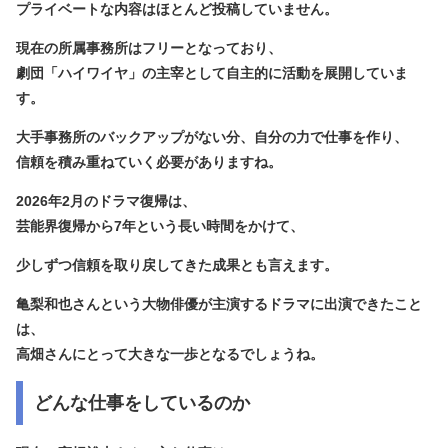
プライベートな内容はほとんど投稿していません。
現在の所属事務所はフリーとなっており、
劇団「ハイワイヤ」の主宰として自主的に活動を展開していま
す。
大手事務所のバックアップがない分、自分の力で仕事を作り、
信頼を積み重ねていく必要がありますね。
2026年2月のドラマ復帰は、
芸能界復帰から7年という長い時間をかけて、
少しずつ信頼を取り戻してきた成果とも言えます。
亀梨和也さんという大物俳優が主演するドラマに出演できたこと
は、
高畑さんにとって大きな一歩となるでしょうね。
どんな仕事をしているのか