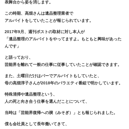
表舞台から姿を消します。
この時期、高畑さんは遺品整理業者で
アルバイトをしていたことが報じられています。
2017年9月、週刊ポストの取材に対し本人が
「遺品整理のアルバイトをやってますよ。もともと興味があった
んです」
と語っており、
芸能界を離れて一般の仕事に従事していたことが確認できます。
また、土曜日だけはバーでアルバイトもしていたと、
母の高畑淳子さんが2018年のバラエティ番組で明かしています。
特殊清掃や遺品整理という、
人の死と向き合う仕事を選んだことについて、
当時は「芸能界復帰への禊（みそぎ）」とも報じられました。
僕も会社員として長年働いてきて、