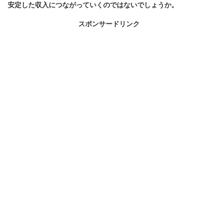
安定した収入につながっていくのではないでしょうか。
スポンサードリンク