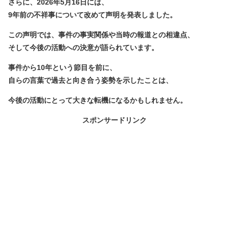
さらに、2026年5月16日には、
9年前の不祥事について改めて声明を発表しました。
この声明では、事件の事実関係や当時の報道との相違点、
そして今後の活動への決意が語られています。
事件から10年という節目を前に、
自らの言葉で過去と向き合う姿勢を示したことは、
今後の活動にとって大きな転機になるかもしれません。
スポンサードリンク