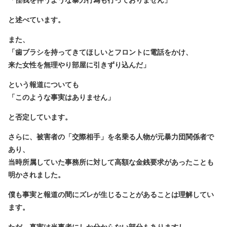
「怪我を伴うような暴力行為も行っておりません」
と述べています。
また、
「歯ブラシを持ってきてほしいとフロントに電話をかけ、
来た女性を無理やり部屋に引きずり込んだ」
という報道についても
「このような事実はありません」
と否定しています。
さらに、被害者の「交際相手」を名乗る人物が元暴力団関係者で
あり、
当時所属していた事務所に対して高額な金銭要求があったことも
明かされました。
僕も事実と報道の間にズレが生じることがあることは理解してい
ます。