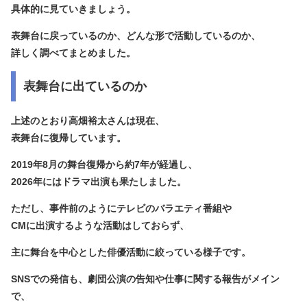
具体的に見ていきましょう。
表舞台に戻っているのか、どんな形で活動しているのか、
詳しく調べてまとめました。
表舞台に出ているのか
上述のとおり高畑裕太さんは現在、
表舞台に復帰しています。
2019年8月の舞台復帰から約7年が経過し、
2026年にはドラマ出演も果たしました。
ただし、事件前のようにテレビのバラエティ番組や
CMに出演するような活動はしておらず、
主に舞台を中心とした俳優活動に絞っている様子です。
SNSでの発信も、劇団公演の告知や仕事に関する報告がメイン
で、