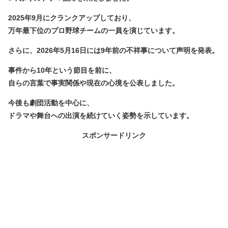
2025年9月にクランクアップしており、
万年最下位のプロ野球チームの一員を演じています。
さらに、2026年5月16日には9年前の不祥事について声明を発表。
事件から10年という節目を前に、
自らの言葉で事実関係や現在の心境を公表しました。
今後も劇団活動を中心に、
ドラマや舞台への出演を続けていく姿勢を示しています。
スポンサードリンク