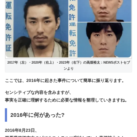
2017年（左）・2020年（右上）・2023年（右下）の高畑裕太：NEWSポストセブ
ンより
ここでは、2016年に起きた事件について簡単に振り返ります。
センシティブな内容を含みますが、
事実を正確に理解するために必要な情報を整理していきますね。
2016年に何があった?
2016年8月23日、