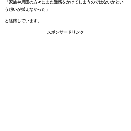
「家族や周囲の方々にまた迷惑をかけてしまうのではないかとい
う想いが拭えなかった」
と述懐しています。
スポンサードリンク