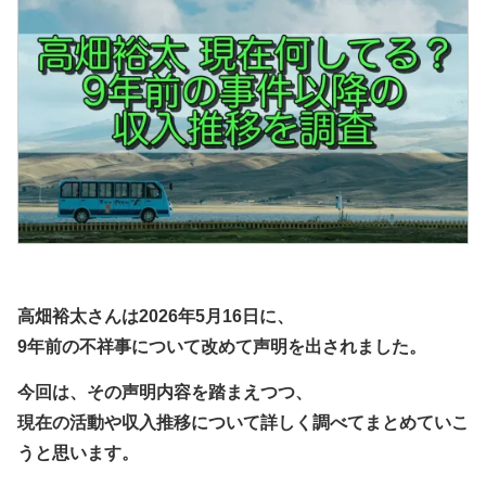
高畑裕太さんは2026年5月16日に、
9年前の不祥事について改めて声明を出されました。
今回は、その声明内容を踏まえつつ、
現在の活動や収入推移について詳しく調べてまとめていこ
うと思います。