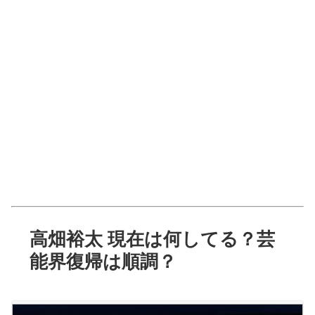
高畑裕太 現在は何してる？芸
能界復帰は順調？