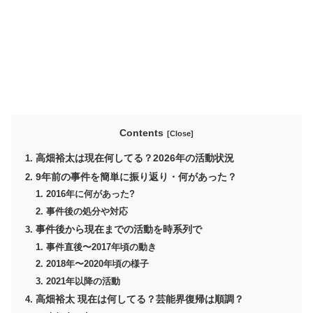
Contents
高畑裕太は現在何してる？2026年の活動状況
9年前の事件を簡単に振り返り・何があった？
2016年に何があった?
事件後の処分や対応
事件後から現在までの活動を時系列で
事件直後〜2017年頃の動き
2018年〜2020年頃の様子
2021年以降の活動
高畑裕太 現在は何してる？芸能界復帰は順調？