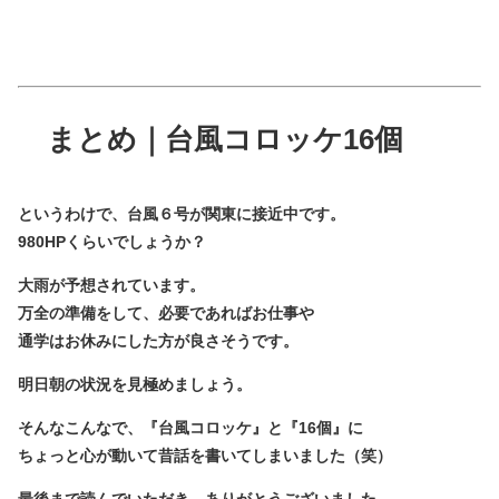
まとめ｜台風コロッケ16個
というわけで、台風６号が関東に接近中です。
980HPくらいでしょうか？
大雨が予想されています。
万全の準備をして、必要であればお仕事や
通学はお休みにした方が良さそうです。
明日朝の状況を見極めましょう。
そんなこんなで、『台風コロッケ』と『16個』に
ちょっと心が動いて昔話を書いてしまいました（笑）