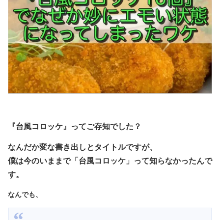
『台風コロッケ』ってご存知でした？
なんだか変な書き出しとタイトルですが、
僕は今のいままで「台風コロッケ」って知らなかったんで
す。
なんでも、