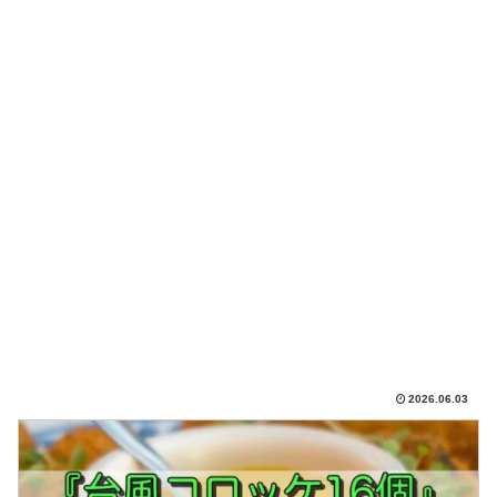
2026.06.03