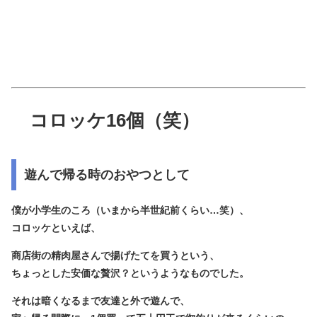
コロッケ16個（笑）
遊んで帰る時のおやつとして
僕が小学生のころ（いまから半世紀前くらい…笑）、
コロッケといえば、
商店街の精肉屋さんで揚げたてを買うという、
ちょっとした安価な贅沢？というようなものでした。
それは暗くなるまで友達と外で遊んで、