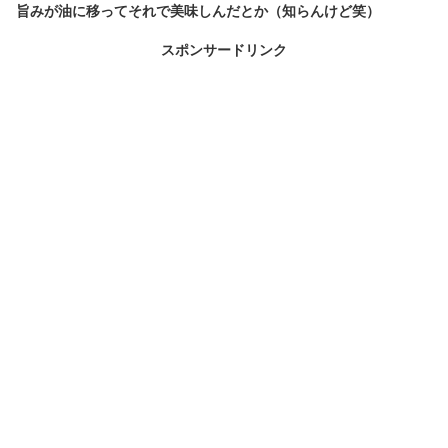
旨みが油に移ってそれで美味しんだとか（知らんけど笑）
スポンサードリンク