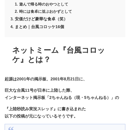
遊んで帰る時のおやつとして
時には食卓に並ぶおかずとして
安価だけど豪華な食卓（笑）
まとめ｜台風コロッケ16個
ネットミーム『台風コロッ
ケ』とは？
起源は2001年の掲示板、2001年8月21日に、
巨大な台風11号が日本に上陸した際、
インターネット掲示板「2ちゃんねる（現・5ちゃんねる）」の
『上陸秒読み実況スレッド』に書き込まれた
以下の投稿が元になっているそうです。