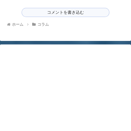
コメントを書き込む
ホーム
コラム