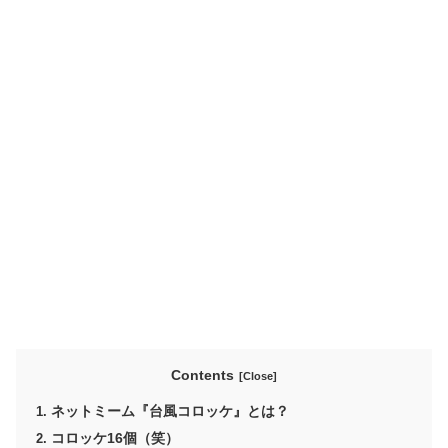
Contents
ネットミーム『台風コロッケ』とは？
コロッケ16個（笑）