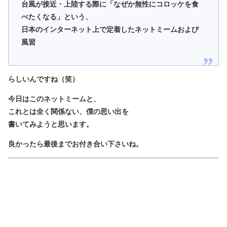
台風が接近・上陸する際に「なぜか無性にコロッケを食
べたくなる」という、
日本のインターネット上で定着したネットミームおよび
風習
らしいんですね（笑）
今日はこのネットミームと、
これとは全く関係ない、僕の思い出を
書いてみようと思います。
良かったら最後までお付き合い下さいね。