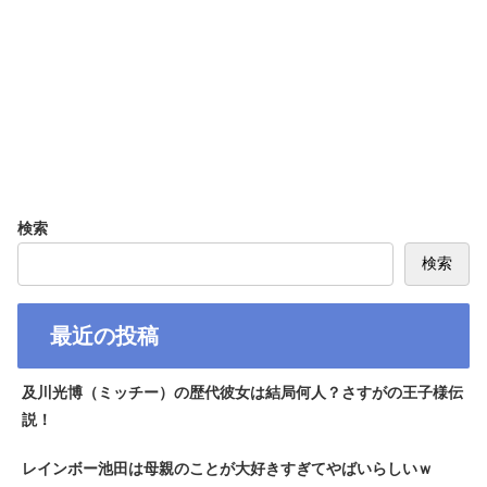
検索
検索
最近の投稿
及川光博（ミッチー）の歴代彼女は結局何人？さすがの王子様伝
説！
レインボー池田は母親のことが大好きすぎてやばいらしいｗ