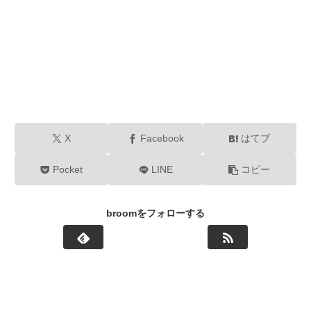
X
Facebook
はてブ
Pocket
LINE
コピー
broomをフォローする