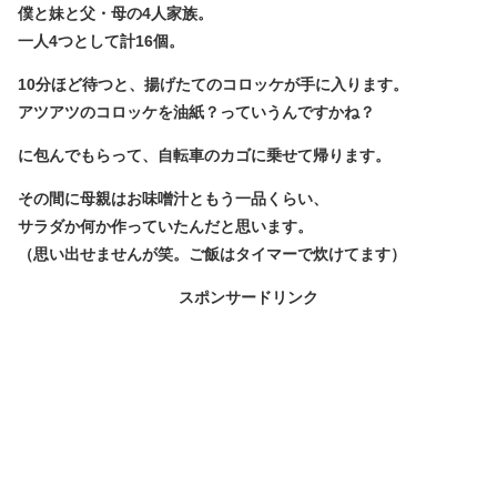
僕と妹と父・母の4人家族。
一人4つとして計16個。
10分ほど待つと、揚げたてのコロッケが手に入ります。
アツアツのコロッケを油紙？っていうんですかね？
に包んでもらって、自転車のカゴに乗せて帰ります。
その間に母親はお味噌汁ともう一品くらい、
サラダか何か作っていたんだと思います。
（思い出せませんが笑。ご飯はタイマーで炊けてます）
スポンサードリンク