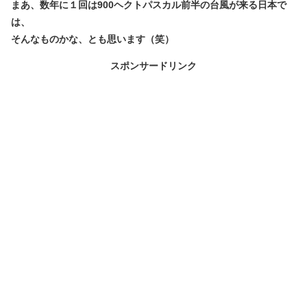
まあ、数年に１回は900ヘクトパスカル前半の台風が来る日本で
は、
そんなものかな、とも思います（笑）
スポンサードリンク