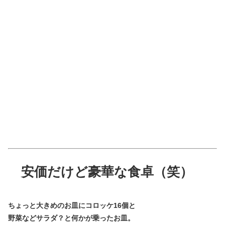
安価だけど豪華な食卓（笑）
ちょっと大きめのお皿にコロッケ16個と
野菜などサラダ？と何かが乗ったお皿。