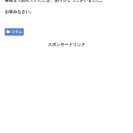
最後まで読んでいただき、ありがとうございました。
お休みなさい。
コラム
スポンサードリンク