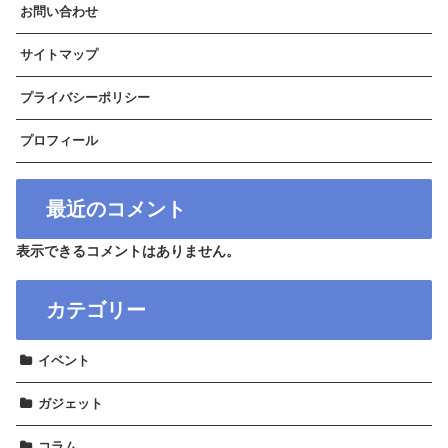
お問い合わせ
サイトマップ
プライバシーポリシー
プロフィール
最近のコメント
表示できるコメントはありません。
カテゴリー
イベント
ガジェット
コラム