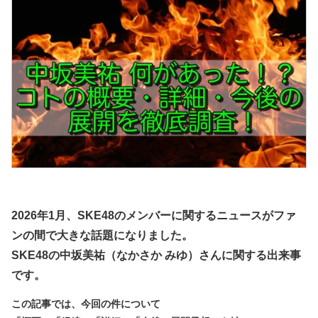
2026年1月、SKE48のメンバーに関するニュースがファ
ンの間で大きな話題になりました。
SKE48の中坂美祐（なかさか みゆ）さん
に関する出来事
です。
この記事では、今回の件について