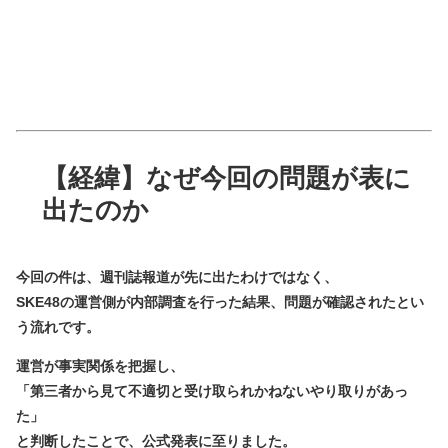
【経緯】なぜ今回の問題が表に
出たのか
今回の件は、週刊誌報道が先に出たわけではなく、
SKE48の運営側が内部調査を行った結果、問題が確認された
とい
う流れです。
運営が事実関係を把握し、
「第三者から見て不適切と受け取られかねないやり取りがあっ
た」
と判断したことで、公式発表に至りました。