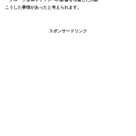
こうした事情があったと考えられます。
スポンサードリンク