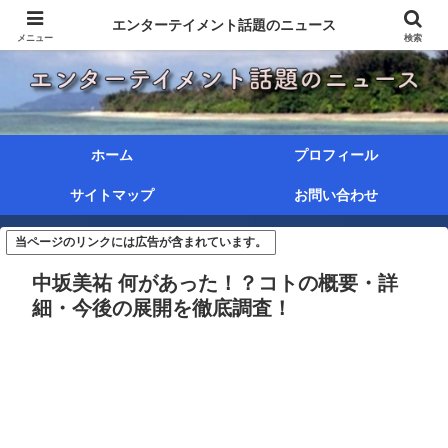
エンターテイメント話題のニュース
メニュー
検索
ホーム
プロフィール
サイトマップ
お問い合わせ
当ページのリンクには広告が含まれています。
中坂美祐 何があった！？コトの概要・詳
細・今後の展開を徹底調査！