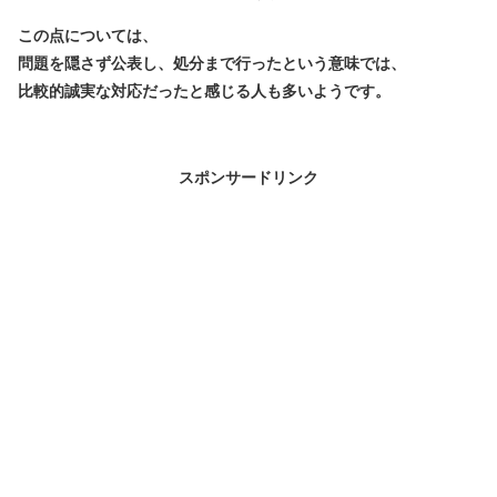
この点については、
問題を隠さず公表し、処分まで行った
という意味では、
比較的誠実な対応だったと感じる人も多いようです。
スポンサードリンク