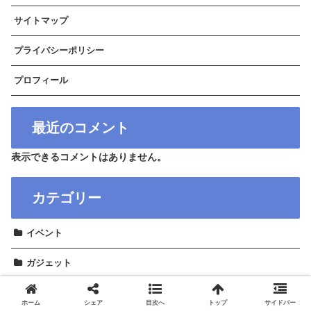
サイトマップ
プライバシーポリシー
プロフィール
最近のコメント
表示できるコメントはありません。
カテゴリー
イベント
ガジェット
コラム
ホーム
シェア
目次へ
トップ
サイドバー