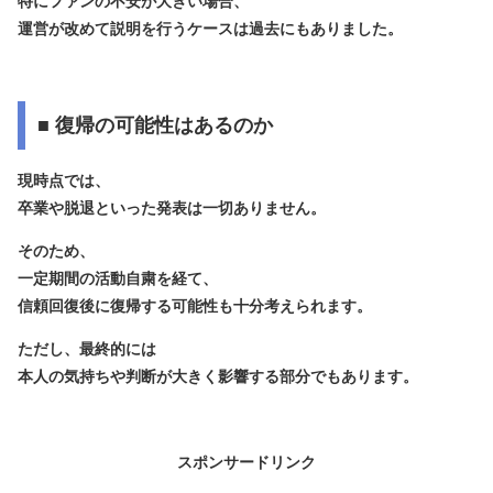
特にファンの不安が大きい場合、
運営が改めて説明を行うケースは過去にもありました。
■ 復帰の可能性はあるのか
現時点では、
卒業や脱退といった発表は一切ありません。
そのため、
一定期間の活動自粛を経て、
信頼回復後に復帰する可能性も十分考えられます。
ただし、最終的には
本人の気持ちや判断が大きく影響する部分でもあります。
スポンサードリンク