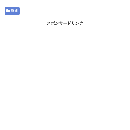
報道
スポンサードリンク