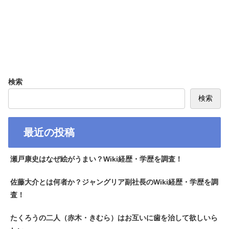
検索
検索
最近の投稿
瀬戸康史はなぜ絵がうまい？Wiki経歴・学歴を調査！
佐藤大介とは何者か？ジャングリア副社長のWiki経歴・学歴を調
査！
たくろうの二人（赤木・きむら）はお互いに歯を治して欲しいら