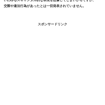
交際や違法行為があったとは一切発表されていません。
スポンサードリンク