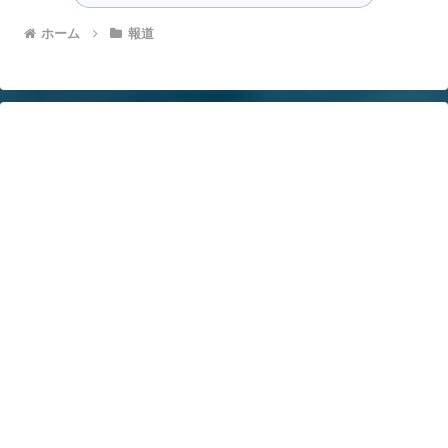
ホーム
報道