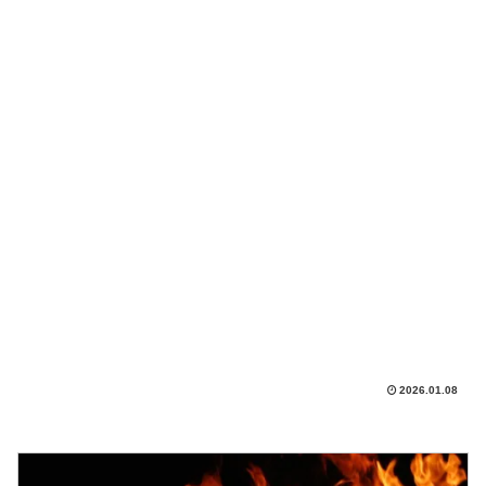
2026.01.08