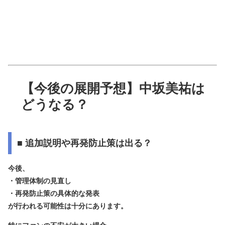
【今後の展開予想】中坂美祐は
どうなる？
■ 追加説明や再発防止策は出る？
今後、
・管理体制の見直し
・再発防止策の具体的な発表
が行われる可能性は十分にあります。