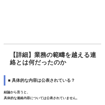
【詳細】業務の範疇を越える連
絡とは何だったのか
■ 具体的な内容は公表されている？
結論から言うと、
具体的な連絡内容については公表されていません。