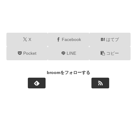
X
Facebook
はてブ
Pocket
LINE
コピー
broomをフォローする