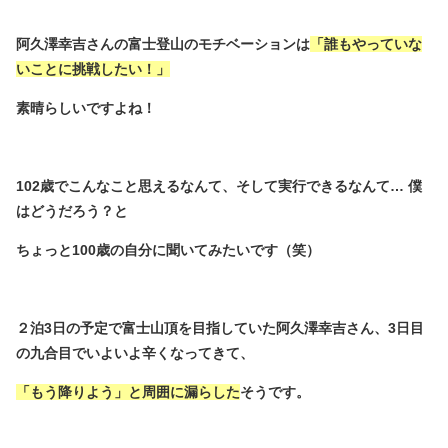
阿久澤幸吉さんの富士登山のモチベーションは
「誰もやっていな
いことに挑戦したい！」
素晴らしいですよね！
102歳でこんなこと思えるなんて、そして実行できるなんて… 僕
はどうだろう？と
ちょっと100歳の自分に聞いてみたいです（笑）
２泊3日の予定で富士山頂を目指していた阿久澤幸吉さん、3日目
の九合目でいよいよ辛くなってきて、
「もう降りよう」と周囲に漏らした
そうです。