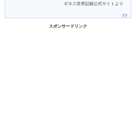
ギネス世界記録公式サイトより
スポンサードリンク