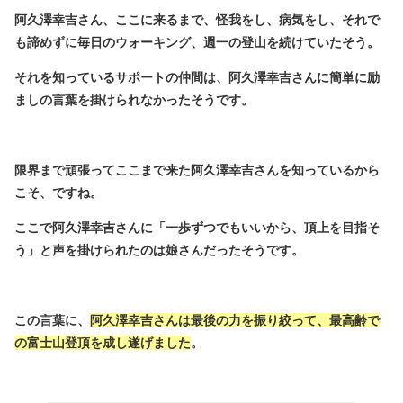
阿久澤幸吉さん、ここに来るまで、怪我をし、病気をし、それで
も諦めずに毎日のウォーキング、週一の登山を続けていたそう。
それを知っているサポートの仲間は、阿久澤幸吉さんに簡単に励
ましの言葉を掛けられなかったそうです。
限界まで頑張ってここまで来た阿久澤幸吉さんを知っているから
こそ、ですね。
ここで阿久澤幸吉さんに「一歩ずつでもいいから、頂上を目指そ
う」と声を掛けられたのは娘さんだったそうです。
この言葉に、
阿久澤幸吉さんは最後の力を振り絞って、最高齢で
の富士山登頂を成し遂げました
。