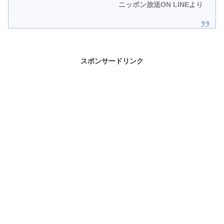
ニッポン放送ON LINEより
スポンサードリンク