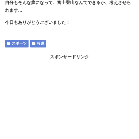
自分もそんな歳になって、富士登山なんてできるか、考えさせら
れます…
今日もありがとうございました！
スポーツ
報道
スポンサードリンク