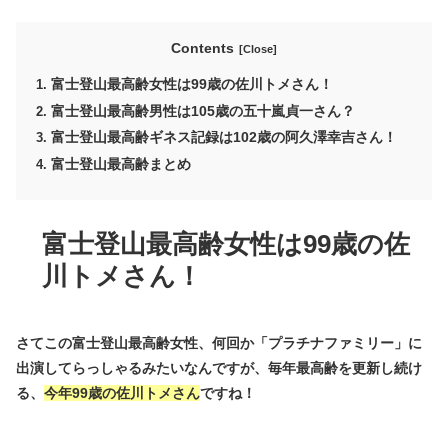
Contents
富士登山最高齢女性は99歳の佐川トメさん！
富士登山最高齢男性は105歳の五十嵐貞一さん？
富士登山最高齢ギネス記録は102歳の阿久澤幸吉さん！
富士登山最高齢まとめ
富士登山最高齢女性は99歳の佐
川トメさん！
さてこの富士登山最高齢女性、何回か「プラチナファミリー」に
出演してらっしゃるみたいなんですが、毎年最高齢を更新し続け
る、
今年99歳の佐川トメさん
ですね！