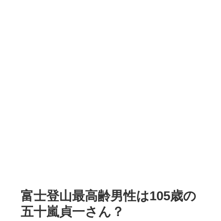
富士登山最高齢男性は105歳の
五十嵐貞一さん？