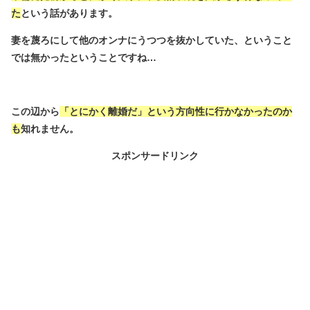
た
という話があります。
妻を蔑ろにして他のオンナにうつつを抜かしていた、ということ
では無かったということですね…
この辺から
「とにかく離婚だ」という方向性に行かなかったのか
も
知れません。
スポンサードリンク