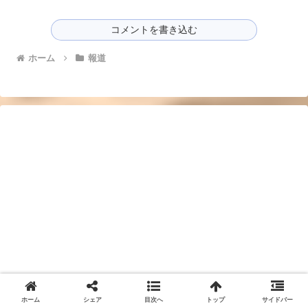
コメントを書き込む
ホーム
報道
ホーム
シェア
目次へ
トップ
サイドバー