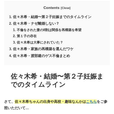
Contents
佐々木希・結婚〜第２子妊娠までのタイムライン
佐々木希・ナゼ離婚しない？
不倫をされた妻の8割は関係を再構築を希望
第１子の存在
佐々木希は大事にされていた？
佐々木希・家族の再構築を選んだワケ
佐々木希・渡部建のゲス不倫まとめ
佐々木希・結婚〜第２子妊娠ま
でのタイムライン
さて、
佐々木希ちゃんの出身や高校・趣味なんかは
こちら
をご参
照いただいて…