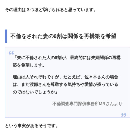
その理由は３つほど挙げられると思っています。
不倫をされた妻の8割は関係を再構築を希望
「夫に不倫された人の8割が、最終的には夫婦関係の再構
築を希望します。
理由は人それぞれですが、たとえば、佐々木さんの場合
は、まだ渡部さんを尊敬する気持ちや愛情が残っている
のではないでしょうか」
不倫調査専門探偵事務所MRさんより
という事実があるそうです。