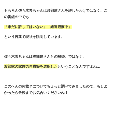
もちろん佐々木希ちゃんは渡部建さんを許したわけではなく、こ
の番組の中でも
「未だに許してはいない」「経過観察中」
という言葉で現状を説明しています。
佐々木希ちゃんは渡部建さんとの離婚、ではなく、
渡部家の家族の再構築を選択した
ということなんですよね…
このへんの何故？についてちょっと調べてみましたので、もしよ
かったら最後までお気合いくださいね！