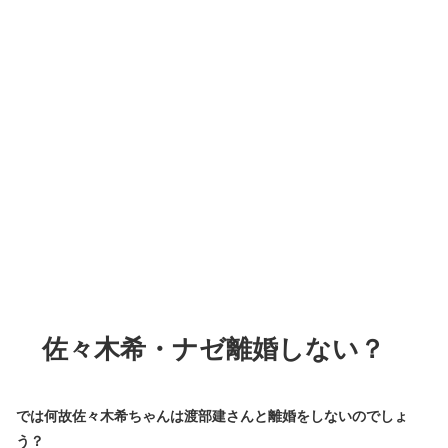
佐々木希・ナゼ離婚しない？
では何故佐々木希ちゃんは渡部建さんと離婚をしないのでしょ
う？