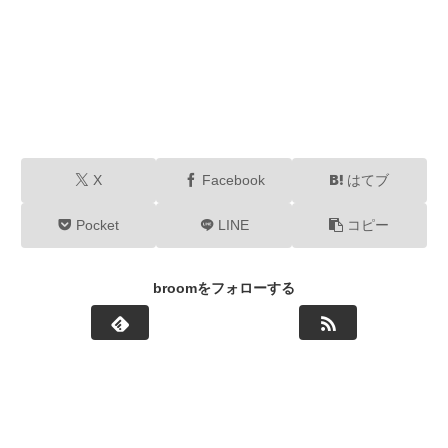
X
Facebook
はてブ
Pocket
LINE
コピー
broomをフォローする