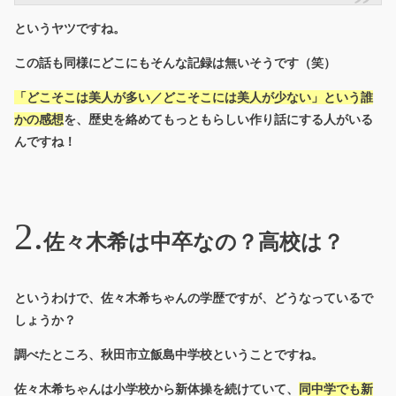
というヤツですね。
この話も同様にどこにもそんな記録は無いそうです（笑）
「どこそこは美人が多い／どこそこには美人が少ない」という誰
かの感想
を、歴史を絡めてもっともらしい作り話にする人がいる
んですね！
佐々木希は中卒なの？高校は？
というわけで、佐々木希ちゃんの学歴ですが、どうなっているで
しょうか？
調べたところ、秋田市立飯島中学校ということですね。
佐々木希ちゃんは小学校から新体操を続けていて、
同中学でも新