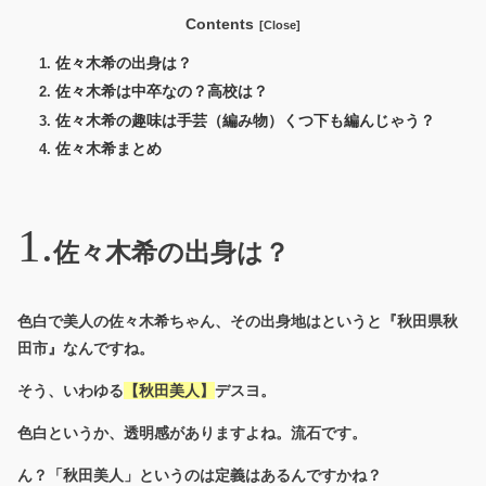
Contents
佐々木希の出身は？
佐々木希は中卒なの？高校は？
佐々木希の趣味は手芸（編み物）くつ下も編んじゃう？
佐々木希まとめ
佐々木希の出身は？
色白で美人の佐々木希ちゃん、その出身地はというと『秋田県秋
田市』なんですね。
そう、いわゆる
【秋田美人】
デスヨ。
色白というか、透明感がありますよね。流石です。
ん？「秋田美人」というのは定義はあるんですかね？