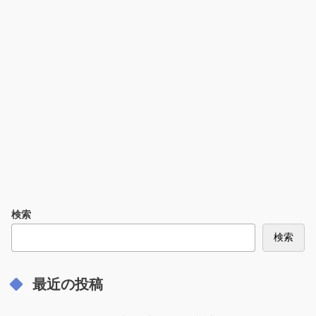
検索
検索
最近の投稿