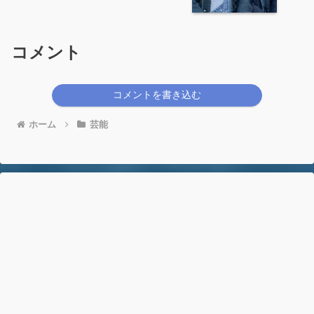
コメント
コメントを書き込む
ホーム
芸能