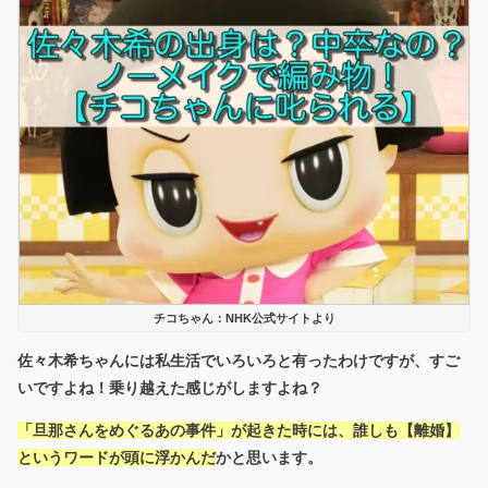
チコちゃん：NHK公式サイトより
佐々木希ちゃんには私生活でいろいろと有ったわけですが、すご
いですよね！乗り越えた感じがしますよね？
「旦那さんをめぐるあの事件」が起きた時には、誰しも【離婚】
というワードが頭に浮かんだ
かと思います。