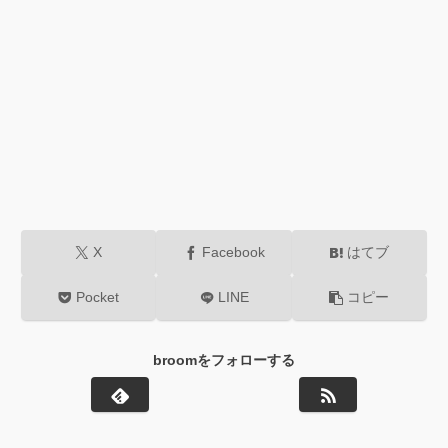
X
Facebook
はてブ
Pocket
LINE
コピー
broomをフォローする