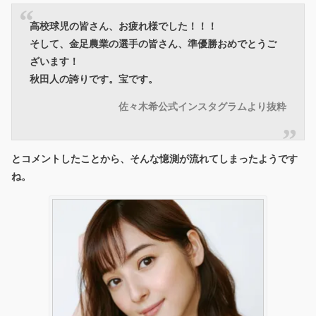
高校球児の皆さん、お疲れ様でした！！！
そして、金足農業の選手の皆さん、準優勝おめでとうご
ざいます！
秋田人の誇りです。宝です。
佐々木希公式インスタグラムより抜粋
とコメントしたことから、そんな憶測が流れてしまったようです
ね。