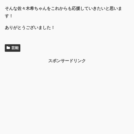
そんな佐々木希ちゃんをこれからも応援していきたいと思いま
す！
ありがとうございました！
芸能
スポンサードリンク