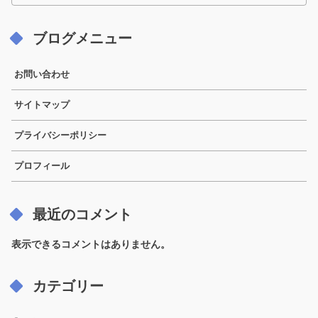
ブログメニュー
お問い合わせ
サイトマップ
プライバシーポリシー
プロフィール
最近のコメント
表示できるコメントはありません。
カテゴリー