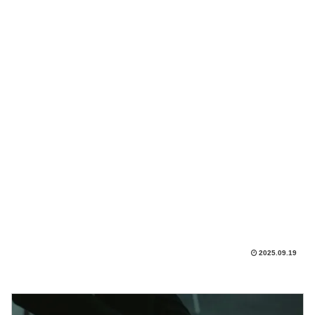
2025.09.19