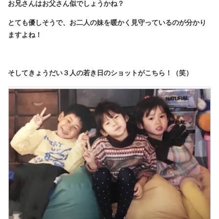
お兄さんはお父さん似でしょうかね？
とても優しそうで、お二人の妹を暖かく見守っているのが分かり
ますよね！
そしてきょうだい３人の若き日のショットがこちら！（笑）