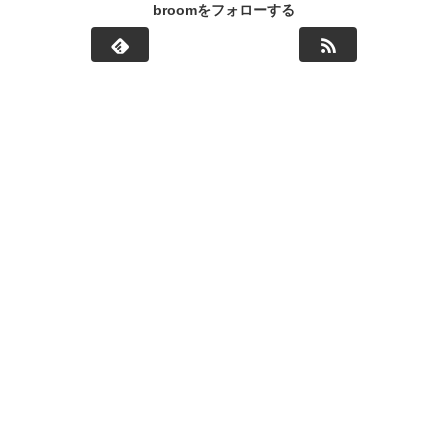
broomをフォローする