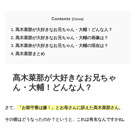
Contents
髙木菜那が大好きなお兄ちゃん・大輔！どんな人？
髙木菜那が大好きなお兄ちゃん・大輔の画像は？
髙木菜奈が大好きなお兄ちゃん・大輔の現在は？
髙木菜那まとめ
髙木菜那が大好きなお兄ちゃ
ん・大輔！どんな人？
さて、
「お留守番は嫌！」とお母さんに訴えた髙木菜那さん
。
その後はどうなったのか？というと、これは有名なんですかね。