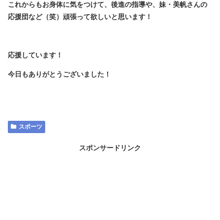
これからもお身体に気をつけて、後進の指導や、妹・美帆さんの
応援団など（笑）頑張って欲しいと思います！
応援しています！
今日もありがとうございました！
スポーツ
スポンサードリンク