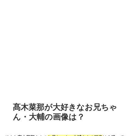
髙木菜那が大好きなお兄ちゃ
ん・大輔の画像は？