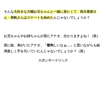
そんな
大好きな大輔お兄ちゃんと一緒に居たくて、髙木菜那さ
ん・美帆さんはスケートを始めた
んじゃないでしょうか？
お兄ちゃんやお姉ちゃんが居たアナタ、分かりますよね！（笑）
逆に妹、弟がいたアナタ、「鬱陶しいなぁ…」と思いながらも結
局楽しく手を引いていたんじゃないでしょうか？（笑）
スポンサードリンク