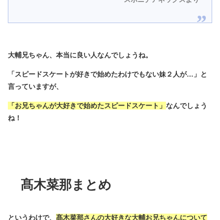
大輔兄ちゃん、本当に良い人なんでしょうね。
「スピードスケートが好きで始めたわけでもない妹２人が…」と
言っていますが、
「お兄ちゃんが大好きで始めたスピードスケート」
なんでしょう
ね！
髙木菜那まとめ
というわけで、
髙木菜那さんの大好きな大輔お兄ちゃんについて