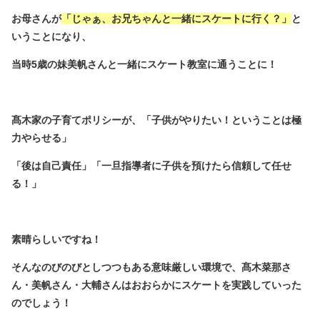
お母さんが
「じゃぁ、お兄ちゃんと一緒にスケートに行く？」
と
いうことになり、
当時5歳の妹美帆さんと一緒にスケート教室に通うことに！
髙木家の子育てポリシーが、「子供がやりたい！ということは極
力やらせる」
「後は自己責任」「一旦指導者に子供を預けたら信頼して任せ
る！」
素晴らしいですね！
そんなのびのびとしつつもある意味厳しい環境で、髙木菜那さ
ん・美帆さん・大輔さんはおおらかにスケートを実践していった
のでしょう！