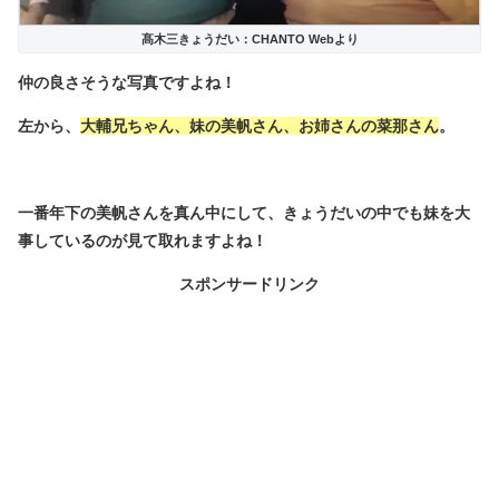
髙木三きょうだい：CHANTO Webより
仲の良さそうな写真ですよね！
左から、
大輔兄ちゃん、妹の美帆さん、お姉さんの菜那さん
。
一番年下の美帆さんを真ん中にして、きょうだいの中でも妹を大
事しているのが見て取れますよね！
スポンサードリンク