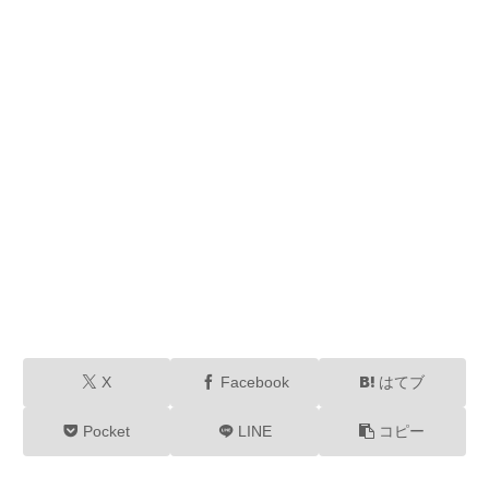
X
Facebook
はてブ
Pocket
LINE
コピー