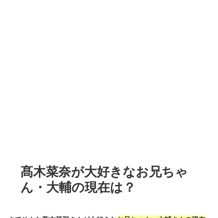
髙木菜奈が大好きなお兄ちゃ
ん・大輔の現在は？