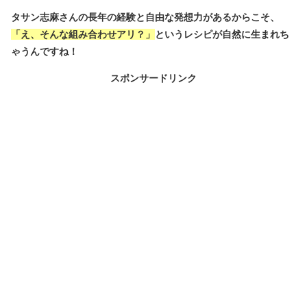
タサン志麻さんの長年の経験と自由な発想力があるからこそ、
「え、そんな組み合わせアリ？」
というレシピが自然に生まれち
ゃうんですね！
スポンサードリンク