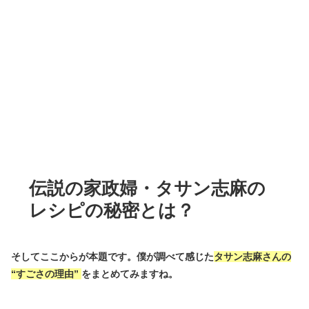
伝説の家政婦・タサン志麻の
レシピの秘密とは？
そしてここからが本題です。僕が調べて感じた
タサン志麻さんの
“
すごさの理由
”
をまとめてみますね。