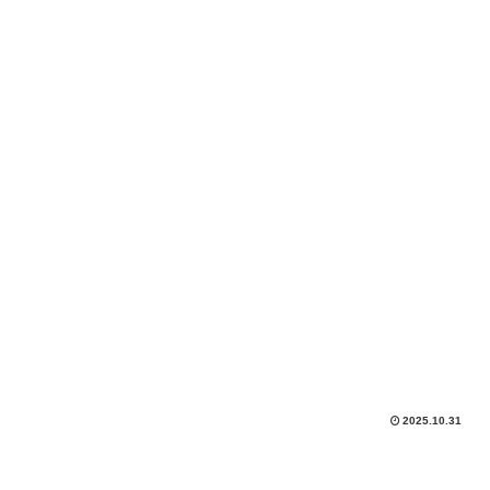
2025.10.31