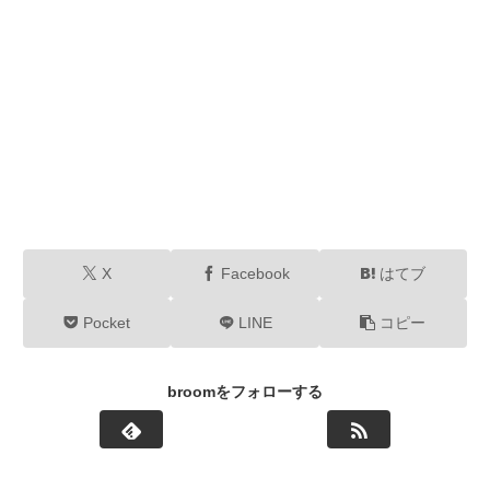
X
Facebook
はてブ
Pocket
LINE
コピー
broomをフォローする