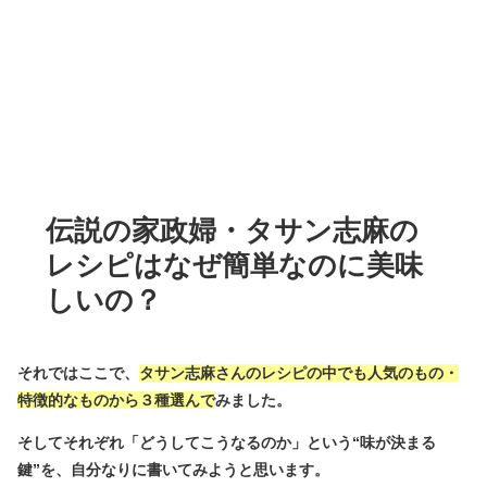
伝説の家政婦・タサン志麻の
レシピはなぜ簡単なのに美味
しいの？
それではここで、
タサン志麻さんのレシピの中でも人気のもの・
特徴的なものから３種選んで
みました。
そしてそれぞれ「どうしてこうなるのか」という
“
味が決まる
鍵
”
を、自分なりに書いてみようと思います。