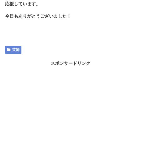
応援しています。
今日もありがとうございました！
芸能
スポンサードリンク