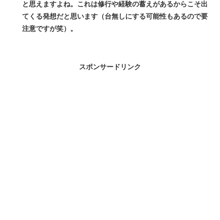
と思えますよね。これは修行や経験の蓄えがあるからこそ出
てくる発想だと思います（台無しにする可能性もあるので要
注意ですが笑）。
スポンサードリンク