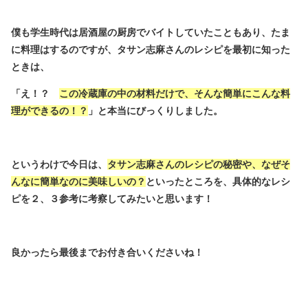
僕も学生時代は居酒屋の厨房でバイトしていたこともあり、たま
に料理はするのですが、タサン志麻さんのレシピを最初に知った
ときは、
「え！？
この冷蔵庫の中の材料だけで、そんな簡単にこんな料
理ができるの！？
」と本当にびっくりしました。
というわけで今日は、
タサン志麻さんのレシピの秘密や、なぜそ
んなに簡単なのに美味しいの？
といったところを、具体的なレシ
ピを２、３参考に考察してみたいと思います！
良かったら最後までお付き合いくださいね！