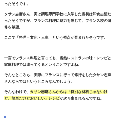
ったそうです。
タサン志麻さん、実は調理専門学校に入学した当初は和食志望だ
ったそうですが、フランス料理に魅力を感じて、フランス校の研
修を希望。
ここで「料理＝文化・人生」という視点が育まれたそうです。
一言でフランス料理と言っても、当然レストランの味・レシピと
家庭料理では違ってくるということですよね。
そんなところも、実際にフランスに行って修行をしたタサン志麻
さんならではというところなんでしょう。
そんなわけで、
タサン志麻さんからは「特別な材料じゃないけ
ど、簡単だけどおいしい」レシピ
が次々生まれるんですね。