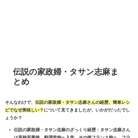
伝説の家政婦・タサン志麻ま
とめ
そんなわけで、
伝説の家政婦・タサン志麻さんの経歴、簡単レシ
ピでなぜ美味しい？
について見てきましたが、いかがだったでし
ょうか？
伝説の家政婦・タサン志麻のざっくり経歴：タサン志麻さん
は高校卒業後、料理学校へ入学、その後フランス校ヘ…フラ