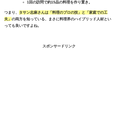
1回の訪問で約15品の料理を作り置き。
つまり、
タサン志麻さんは「料理のプロの技」と「家庭での工
夫」
の両方を知っている、まさに料理界のハイブリッド人材とい
っても良いですよね。
スポンサードリンク