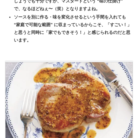
しょうでも十分ですが、マスタードという “味の仕掛け”
で、なるほどねぇ〜（笑）となりますよね。
ソースを別に作る・味を変化させるという手間を入れても
“家庭で可能な範囲” に収まっているからこそ、「すごい！」
と思うと同時に「家でもできそう！」と感じられるのだと思
います。