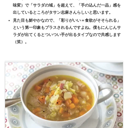
味変）で「サラダの域」を超えて、「手の込んだ一品」感を
出しているところがタサン志麻さんらしいと思います。
見た目も鮮やかなので、「彩りがいい＝食欲がそそられる」
という第一印象もプラスされるんですよね。僕もにんじんサ
ラダが出てくるとついつい手が出るタイプなので共感します
（笑）。