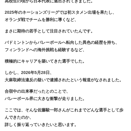
高校生の頃から日本代表に選出されてきました。
2025年のネーションズリーグでは初スタメン出場を果たし
、
オランダ戦でチームを勝利に導くなど、
まさに期待の若手として注目されていたんです。
バドミントンからバレーボールへ転向した異色の経歴を持ち、
フィンランドへの海外挑戦も経験するなど、
積極的にキャリアを築いてきた選手でした。
しかし、2026年5月28日、
大麻取締法違反の疑いで逮捕されたという報道がなされました。
合宿中の出来事だったとのことで、
バレーボール界に大きな衝撃が走りました。
ここでは、そんな佐藤駿一郎さんがこれまでどんな選手として歩
んできたのか、
詳しく振り返っていきたいと思います。