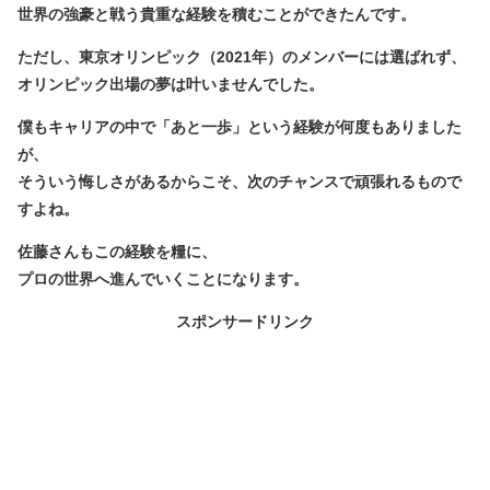
世界の強豪と戦う貴重な経験を積むことができたんです。
ただし、東京オリンピック（2021年）のメンバーには選ばれず、
オリンピック出場の夢は叶いませんでした。
僕もキャリアの中で「あと一歩」という経験が何度もありました
が、
そういう悔しさがあるからこそ、次のチャンスで頑張れるもので
すよね。
佐藤さんもこの経験を糧に、
プロの世界へ進んでいくことになります。
スポンサードリンク