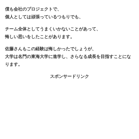
僕も会社のプロジェクトで、
個人としては頑張っているつもりでも、
チーム全体としてうまくいかないことがあって、
悔しい思いをしたことがあります。
佐藤さんもこの経験は悔しかったでしょうが、
大学は名門の東海大学に進学し、さらなる成長を目指すことにな
ります。
スポンサードリンク