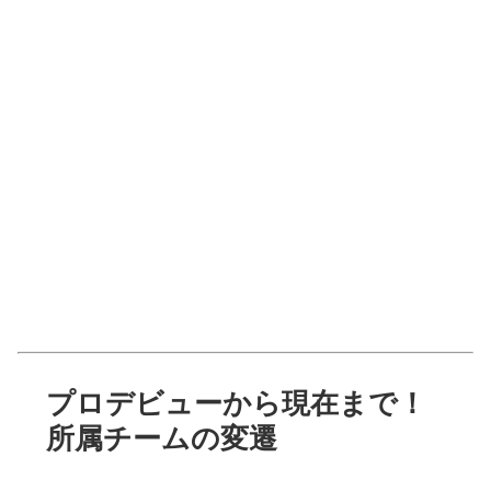
プロデビューから現在まで！
所属チームの変遷