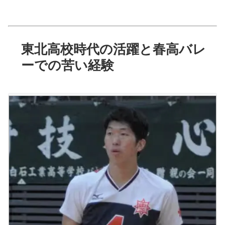
東北高校時代の活躍と春高バレ
ーでの苦い経験