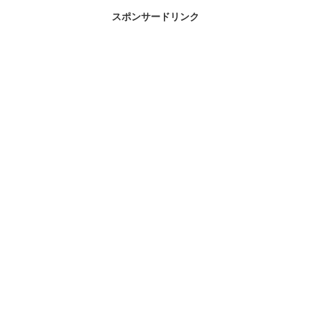
スポンサードリンク