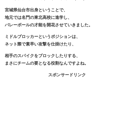
宮城県仙台市出身ということで、
地元では名門の東北高校に進学し、
バレーボールの才能を開花させていきました。
ミドルブロッカーというポジションは、
ネット際で素早い攻撃を仕掛けたり、
相手のスパイクをブロックしたりする、
まさにチームの要となる役割なんですよね。
スポンサードリンク