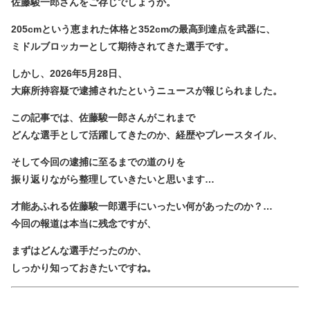
佐藤駿一郎さんをご存じでしょうか。
205cmという恵まれた体格と352cmの最高到達点を武器に、
ミドルブロッカーとして期待されてきた選手です。
しかし、2026年5月28日、
大麻所持容疑で逮捕されたというニュースが報じられました。
この記事では、佐藤駿一郎さんがこれまで
どんな選手として活躍してきたのか、経歴やプレースタイル、
そして今回の逮捕に至るまでの道のりを
振り返りながら整理していきたいと思います…
才能あふれる佐藤駿一郎選手にいったい何があったのか？…
今回の報道は本当に残念ですが、
まずはどんな選手だったのか、
しっかり知っておきたいですね。