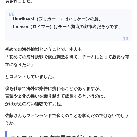
表
されました。
Hurrikaani（フリカーニ）はハリケーンの意、
Loimaa（ロイマー）はチーム拠点の都市名だそうです。
初めての海外挑戦ということで、本人も
「初めての海外挑戦で沢山刺激を得て、チームにとって必要な存
在になりたい」
とコメントしていました。
僕も仕事で海外の案件に携わることがありますが、
言葉や文化の違いを乗り越えて成長するというのは、
かけがえのない経験ですよね。
佐藤さんもフィンランドで多くのことを学んだのではないでしょ
うか。