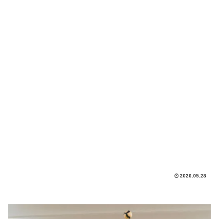
2026.05.28