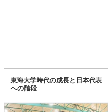
東海大学時代の成長と日本代表
への階段