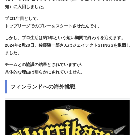
知）に入団
しました。
プロ1年目として、
トップリーグでのプレーをスタートさせたんです。
しかし、プロ生活は約1年という短い期間で終わりを迎えます。
2024年2月29日、佐藤駿一郎さんは
ジェイテクトSTINGSを退団
し
ました。
チームとの協議の結果とされていますが、
具体的な理由は明らかにされていません。
フィンランドへの海外挑戦