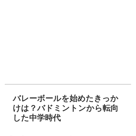
バレーボールを始めたきっか
けは？バドミントンから転向
した中学時代