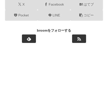
X
Facebook
はてブ
Pocket
LINE
コピー
broomをフォローする