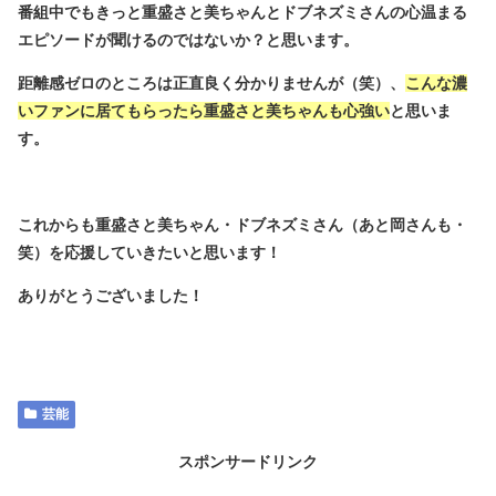
番組中でもきっと重盛さと美ちゃんとドブネズミさんの心温まる
エピソードが聞けるのではないか？と思います。
距離感ゼロのところは正直良く分かりませんが（笑）、
こんな濃
いファンに居てもらったら重盛さと美ちゃんも心強い
と思いま
す。
これからも重盛さと美ちゃん・ドブネズミさん（あと岡さんも・
笑）を応援していきたいと思います！
ありがとうございました！
芸能
スポンサードリンク