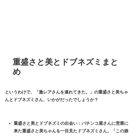
重盛さと美とドブネズミまと
め
というわけで、「激レアさんを連れてきた。」の重盛さと美ちゃ
んとドブネズミさん、いかがだったでしょうか？
重盛さと美とドブネズミの出会い：パチンコ屋さんに営業に
来た重盛さと美ちゃんを一目見たドブネズミさん。「この娘