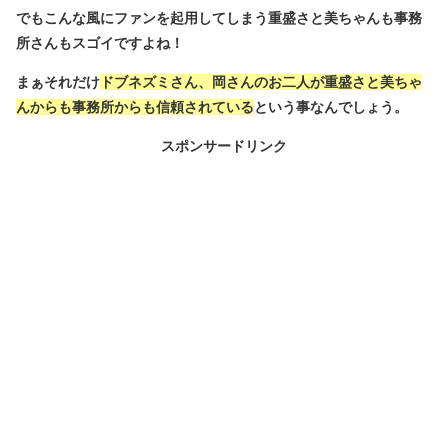
でもこんな風にファンを起用してしまう重盛さと美ちゃんも事務
所さんもスゴイですよね！
まぁそれだけ
ドブネズミさん、岡さんのお二人が重盛さと美ちゃ
んからも事務所からも信頼されている
という事なんでしょう。
スポンサードリンク