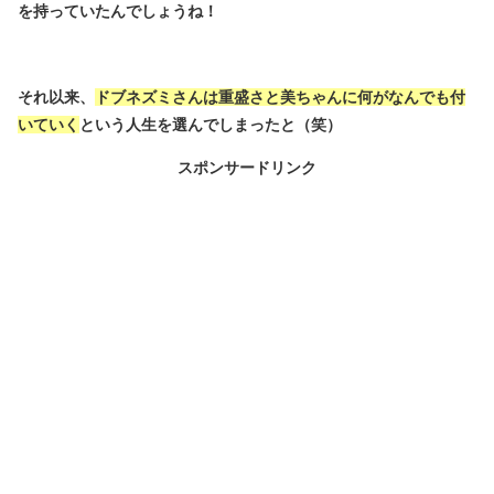
を持っていたんでしょうね！
それ以来、
ドブネズミさんは重盛さと美ちゃんに何がなんでも付
いていく
という人生を選んでしまったと（笑）
スポンサードリンク