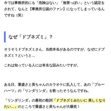
今では事務所的にも「危険はない」「無害っぽい」という認定を
されて、なんと【事務所公認のファン】になってしまっているん
ですね（笑）
なぜ「ドブネズミ」？
そうそうドブネズミさん、当然本名があるのですが、なぜにドブ
ネズミ？というと…
これは知っている人には有名な話みたいですが、
ある日、重盛さと美ちゃんのカラオケに乱入して、あの「ブルー
ハーツ」の「リンダリンダ」を歌ったそうなんですね。
「リンダリンダ」の最初の歌詞
「ドブネズミみたいに 美しくなり
たい…」
のところで重盛さと美ちゃんが大爆笑！