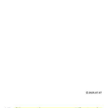
2025.07.07