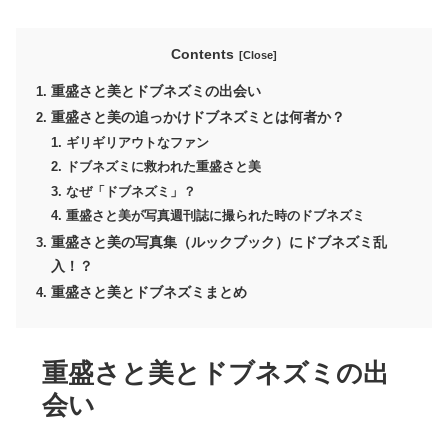
Contents
重盛さと美とドブネズミの出会い
重盛さと美の追っかけドブネズミとは何者か？
ギリギリアウトなファン
ドブネズミに救われた重盛さと美
なぜ「ドブネズミ」？
重盛さと美が写真週刊誌に撮られた時のドブネズミ
重盛さと美の写真集（ルックブック）にドブネズミ乱
入！？
重盛さと美とドブネズミまとめ
重盛さと美とドブネズミの出
会い