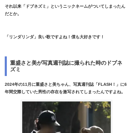
それ以来「ドブネズミ」というニックネームがついてしまったん
だとか。
「リンダリンダ」良い歌ですよね！僕も大好きです！
重盛さと美が写真週刊誌に撮られた時のドブネ
ズミ
2024年の11月に重盛さと美ちゃん、写真週刊誌「FLASH！」に6
年間交際していた男性の存在を激写されてしまったんですよね。