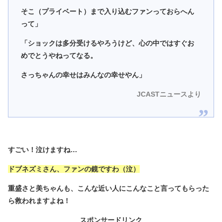
そこ（プライベート）まで入り込むファンっておらへん
って」
「ショックは多分受けるやろうけど、心の中ではすぐお
めでとうやねってなる。
さっちゃんの幸せはみんなの幸せやん」
JCASTニュースより
すごい！泣けますね…
ドブネズミさん、ファンの鏡ですわ（泣）
重盛さと美ちゃんも、こんな近い人にこんなこと言ってもらった
ら救われますよね！
スポンサードリンク