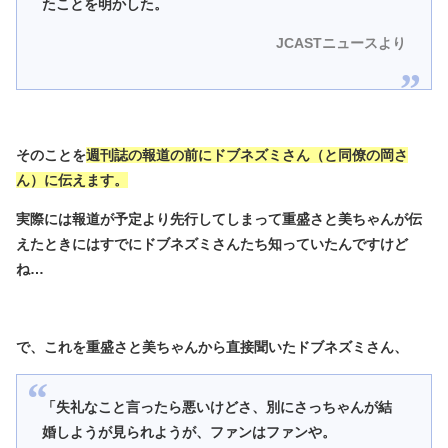
たことを明かした。
JCASTニュースより
そのことを
週刊誌の報道の前にドブネズミさん（と同僚の岡さ
ん）に伝えます。
実際には報道が予定より先行してしまって重盛さと美ちゃんが伝
えたときにはすでにドブネズミさんたち知っていたんですけど
ね…
で、これを重盛さと美ちゃんから直接聞いたドブネズミさん、
「失礼なこと言ったら悪いけどさ、別にさっちゃんが結
婚しようが見られようが、ファンはファンや。