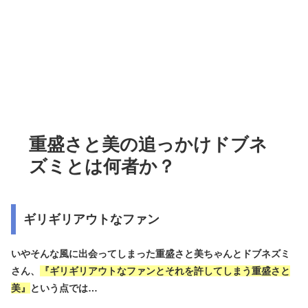
重盛さと美の追っかけドブネ
ズミとは何者か？
ギリギリアウトなファン
いやそんな風に出会ってしまった重盛さと美ちゃんとドブネズミ
さん、
『ギリギリアウトなファンとそれを許してしまう重盛さと
美』
という点では…