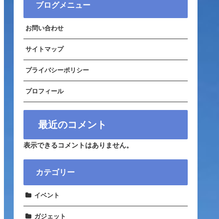
ブログメニュー
お問い合わせ
サイトマップ
プライバシーポリシー
プロフィール
最近のコメント
表示できるコメントはありません。
カテゴリー
イベント
ガジェット