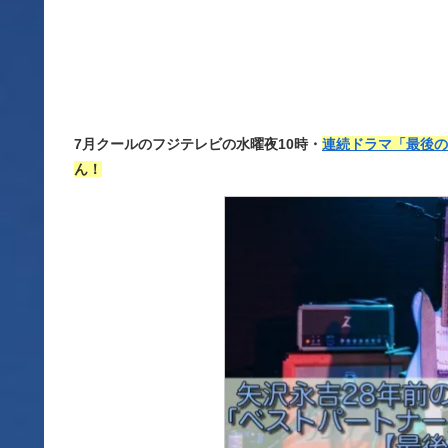
7月クールのフジテレビの水曜夜10時・
連続ドラマ「最後の
ん！