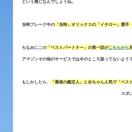
という感じなんでしょうね。
当時ブレーク中の
「当時」オリックスの「イチロー」選手
ちなみにこの
「ベストパートナー」の第一話が
こちらから
アマゾンその他のサービスでは今のところ扱ってないよう
もしかしたら、
「最後の鑑定人」と永ちゃん人気で「ベス
スポ