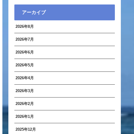
アーカイブ
2026年8月
2026年7月
2026年6月
2026年5月
2026年4月
2026年3月
2026年2月
2026年1月
2025年12月