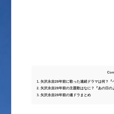
Con
矢沢永吉28年前に歌った連続ドラマは何？『
矢沢永吉28年前の主題歌はなに？『あの日の
矢沢永吉28年前の連ドラまとめ