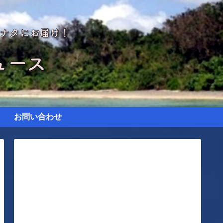
お問い合わせ