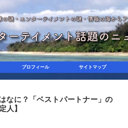
プロフィール
サイトマップ
歌はなに？「ベストパートナー」の
定人】