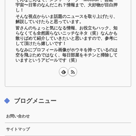
宇宙〜日常のなんだこれ？情報まで、大好物が目白押
し！
そんな視点からいま話題のニュースを取り上げたり、
解説していけたらと思っています。
皆さんのちょっと気になる情報、お役立ちハック、知
らなくても全然困らないニッチなネタ（笑）なんかも
散りばめて紹介していきたいと思いますので、参考に
して頂けたら嬉しいです！
ちなみにプロフィール画像がホウキを持っているのは
空を飛ぶためではなく、毎日部屋をキチンと掃除して
いますというアピールです（笑）
ブログメニュー
お問い合わせ
サイトマップ