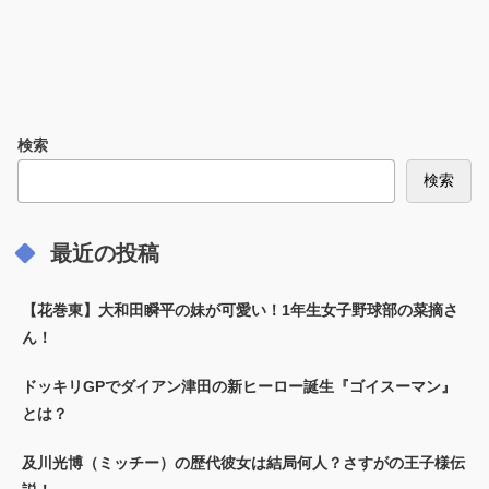
検索
検索
最近の投稿
【花巻東】大和田瞬平の妹が可愛い！1年生女子野球部の菜摘さ
ん！
ドッキリGPでダイアン津田の新ヒーロー誕生『ゴイスーマン』
とは？
及川光博（ミッチー）の歴代彼女は結局何人？さすがの王子様伝