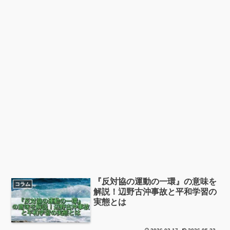
『反対協の運動の一環』の意味を
コラム
解説！辺野古沖事故と平和学習の
実態とは