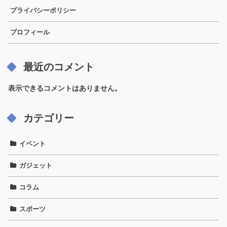
プライバシーポリシー
プロフィール
最近のコメント
表示できるコメントはありません。
カテゴリー
イベント
ガジェット
コラム
スポーツ