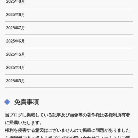
2025年9月
2025年8月
2025年7月
2025年6月
2025年5月
2025年4月
2025年3月
免責事項
当ブログに掲載している記事及び画像等の著作権は各権利所有者
に帰属いたします。
権利を侵害する意図はございませんので掲載に問題がありました
ら権利者ご本人様より当ブログのお問い合わせフォームよりご連