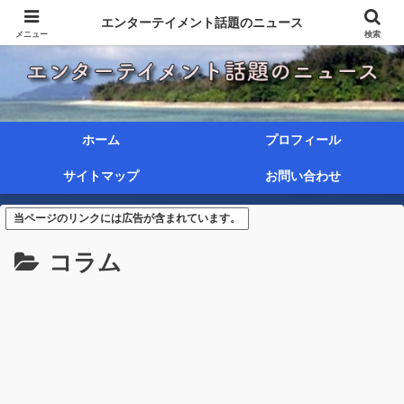
エンターテイメント話題のニュース
メニュー
検索
ホーム
プロフィール
サイトマップ
お問い合わせ
当ページのリンクには広告が含まれています。
コラム