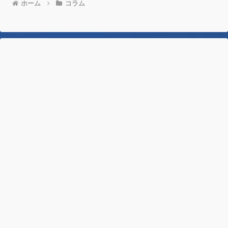
ホーム
コラム