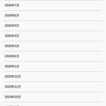
2026年7月
2026年6月
2026年5月
2026年4月
2026年3月
2026年2月
2026年1月
2025年12月
2025年11月
2025年10月