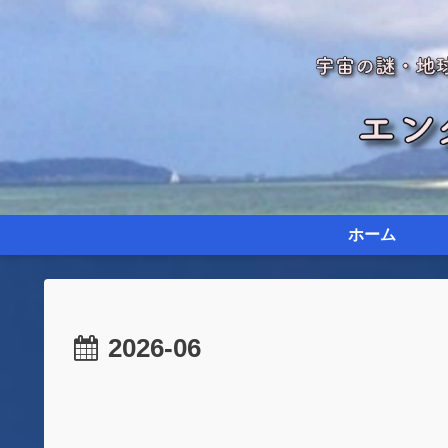
ホーム
2026-06