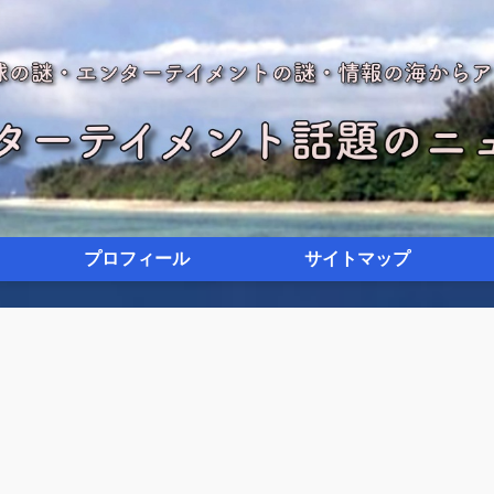
プロフィール
サイトマップ