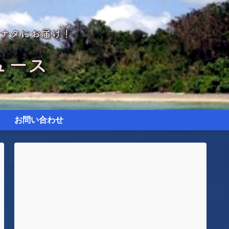
お問い合わせ