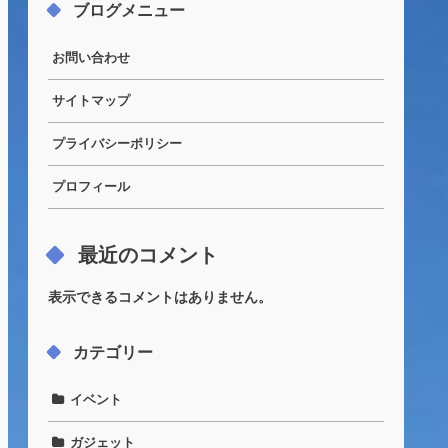
ブログメニュー
お問い合わせ
サイトマップ
プライバシーポリシー
プロフィール
最近のコメント
表示できるコメントはありません。
カテゴリー
イベント
ガジェット