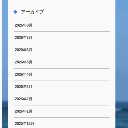
アーカイブ
2026年8月
2026年7月
2026年6月
2026年5月
2026年4月
2026年3月
2026年2月
2026年1月
2025年12月