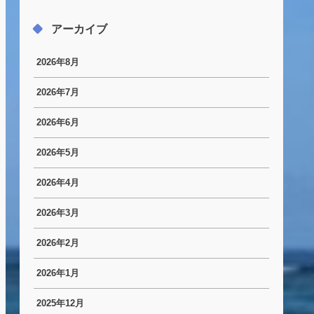
アーカイブ
2026年8月
2026年7月
2026年6月
2026年5月
2026年4月
2026年3月
2026年2月
2026年1月
2025年12月