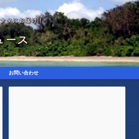
お問い合わせ