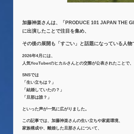
加藤神楽さんは、「PRODUCE 101 JAPAN THE 
に出演したことで注目を集め、
その後の展開も「すごい」と話題になっている人物
2026年4月には、
人気YouTuberのヒカルさんとの交際が公表されたことで、
SNSでは
「生い立ちは？」
「結婚していたの？」
「旦那は誰？」
といった声が一気に広がりました。
この記事では、加藤神楽さんの生い立ちや家庭環境、
家族構成や、離婚した旦那さんについて、