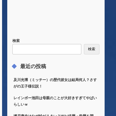
検索
検索
最近の投稿
及川光博（ミッチー）の歴代彼女は結局何人？さす
がの王子様伝説！
レインボー池田は母親のことが大好きすぎてやばい
らしいｗ