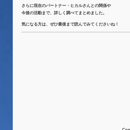
さらに現在のパートナー・ヒカルさんとの関係や
今後の活動まで、詳しく調べてまとめました。
気になる方は、ぜひ最後まで読んでみてくださいね！
Con