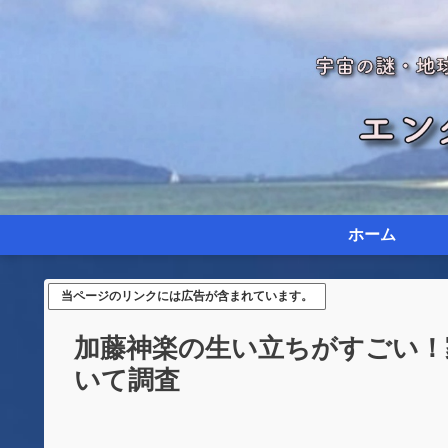
ホーム
当ページのリンクには広告が含まれています。
加藤神楽の生い立ちがすごい！
いて調査