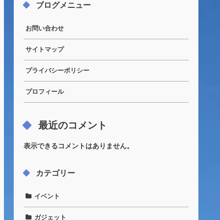
ブログメニュー
お問い合わせ
サイトマップ
プライバシーポリシー
プロフィール
最近のコメント
表示できるコメントはありません。
カテゴリー
イベント
ガジェット