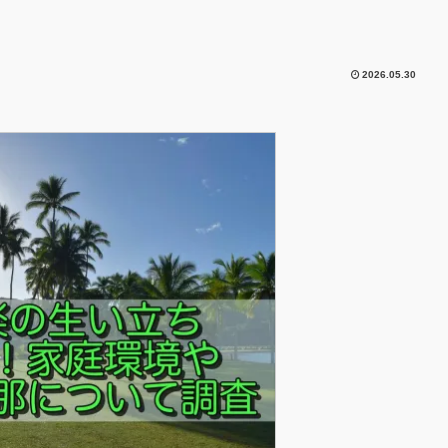
2026.05.30