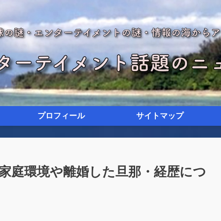
プロフィール
サイトマップ
家庭環境や離婚した旦那・経歴につ