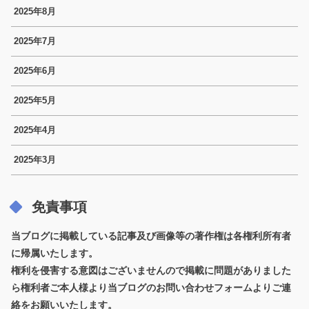
2025年8月
2025年7月
2025年6月
2025年5月
2025年4月
2025年3月
免責事項
当ブログに掲載している記事及び画像等の著作権は各権利所有者
に帰属いたします。
権利を侵害する意図はございませんので掲載に問題がありました
ら権利者ご本人様より当ブログのお問い合わせフォームよりご連
絡をお願いいたします。