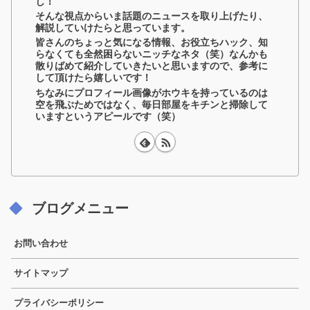
し！
そんな視点からいま話題のニュースを取り上げたり、
解説していけたらと思っています。
皆さんのちょっと気になる情報、お役立ちハック、知
らなくても全然困らないニッチなネタ（笑）なんかも
散りばめて紹介していきたいと思いますので、参考に
して頂けたら嬉しいです！
ちなみにプロフィール画像がホウキを持っているのは
空を飛ぶためではなく、毎日部屋をキチンと掃除して
いますというアピールです（笑）
ブログメニュー
お問い合わせ
サイトマップ
プライバシーポリシー