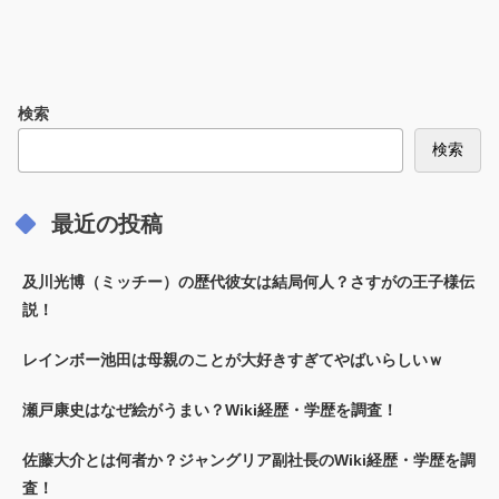
検索
検索
最近の投稿
及川光博（ミッチー）の歴代彼女は結局何人？さすがの王子様伝
説！
レインボー池田は母親のことが大好きすぎてやばいらしいｗ
瀬戸康史はなぜ絵がうまい？Wiki経歴・学歴を調査！
佐藤大介とは何者か？ジャングリア副社長のWiki経歴・学歴を調
査！