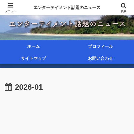
エンターテイメント話題のニュース
メニュー
検索
ホーム
プロフィール
サイトマップ
お問い合わせ
2026-01