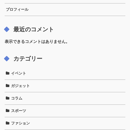
プロフィール
最近のコメント
表示できるコメントはありません。
カテゴリー
イベント
ガジェット
コラム
スポーツ
ファション