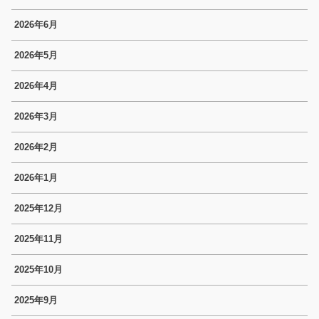
2026年6月
2026年5月
2026年4月
2026年3月
2026年2月
2026年1月
2025年12月
2025年11月
2025年10月
2025年9月