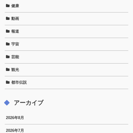
健康
動画
報道
宇宙
芸能
観光
都市伝説
アーカイブ
2026年8月
2026年7月