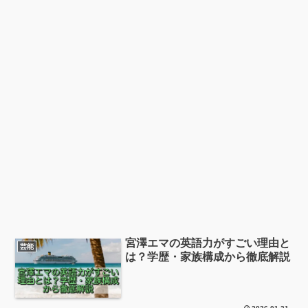
宮澤エマの英語力がすごい理由と
芸能
は？学歴・家族構成から徹底解説