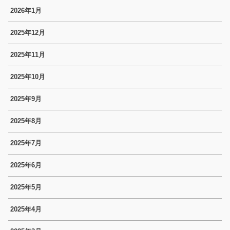
2026年1月
2025年12月
2025年11月
2025年10月
2025年9月
2025年8月
2025年7月
2025年6月
2025年5月
2025年4月