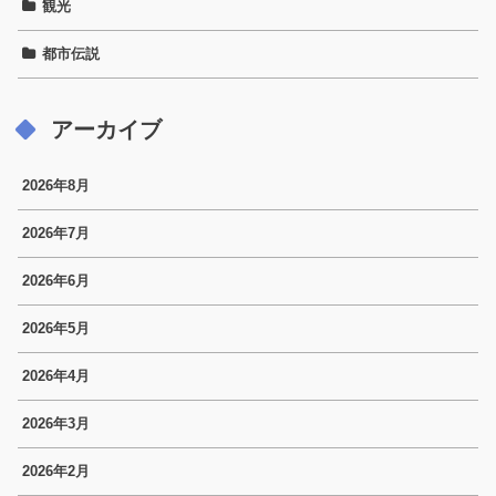
観光
都市伝説
アーカイブ
2026年8月
2026年7月
2026年6月
2026年5月
2026年4月
2026年3月
2026年2月