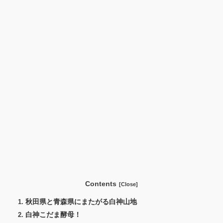
Contents
秋田県と青森県にまたがる白神山地
白神こだま酵母！