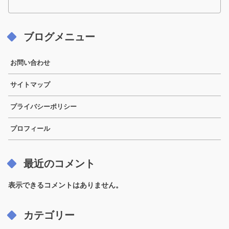
ブログメニュー
お問い合わせ
サイトマップ
プライバシーポリシー
プロフィール
最近のコメント
表示できるコメントはありません。
カテゴリー