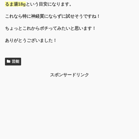
るま湯18g
という目安になります。
これなら特に神経質にならずに試せそうですね！
ちょっとこれからポチってみたいと思います！
ありがとうございました！
芸能
スポンサードリンク