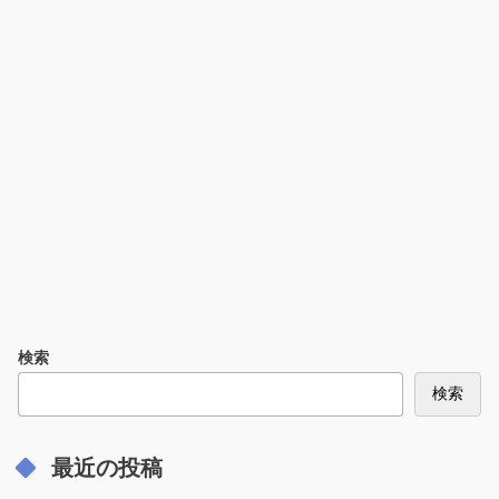
検索
検索
最近の投稿