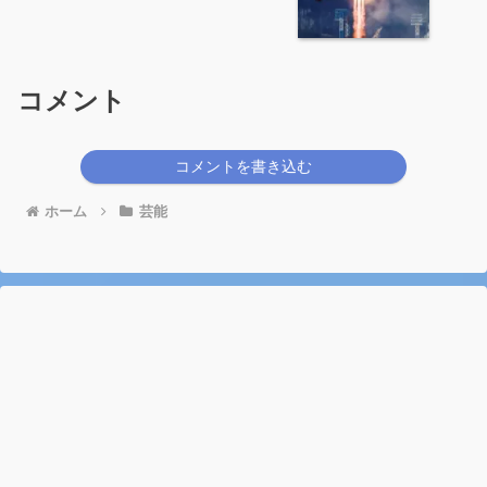
コメント
コメントを書き込む
ホーム
芸能