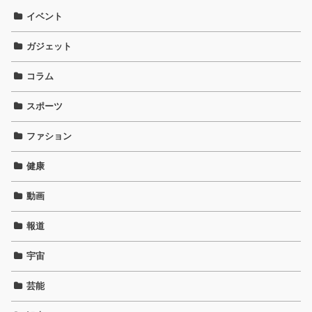
イベント
ガジェット
コラム
スポーツ
ファション
健康
動画
報道
宇宙
芸能