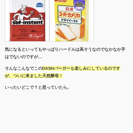
気になるといってもやっぱりハードルは高そうなのでなかなか手
はでないのですが…
そんなこんなでこの
DASHバーガーも楽しみにしているのです
が、ついに来ました天然酵母！
いったいどこで？と思っていたら。