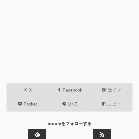
X
Facebook
はてブ
Pocket
LINE
コピー
broomをフォローする