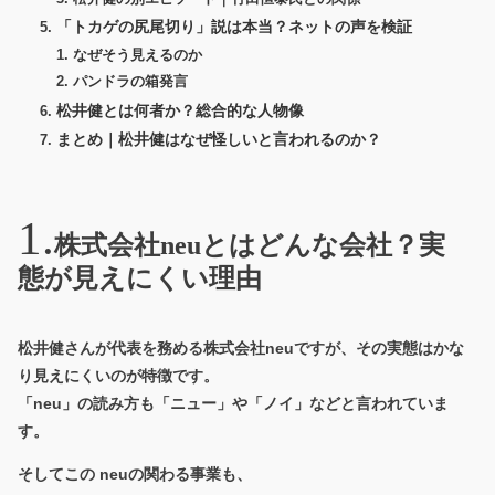
「トカゲの尻尾切り」説は本当？ネットの声を検証
なぜそう見えるのか
パンドラの箱発言
松井健とは何者か？総合的な人物像
まとめ｜松井健はなぜ怪しいと言われるのか？
株式会社neuとはどんな会社？実
態が見えにくい理由
松井健さんが代表を務める株式会社neuですが、その実態はかな
り見えにくいのが特徴です。
「neu」の読み方も「ニュー」や「ノイ」などと言われていま
す。
そしてこの neuの関わる事業も、