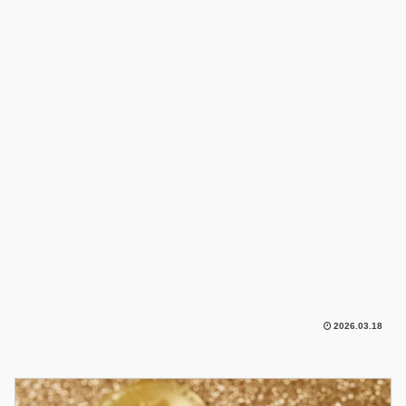
2026.03.18