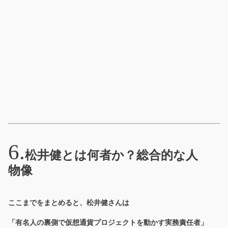
松井健とは何者か？総合的な人
物像
ここまでをまとめると、松井健さんは
「有名人の裏側で仮想通貨プロジェクトを動かす実務責任者」