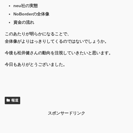
neu社の実態
NoBorderの全体像
資金の流れ
このあたりが明らかになることで、
全体像がよりはっきりしてくるのではないでしょうか。
今後も松井健さんの動向を注視していきたいと思います。
今日もありがとうございました。
報道
スポンサードリンク