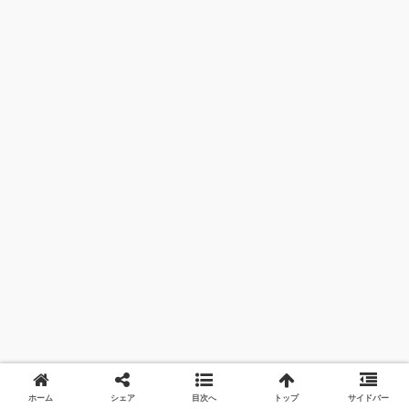
ホーム
シェア
目次へ
トップ
サイドバー