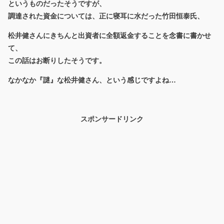
というものだったそうですが、
調達された資金については、正に寝耳に水だった竹田恒泰氏、
松井健さんにきちんと出資者に全額返金することを念書に書かせ
て、
この話はお断りしたそうです。
なかなか『謎』な松井健さん、という感じですよね…
スポンサードリンク