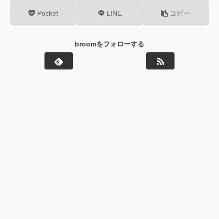
Pocket
LINE
コピー
broomをフォローする