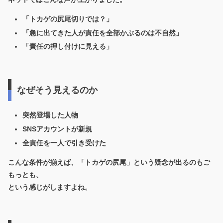
「トカゲの尻尾切りでは？」
「急に出てきた人が責任を全部かぶるのは不自然」
「責任の押し付けに見える」
なぜそう見えるのか
突然登場した人物
SNSアカウントが新規
全責任を一人で引き受けた
こんな条件が揃えば、「トカゲの尻尾」という疑念が出るのもご
もっとも、
という感じがしますよね。