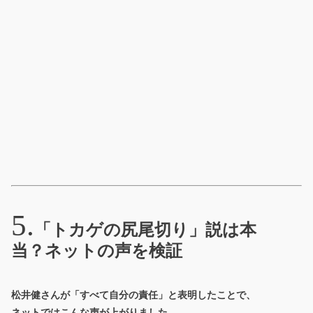
「トカゲの尻尾切り」説は本
当？ネットの声を検証
松井健さんが「すべて自分の責任」と表明したことで、
ネットではこんな声が上がりました。