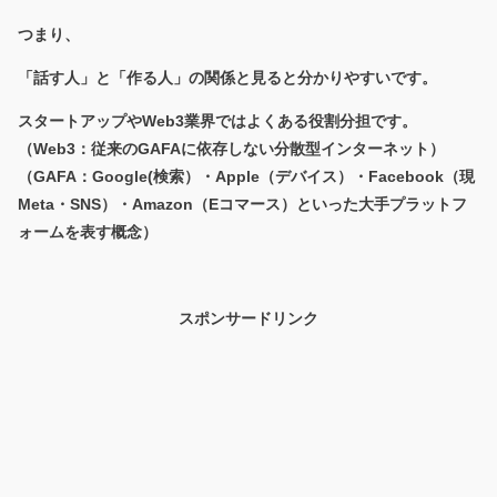
つまり、
「話す人」と「作る人」の関係
と見ると分かりやすいです。
スタートアップやWeb3業界ではよくある役割分担です。
（Web3：従来のGAFAに依存しない分散型インターネット）
（GAFA：Google(検索）・Apple（デバイス）・Facebook（現
Meta・SNS）・Amazon（Eコマース）といった大手プラットフ
ォームを表す概念）
スポンサードリンク