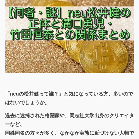
「neuの松井健って誰？」と気になっている方、多いので
はないでしょうか。
過去に逮捕された格闘家や、同志社大学出身のクリエイタ
ーなど、
同姓同名の方々が多く、なかなか実態に近づけない人物で