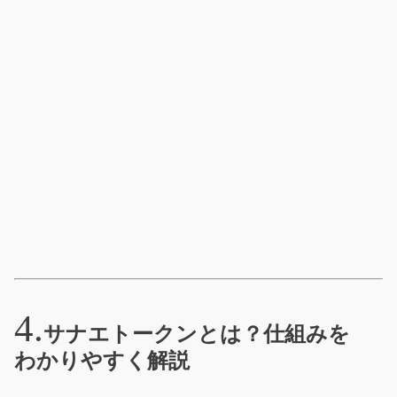
サナエトークンとは？仕組みを
わかりやすく解説