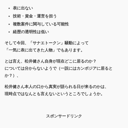
表に出ない
技術・資金・運営を担う
複数案件に関与している可能性
経歴の透明性は低い
そして今回、「サナエトークン」騒動によって
「一気に表に出てきた人物」
でもあります。
とは言え、松井健さん自身が現在どこに居るのか？
については分からないようで（一説にはカンボジアに居ると
か？）、
松井健さん本人の口から真実が語られる日が来るのかは、
現時点ではなんとも言えないというところでしょうか。
スポンサードリンク