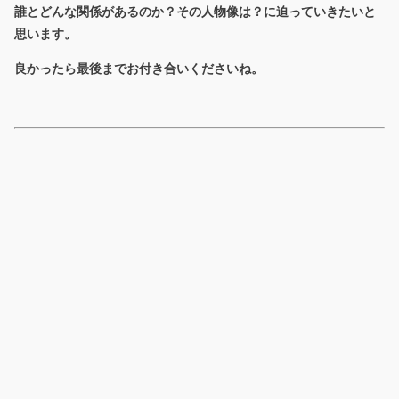
誰とどんな関係があるのか？その人物像は？に迫っていきたいと
思います。
良かったら最後までお付き合いくださいね。