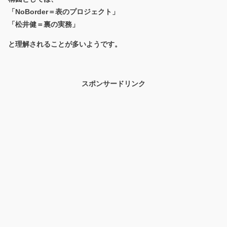
「NoBorder＝表のプロジェクト」
「松井健＝裏の実務」
と理解されることが多いようです。
スポンサードリンク