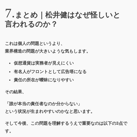
まとめ｜松井健はなぜ怪しいと
言われるのか？
これは個人の問題というより、
業界構造の問題が大きいような気もします。
仮想通貨は実務者が見えにくい
有名人がフロントとして広告塔になる
責任の所在が曖昧になりやすい
その結果、
「誰が本当の責任者なのか分からない」
という状況が生まれやすいのかなと思います。
そして今後、この問題を理解するうえで重要なのは以下の3点で
す。