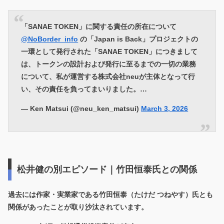
「SANAE TOKEN」に関する責任の所在について
@NoBorder_info
の「Japan is Back」プロジェクトの
一環として発行された「SANAE TOKEN」につきまして
は、トークンの設計および発行に至るまでの一切の業務
について、私が運営する株式会社neuが主体となって行
い、その責任を負ってまいりました。…
— Ken Matsui (@neu_ken_matsui)
March 3, 2026
松井健の別エピソード｜竹田恒泰氏との関係
過去には作家・実業家である竹田恒泰（たけだ つねやす）氏とも
関係があったことが取り沙汰されています。