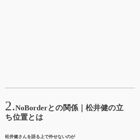
NoBorderとの関係｜松井健の立
ち位置とは
松井健さんを語る上で外せないのが