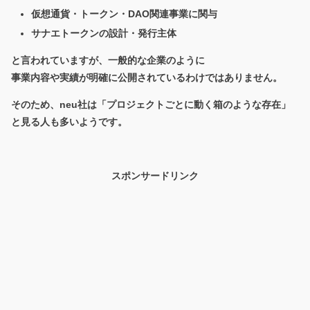
仮想通貨・トークン・DAO関連事業に関与
サナエトークンの設計・発行主体
と言われていますが、一般的な企業のように
事業内容や実績が明確に公開されているわけではありません。
そのため、neu社は
「プロジェクトごとに動く箱のような存在」
と見る人も多いようです。
スポンサードリンク