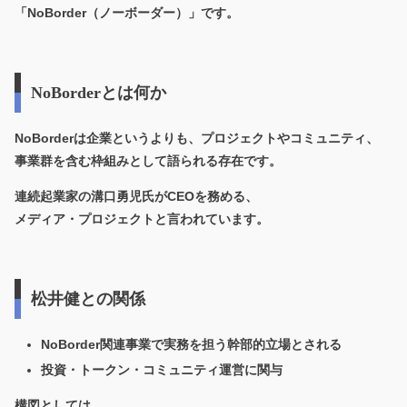
「NoBorder（ノーボーダー）」です。
NoBorderとは何か
NoBorderは企業というよりも、プロジェクトやコミュニティ、
事業群を含む枠組みとして語られる存在です。
連続起業家の溝口勇児氏がCEOを務める、
メディア・プロジェクトと言われています。
松井健との関係
NoBorder関連事業で実務を担う幹部的立場とされる
投資・トークン・コミュニティ運営に関与
構図としては、