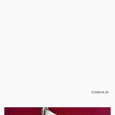
2026.02.18