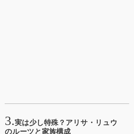
実は少し特殊？アリサ・リュウ
のルーツと家族構成