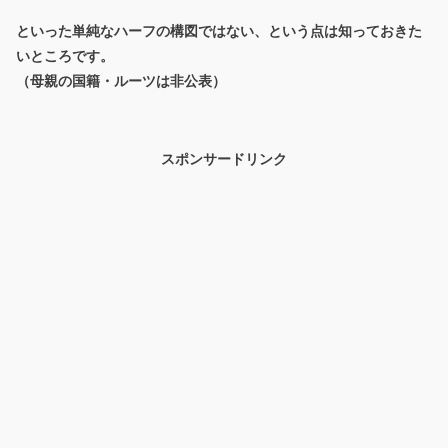
といった単純なハーフの構図ではない、という点は知っておきた
いところです。
（母親の国籍・ルーツは非公表）
スポンサードリンク