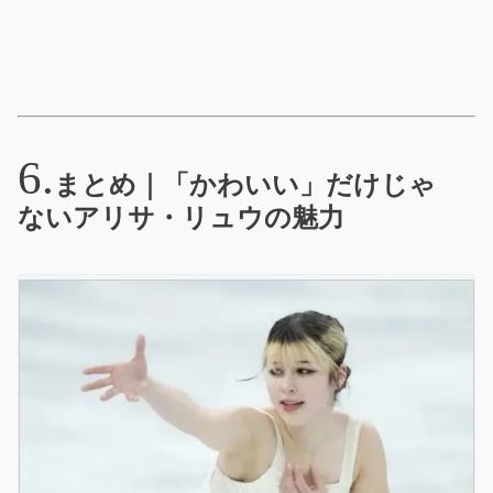
まとめ｜「かわいい」だけじゃ
ないアリサ・リュウの魅力