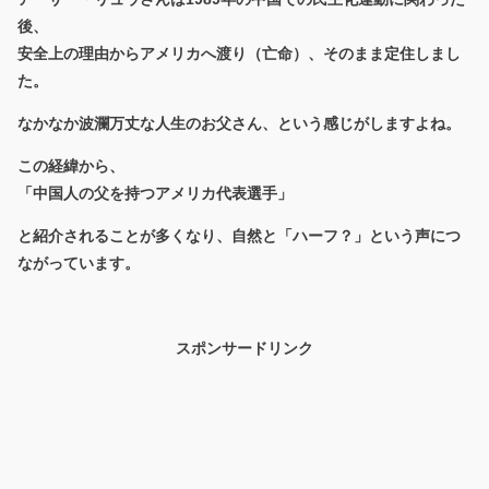
後、
安全上の理由からアメリカへ渡り（亡命）、そのまま定住しまし
た。
なかなか波瀾万丈な人生のお父さん、という感じがしますよね。
この経緯から、
「中国人の父を持つアメリカ代表選手」
と紹介されることが多くなり、自然と「ハーフ？」という声につ
ながっています。
スポンサードリンク