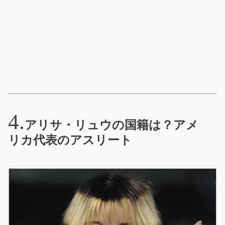
アリサ・リュウの国籍は？アメ
リカ代表のアスリート