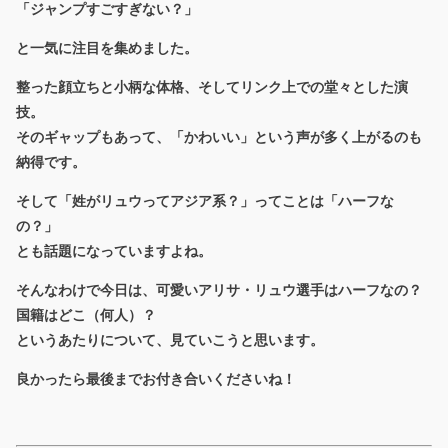
「ジャンプすごすぎない？」
と一気に注目を集めました。
整った顔立ちと小柄な体格、そしてリンク上での堂々とした演
技。
そのギャップもあって、「かわいい」という声が多く上がるのも
納得です。
そして「姓がリュウってアジア系？」ってことは「ハーフな
の？」
とも話題になっていますよね。
そんなわけで今日は、可愛いアリサ・リュウ選手はハーフなの？
国籍はどこ（何人）？
というあたりについて、見ていこうと思います。
良かったら最後までお付き合いくださいね！