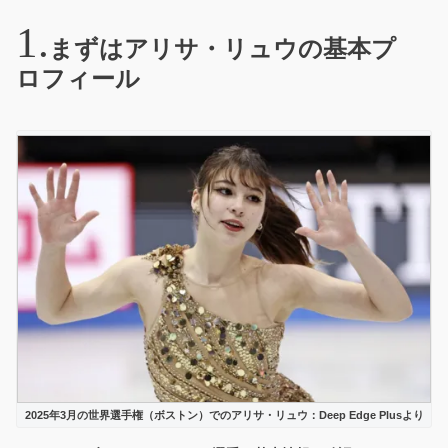
まずはアリサ・リュウの基本プ
ロフィール
2025年3月の世界選手権（ボストン）でのアリサ・リュウ：Deep Edge Plusより