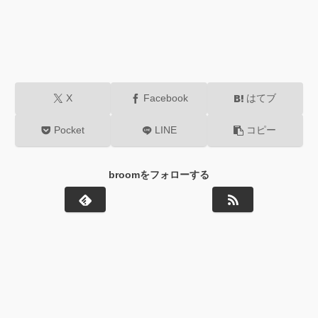
X
Facebook
はてブ
Pocket
LINE
コピー
broomをフォローする