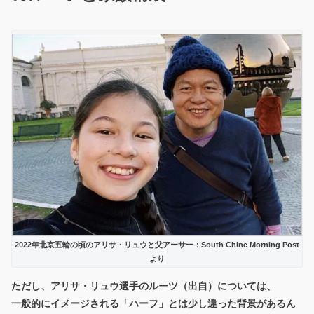
2022年北京五輪の頃のアリサ・リュウと父アーサー：South Chine Morning Post
より
ただし、アリサ・リュウ選手のルーツ（出自）については、
一般的にイメージされる「ハーフ」とは少し違った背景があるん