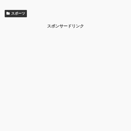
スポーツ
スポンサードリンク