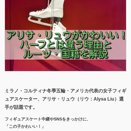
ミラノ・コルティナ冬季五輪・アメリカ代表の女子フィギ
ュアスケーター、アリサ・リュウ（リウ：Alysa Liu）選
手が話題です。
フィギュアスケート中継やSNSをきっかけに、
「この子かわいい！」