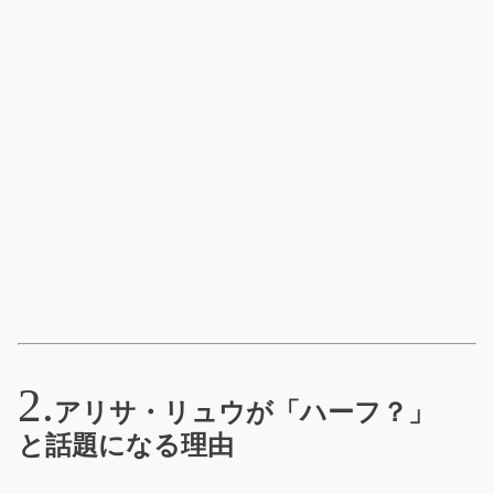
アリサ・リュウが「ハーフ？」
と話題になる理由