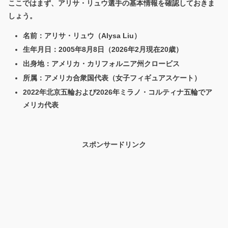
ここではまず、アリサ・リュウ選手の基本情報を確認しておきま
しょう。
名前：アリサ・リュウ（Alysa Liu）
生年月日：2005年8月8日（2026年2月現在20歳）
出身地：アメリカ・カリフォルニア州クロービス
所属：アメリカ合衆国代表（女子フィギュアスケート）
2022年北京五輪および2026年ミラノ・コルティナ五輪でア
メリカ代表
スポンサードリンク