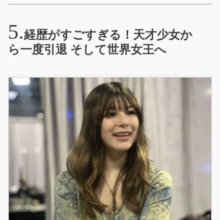
経歴がすごすぎる！天才少女か
ら一度引退 そして世界女王へ