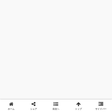
ホーム
シェア
目次へ
トップ
サイドバー