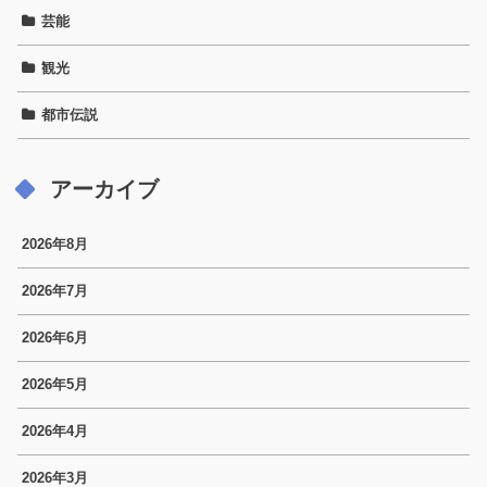
芸能
観光
都市伝説
アーカイブ
2026年8月
2026年7月
2026年6月
2026年5月
2026年4月
2026年3月