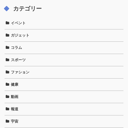
カテゴリー
イベント
ガジェット
コラム
スポーツ
ファション
健康
動画
報道
宇宙