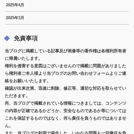
2025年4月
2025年3月
免責事項
当ブログに掲載している記事及び画像等の著作権は各権利所有者
に帰属いたします。
権利を侵害する意図はございませんので掲載に問題がありました
ら権利者ご本人様より当ブログのお問い合わせフォームよりご連
絡をお願いいたします。
確認が出来次第、迅速に削除、修正等、適切な対応を取らせてい
ただきます。
尚、当ブログで掲載されている情報につきましては、コンテンツ
の内容が正確であるかどうか、安全なものであるか等については
これを保証するものではなく、何ら責任を負うものではありませ
ん。
また、当ブログの利用で発生した、いかなる問題も一切責任を負