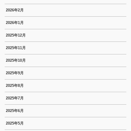
2026年2月
2026年1月
2025年12月
2025年11月
2025年10月
2025年9月
2025年8月
2025年7月
2025年6月
2025年5月