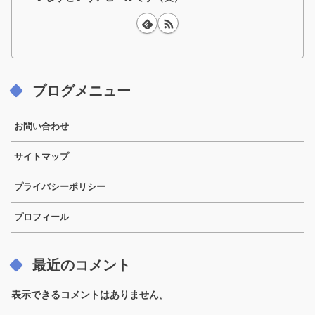
ブログメニュー
お問い合わせ
サイトマップ
プライバシーポリシー
プロフィール
最近のコメント
表示できるコメントはありません。