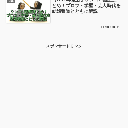
芸能
とめ！プロフ・学歴・芸人時代を
結婚報道とともに解説
2026.02.01
スポンサードリンク