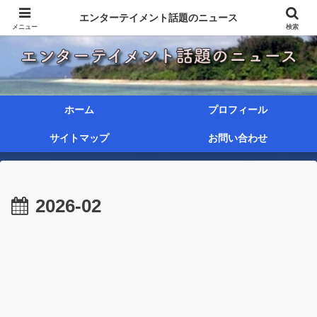
エンターテイメント話題のニュース
メニュー
検索
ホーム
プロフィール
サイトマップ
お問い合わせ
2026-02