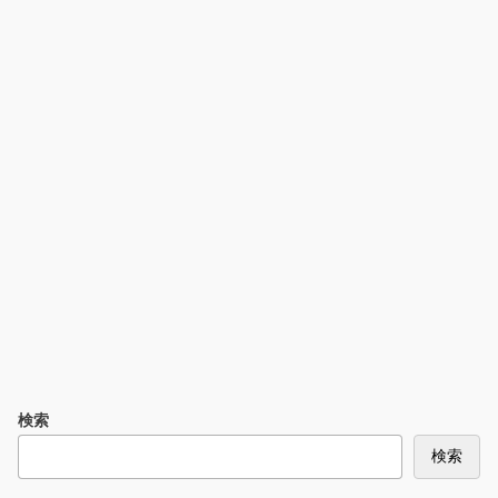
検索
検索