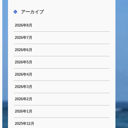
アーカイブ
2026年8月
2026年7月
2026年6月
2026年5月
2026年4月
2026年3月
2026年2月
2026年1月
2025年12月