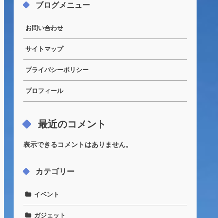
ブログメニュー
お問い合わせ
サイトマップ
プライバシーポリシー
プロフィール
最近のコメント
表示できるコメントはありません。
カテゴリー
イベント
ガジェット