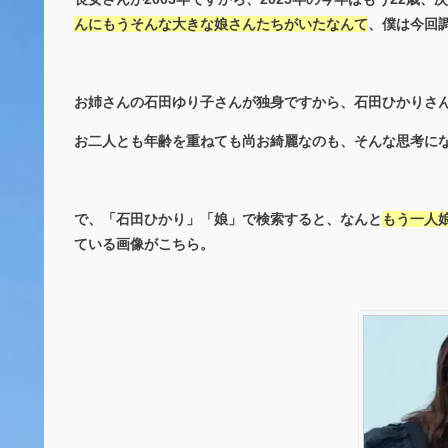
んにもうそんな大きな娘さんたちがいたなんて
、僕は今回
お姉さんの石田ゆり子さんが独身ですから、石田ひかりさ
お二人とも年齢を重ねても尚お綺麗なのも、そんな思考に
で、「石田ひかり」「娘」で検索すると、なんと
もう一人
ている画像がこちら。