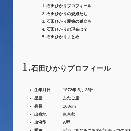
石田ひかりプロフィール
石田ひかりの愛娘たち
石田ひかり愛娘の巣立ち
石田ひかりの現在は？
石田ひかりまとめ
石田ひかりプロフィール
生年月日 1972年 5月 25日
星座 ふたご座
身長 160cm
出身地 東京都
血液型 A型
愛称 ピカ（ちなみにあのピカチュウのデビュー