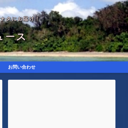
お問い合わせ