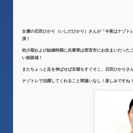
女優の石田ひかり（いしだひかり）さんが「今夜はナゾトレ
演！
幼少期および結婚時期に兵庫県は西宮市にお住まいだった
い姫路城！
またちょっと足を伸ばせば京都もすぐそこ、石田ひかりさ
ナゾトレで活躍してくれること間違いなし！楽しみですね