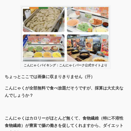
こんにゃくバイキング：こんにゃくパーク公式サイトより
ちょっとここでは画像に収まりきりません（汗）
こんにゃくが全部無料で食べ放題だそうですが、採算は大丈夫な
んでしょうか？
こんにゃくはカロリーがほとんど無くて、食物繊維（特に不溶性
食物繊維）が豊富で腸の働きを促してくれますから、ダイエット