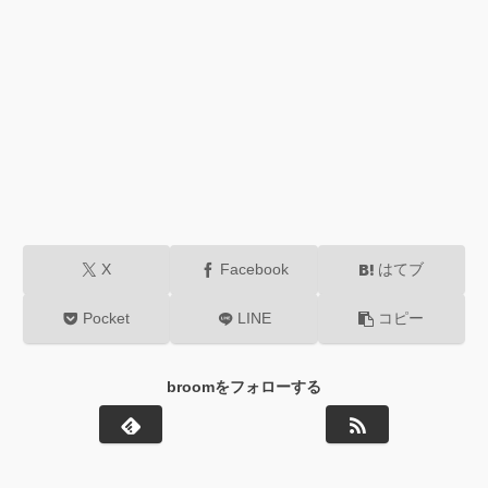
X
Facebook
はてブ
Pocket
LINE
コピー
broomをフォローする