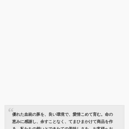
優れた血統の豚を、良い環境で、愛情こめて育む。命の
恵みに感謝し、余すことなく、てまひまかけて商品を作
る。私たちの想いとできたての美味しさを、お客様へお