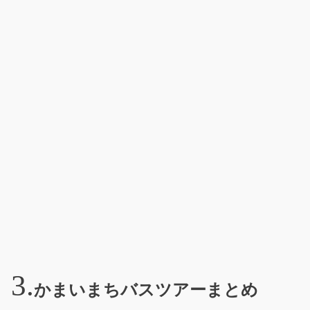
かまいまちバスツアーまとめ