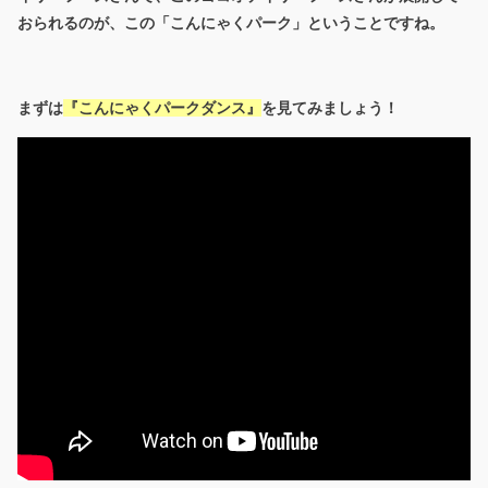
おられるのが、この「こんにゃくパーク」ということですね。
まずは
『こんにゃくパークダンス』
を見てみましょう！