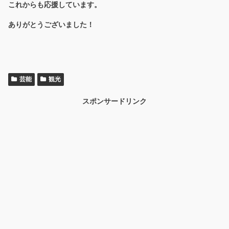
これからも応援しています。
ありがとうございました！
芸能
観光
スポンサードリンク