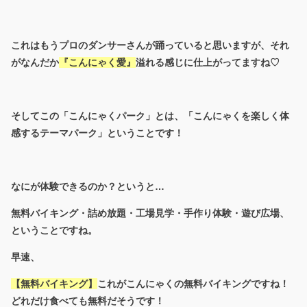
これはもうプロのダンサーさんが踊っていると思いますが、それ
がなんだか
『こんにゃく愛』
溢れる感じに仕上がってますね♡
そしてこの「こんにゃくパーク」とは、「こんにゃくを楽しく体
感するテーマパーク」ということです！
なにが体験できるのか？というと…
無料バイキング・詰め放題・工場見学・手作り体験・遊び広場、
ということですね。
早速、
【無料バイキング】
これがこんにゃくの無料バイキングですね！
どれだけ食べても無料だそうです！