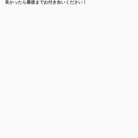
良かったら最後までお付き合いください！