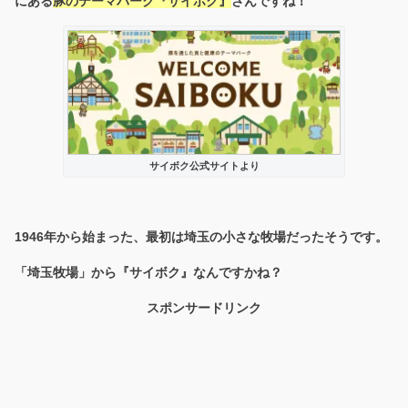
にある
豚のテーマパーク『サイボク』
さんですね！
サイボク公式サイトより
1946年から始まった、最初は埼玉の小さな牧場だったそうです。
「埼玉牧場」から『サイボク』なんですかね？
スポンサードリンク