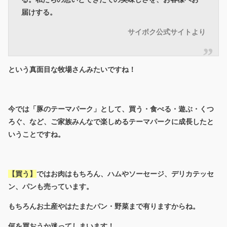
届けする。
サイボク公式サイトより
という真面目な牧場さんみたいですね！
今では「豚のテーマパーク」として、買う・食べる・遊ぶ・くつ
ろぐ、など、ご家族みんなで楽しめるテーマパークに成長したと
いうことですね。
【買う】
ではお肉はもちろん、ハムやソーセージ、デリカテッセ
ン、パンも売っています。
もちろんお土産やはたまたパン・野菜まで有りますからね。
何を買おうか迷ってしまいます！