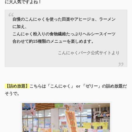
に大人気ですよね！
自慢のこんにゃくを使った田楽やアヒージョ、ラーメン
に加え、
こんにゃく粉入りの食物繊維たっぷりヘルシースイーツ
合わせて約15種類のメニューを楽しめます。
こんにゃくパーク公式サイトより
【詰め放題】
こちらは「こんにゃく」 or 「ゼリー」の詰め放題だ
そうで。