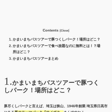
Contents
かまいまちバスツアーで豚つくしパーク！場所はどこ？
かまいまちバスツアーで食べ放題なのに無料とは！？場
所はどこ？
かまいまちバスツアーまとめ
かまいまちバスツアーで豚つく
しパーク！場所はどこ？
豚尽くしパークと言えば、埼玉は狭山、1946年創業 埼玉県日高市