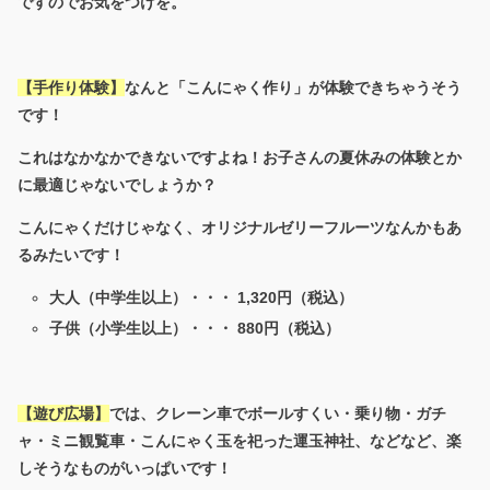
ですのでお気をつけを。
【手作り体験】
なんと「こんにゃく作り」が体験できちゃうそう
です！
これはなかなかできないですよね！お子さんの夏休みの体験とか
に最適じゃないでしょうか？
こんにゃくだけじゃなく、オリジナルゼリーフルーツなんかもあ
るみたいです！
大人（中学生以上）・・・
1,320
円（税込）
子供（小学生以上）・・・
880
円（税込）
【遊び広場】
では、クレーン車でボールすくい・乗り物・ガチ
ャ・ミニ観覧車・こんにゃく玉を祀った運玉神社、などなど、楽
しそうなものがいっぱいです！