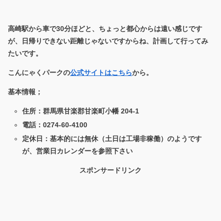
高崎駅から車で30分ほどと、ちょっと都心からは遠い感じです
が、日帰りできない距離じゃないですからね、計画して行ってみ
たいです。
こんにゃくパークの
公式サイトはこちら
から。
基本情報；
住所：群馬県甘楽郡甘楽町小幡 204-1
電話：0274-60-4100
定休日：基本的には無休（土日は工場非稼働）のようです
が、営業日カレンダーを参照下さい
スポンサードリンク