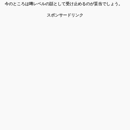
今のところは噂レベルの話として受け止めるのが妥当でしょう。
スポンサードリンク