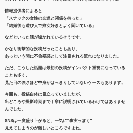
情報提供者によると
「スナックの女性の友達と関係を持った」
「結婚後も遊び人で熟女好きとよく聞いている」
などといった話が囁かれているそうです。
かなり衝撃的な投稿だったこともあり、
あっという間に不倫疑惑として注目される流れになりました。
ただ、こうした話題は最初の投稿がインパクト重視になっている
ことも多く、
見た目の強さほど中身がはっきりしていないケースもあります。
今回も、投稿自体は目立っていましたが、
出どころや撮影時期まで丁寧に説明されているわけではありませ
んでした。
SNSは一度盛り上がると、一気に“事実っぽく”
見えてしまうのが難しいところですよね。