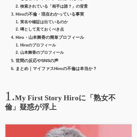
検索されている「相手は誰？」の背景
Hiroの不倫・現在わかっている事実
実名や確証は出ているのか
噂として見ておくべき点
Hiro・山本舞香の簡単プロフィール
Hiroのプロフィール
山本舞香のプロフィール
世間の反応やSNSの声
まとめ｜マイファスHiroの不倫は本当か？
My First Story Hiroに「熟女不
倫」疑惑が浮上