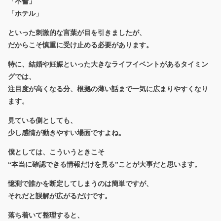
「不倫」
「ホテル」
といった刺激的な言葉が目を引きましたが、
だからこそ慎重に受け止める必要があります。
特に、結婚や妊娠といった大きなライフイベントがあるタイミン
グでは、
注目度が高くなる分、根拠の薄い話まで一気に広まりやすくなり
ます。
見ている側としても、
少し感情が動きやすい場面ですよね。
僕としては、こういうときこそ
“本当に確認できる情報だけを見る”ことが大事だと思います。
憶測で誰かを断定してしまうのは簡単ですが、
それだと誤解が広がるだけです。
落ち着いて整理すると、