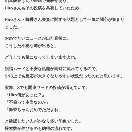
山本舞香さんのSNSで発表があり、
Hiroさんもその投稿を共有していたため、
Hiroさん・舞香さん夫妻に関する話題として一気に関心が集まり
ました。
おめでたいニュースが出た直後に、
こうした不穏な噂が出ると、
どうしても気になってしまいますよね。
祝福ムードと不安な話題が同時に流れてくるので、
SNS上でも反応が大きくなりやすい状況だったのだと思います。
実際、Xでも関連ワードの投稿が増えていて、
「Hiro何があった？」
「不倫って本当なのか」
「舞香ちゃんおめでただよね」
と確認したい人がかなり多い印象でした。
検索数が伸びるのも納得の流れです。