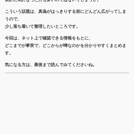
こういう話題は、真偽がはっきりする前にどんどん広がってしま
うので、
少し落ち着いて整理したいところです。
今回は、ネット上で確認できる情報をもとに、
どこまでが事実で、どこからが噂なのかを分かりやすくまとめま
す。
気になる方は、最後まで読んでみてくださいね。