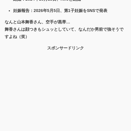
妊娠報告
：2026年5月5日、第1子妊娠をSNSで発表
なんと山本舞香さん、空手が黒帯…
舞香さんは顔つきもシュッとしていて、なんだか男前で強そうで
すよね（笑）
スポンサードリンク