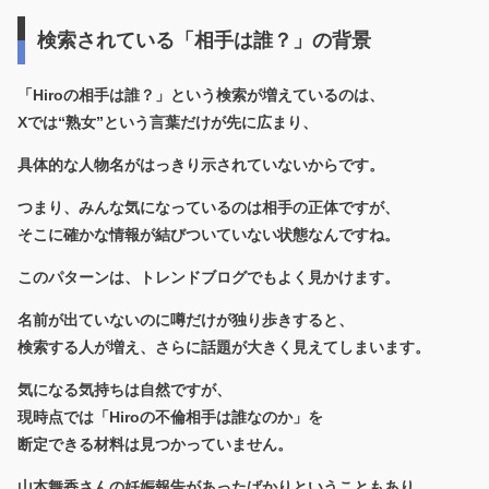
検索されている「相手は誰？」の背景
「Hiroの相手は誰？」という検索が増えているのは、
Xでは“熟女”という言葉だけが先に広まり、
具体的な人物名がはっきり示されていないからです。
つまり、みんな気になっているのは相手の正体ですが、
そこに確かな情報が結びついていない状態なんですね。
このパターンは、トレンドブログでもよく見かけます。
名前が出ていないのに噂だけが独り歩きすると、
検索する人が増え、さらに話題が大きく見えてしまいます。
気になる気持ちは自然ですが、
現時点では「Hiroの不倫相手は誰なのか」を
断定できる材料は見つかっていません。
山本舞香さんの妊娠報告があったばかりということもあり、