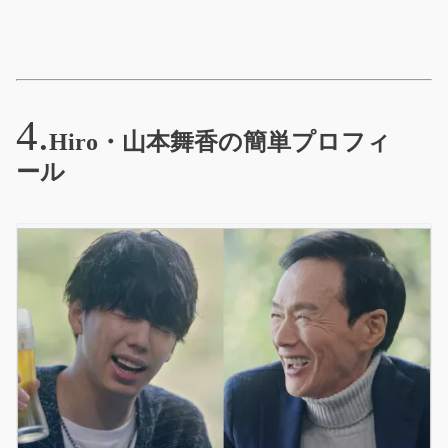
Hiro・山本舞香の簡単プロフィ
ール