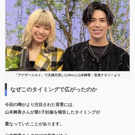
「アナザースカイ」で夫婦共演したHiroと山本舞香：音楽ナタリーより
なぜこのタイミングで広がったのか
今回の噂がより注目された背景には、
山本舞香さんが第1子妊娠を報告したタイミングが
重なっていたことがあります。