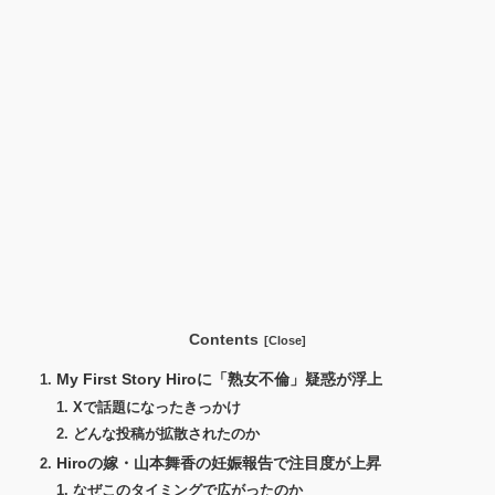
Contents
My First Story Hiroに「熟女不倫」疑惑が浮上
Xで話題になったきっかけ
どんな投稿が拡散されたのか
Hiroの嫁・山本舞香の妊娠報告で注目度が上昇
なぜこのタイミングで広がったのか