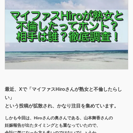
最近、Xで「マイファスHiroさんが熟女と不倫したらし
い」
という投稿が拡散され、かなり注目を集めています。
しかも今回は、Hiroさんの奥さんである、山本舞香さんの
妊娠報告が出たタイミングとも重なっていたので、
余計に気になった方も多いのではないでしょうか。