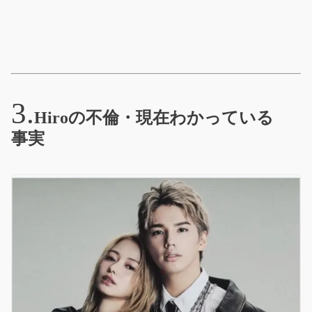
Hiroの不倫・現在わかっている
事実