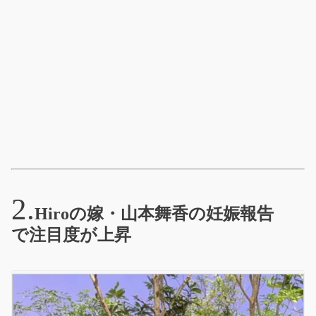
Hiroの嫁・山本舞香の妊娠報告
で注目度が上昇