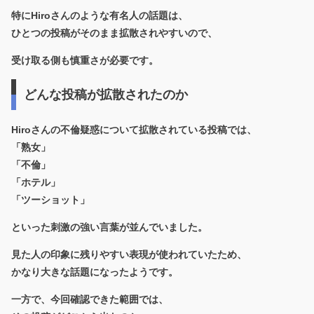
特にHiroさんのような有名人の話題は、
ひとつの投稿がそのまま拡散されやすいので、
受け取る側も慎重さが必要です。
どんな投稿が拡散されたのか
Hiroさんの不倫疑惑について拡散されている投稿では、
「熟女」
「不倫」
「ホテル」
「ツーショット」
といった刺激の強い言葉が並んでいました。
見た人の印象に残りやすい表現が使われていたため、
かなり大きな話題になったようです。
一方で、今回確認できた範囲では、