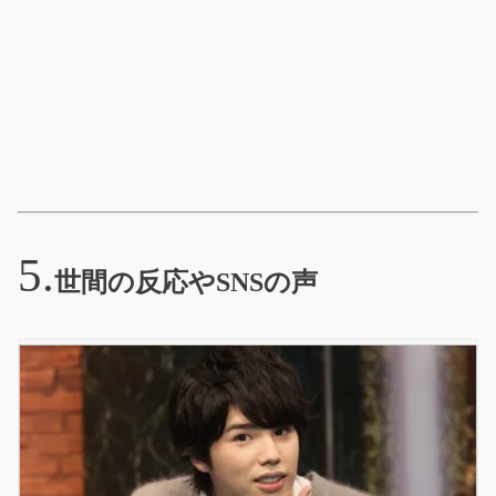
世間の反応やSNSの声