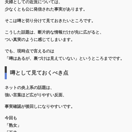
夫婦としての近況については、
少なくとも公に発信された事実があります。
そこは噂と切り分けて見ておきたいところです。
こうした話題は、断片的な情報だけが先に広がると、
つい真実のように感じてしまいます。
でも、現時点で言えるのは
「噂はあるが、裏づけは見えていない」というところまでです。
噂として見ておくべき点
ネットの炎上系の話題は、
強い言葉ほど広がりやすい反面、
事実確認が後回しになりやすいです。
今回も
「熟女」