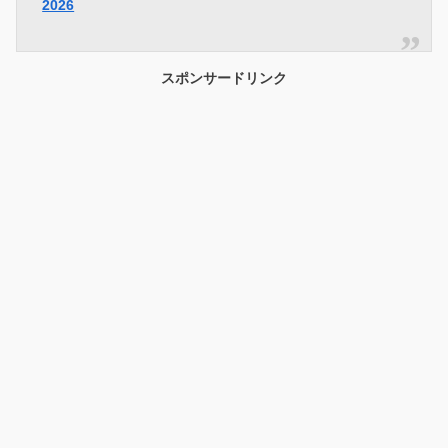
2026
スポンサードリンク