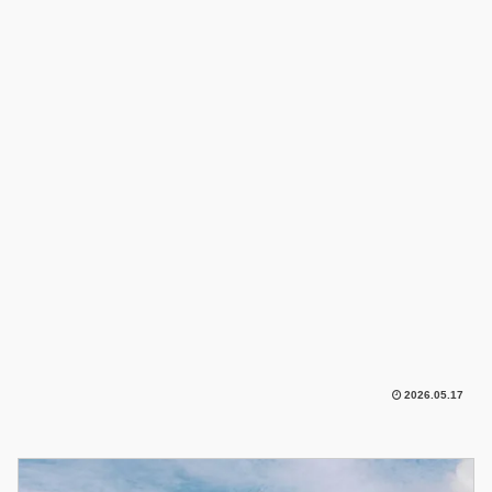
2026.05.17