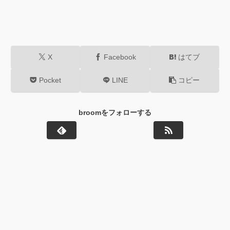
X
Facebook
はてブ
Pocket
LINE
コピー
broomをフォローする