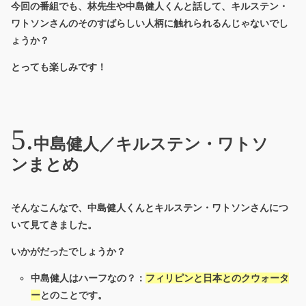
今回の番組でも、林先生や中島健人くんと話して、キルステン・
ワトソンさんのそのすばらしい人柄に触れられるんじゃないでし
ょうか？
とっても楽しみです！
中島健人／キルステン・ワトソ
ンまとめ
そんなこんなで、中島健人くんとキルステン・ワトソンさんにつ
いて見てきました。
いかがだったでしょうか？
中島健人はハーフなの？：
フィリピンと日本とのクウォータ
ー
とのことです。