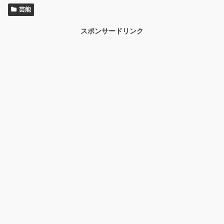
芸能
スポンサードリンク