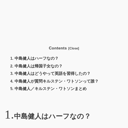
Contents
中島健人はハーフなの？
中島健人は帰国子女なの？
中島健人はどうやって英語を習得したの？
中島健人が質問キルステン・ワトソンって誰？
中島健人／キルステン・ワトソンまとめ
中島健人はハーフなの？