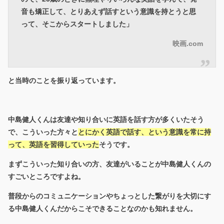
音も矯正して、とりあえず話すという意識を持とうと思
って、そこからスタートしました」
映画.com
と当時のことを振り返っています。
中島健人くんは友達や知り合いに英語を話す方が多くいたそう
で、こういった方々と
とにかく英語で話す、という意識を常に持
って、英語を習得していった
そうです。
まずこういった知り合いの方、友達がいることが中島健人くんの
すごいところですよね。
普段からのコミュニケーションやちょっとした繋がりを大切にす
る中島健人くんだからこそできることなのかも知れません。