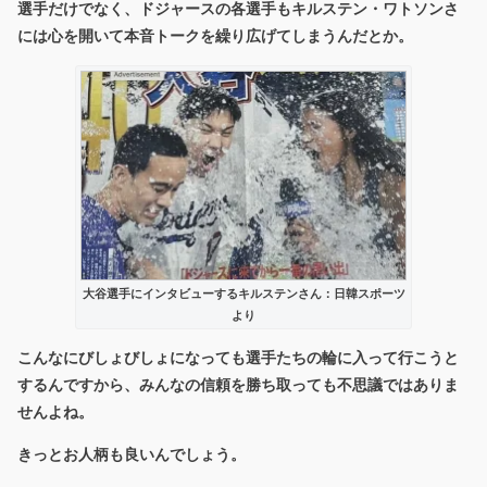
選手だけでなく、ドジャースの各選手もキルステン・ワトソンさ
には心を開いて本音トークを繰り広げてしまうんだとか。
大谷選手にインタビューするキルステンさん：日韓スポーツ
より
こんなにびしょびしょになっても選手たちの輪に入って行こうと
するんですから、みんなの信頼を勝ち取っても不思議ではありま
せんよね。
きっとお人柄も良いんでしょう。