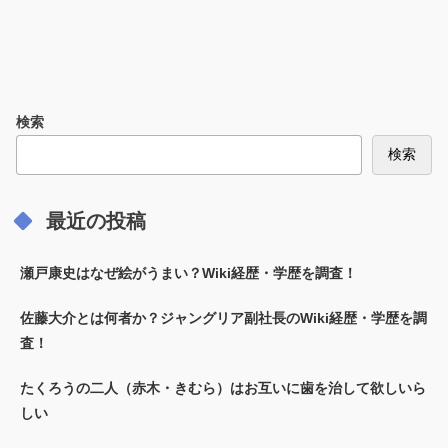
検索
検索
最近の投稿
瀬戸康史はなぜ絵がうまい？Wiki経歴・学歴を調査！
佐藤大介とは何者か？ジャングリア副社長のWiki経歴・学歴を調
査！
たくろうの二人（赤木・きむら）はお互いに歯を治して欲しいら
しい