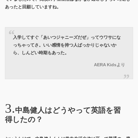
あったと回顧していますね。
入学してすぐ「あいつジャニーズだぜ」ってウワサにな
っちゃってさ。いい感情を持つ人ばっかりじゃないか
ら、しんどい時期もあった。
AERA Kidsより
中島健人はどうやって英語を習
得したの？