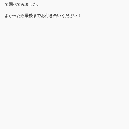
て調べてみました。
よかったら最後までお付き合いください！