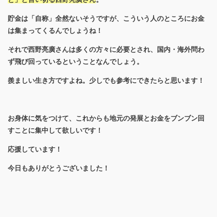
貯金は「自称」全然ないそうですが、こういう人のところにお金
は集まってくるんでしょうね！
それで西野亮廣さんは多くの方々に必要とされ、国内・海外問わ
ず飛び回っているということなんでしょう。
羨ましい生き方ですよね。少しでも参考にできたらと思います！
お身体に気をつけて、これからも地元の発展とお金をブンブン回
すことに集中して欲しいです！
応援しています！
今日もありがとうございました！