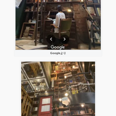
Googleより