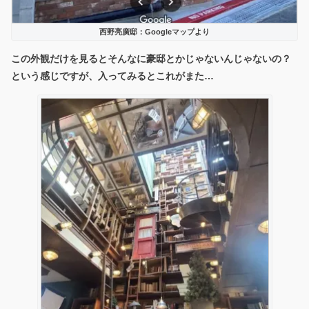
西野亮廣邸：Googleマップより
この外観だけを見るとそんなに豪邸とかじゃないんじゃないの？
という感じですが、入ってみるとこれがまた…