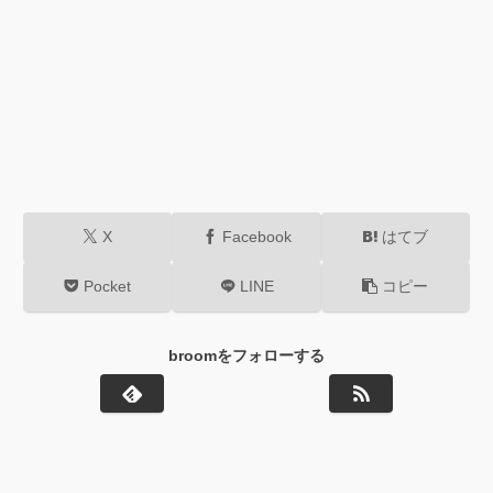
X
Facebook
はてブ
Pocket
LINE
コピー
broomをフォローする