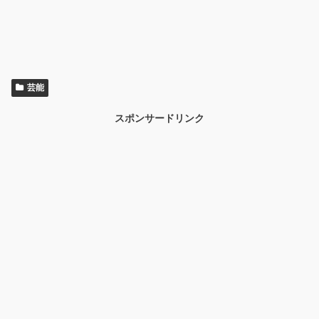
芸能
スポンサードリンク