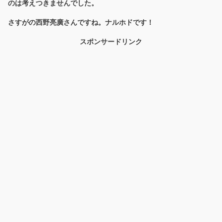
のは考えつきませんでした。
さすがの西野亮廣さんですね。ナルホドです！
スポンサードリンク