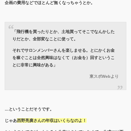
企画の費用などでほとんど無くなっちゃうとか。
「飛行機を買ったりとか、土地買ってそこでなんかした
りだとか、全部変なことに使って。
それでサロンメンバーさんを楽しませる。とにかくお金
を稼ぐことは全然興味はなくて（お金を）回すというこ
とに非常に興味がある」
東スポWebより
…ということだそうです。
じゃあ
西野亮廣さんの年収はいくらなのよ！