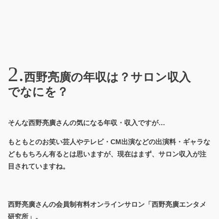
西野亮廣の年収は？サロン収入
でなにを？
そんな西野亮廣さんの気になる年収・収入ですが…
もともとのお笑い芸人やテレビ・CM出演などの出演料・ギャラな
どももちろん有るとは思いますが、現在はまず、サロン収入が注
目されていますね。
西野亮廣さんの会員制有料オンラインサロン「西野亮廣エンタメ
研究所」。