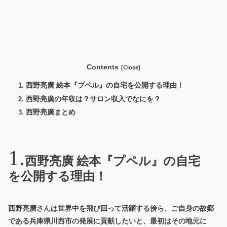
Contents
西野亮廣 絵本『プペル』の自宅を公開する理由！
西野亮廣の年収は？サロン収入でなにを？
西野亮廣まとめ
西野亮廣 絵本『プペル』の自宅
を公開する理由！
西野亮廣さんは世界中を飛び回って活躍する傍ら、ご自身の故郷
である兵庫県川西市の発展に貢献したいと、最初はその地元に