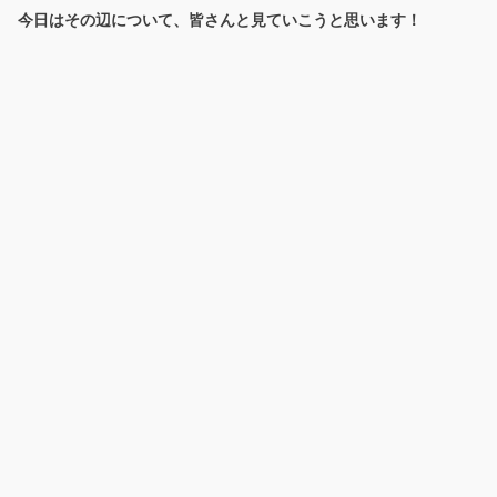
今日はその辺について、皆さんと見ていこうと思います！