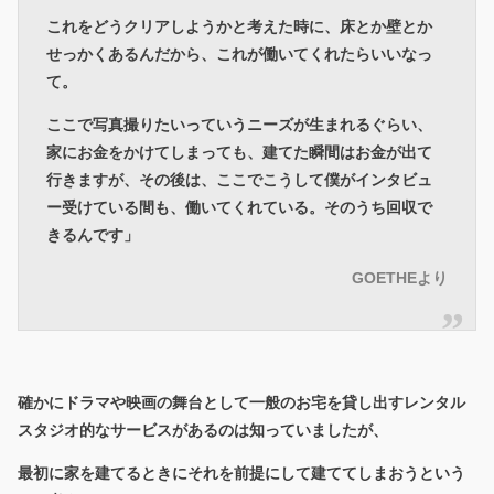
これをどうクリアしようかと考えた時に、床とか壁とか
せっかくあるんだから、これが働いてくれたらいいなっ
て。
ここで写真撮りたいっていうニーズが生まれるぐらい、
家にお金をかけてしまっても、建てた瞬間はお金が出て
行きますが、その後は、ここでこうして僕がインタビュ
ー受けている間も、働いてくれている。そのうち回収で
きるんです」
GOETHEより
確かにドラマや映画の舞台として一般のお宅を貸し出すレンタル
スタジオ的なサービスがあるのは知っていましたが、
最初に家を建てるときにそれを前提にして建ててしまおうという