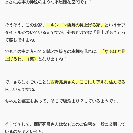
まさに絵本の挿絵のような不思議な空間です！
そうそう、このお家、
「キンコン西野の見上げる家」
というサブ
タイトルがついているんですが、外観だけでは「見上げる？」っ
て感じですよね。
でもこの中に入って３階ぶち抜きの本棚を見れば、
「なるほど見
上げるわ」（笑）
となりますね！
で、さらにすごいことに
西野亮廣さん、ここにリアルに住んでる
らしいんですね。
ちゃんと寝室もあって、そこで寝泊まり？しているようです。
そしてそして、西野亮廣さんはなぜこのご自宅を一般に公開して
いるのか？というと、