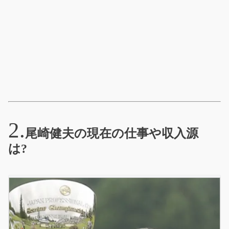
尾崎健夫の現在の仕事や収入源
は?