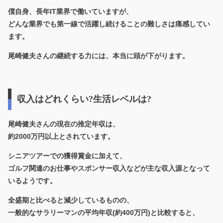
僕自身、長年IT業界で働いていますが、
どんな業界でも第一線で活躍し続けることの難しさは痛感してい
ます。
尾崎健夫さんの継続する力には、本当に頭が下がります。
収入はどれくらい?生活レベルは?
尾崎健夫さんの現在の推定年収は、
約2000万円以上とされています。
シニアツアーでの獲得賞金に加えて、
ゴルフ関連のお仕事やスポンサー収入などが主な収入源となって
いるようです。
全盛期と比べると減少しているものの、
一般的なサラリーマンの平均年収(約400万円)と比較すると、