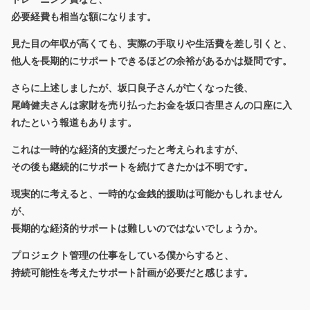
必要経費も相当な額になります。
見た目の年収が高くても、実際の手取りや生活費を差し引くと、
他人を長期的にサポートできるほどの余裕があるかは疑問です。
さらに上述しましたが、坂口良子さんが亡くなった後、
尾崎健夫さんは家財を売り払ったお金を坂口杏里さんの口座に入
れたという報道もあります。
これは一時的な経済的支援だったと考えられますが、
その後も継続的にサポートを続けてきたかは不明です。
現実的に考えると、一時的な金銭的援助は可能かもしれません
が、
長期的な経済的サポートは難しいのではないでしょうか。
プロジェクト管理の仕事をしている僕からすると、
持続可能性を考えたサポート計画が必要だと感じます。