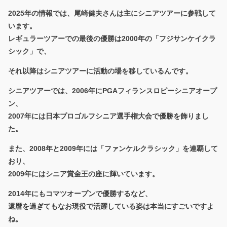
2025年の情報では、尾崎健夫さんは主にシニアツアーに参戦して
います。
レギュラーツアーでの最後の優勝は2000年の「フジサンケイクラ
シック」で、
それ以降はシニアツアーに活動の場を移しているんです。
シニアツアーでは、2006年にPGAフィランスロピーシニアオープ
ン、
2007年には日本プロゴルフシニア選手権大会で優勝を飾りまし
た。
また、2008年と2009年には「ファンケルクラシック」を連覇して
おり、
2009年にはシニア賞金王の座に輝いています。
2014年にもコマツオープンで優勝するなど、
還暦を過ぎてもなお現役で活躍している姿は本当にすごいですよ
ね。