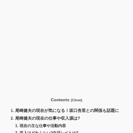
Contents
尾崎健夫の現在が気になる！坂口杏里との関係も話題に
尾崎健夫の現在の仕事や収入源は?
現在の主な仕事や活動内容