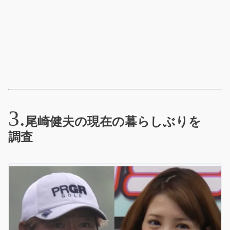
尾崎健夫の現在の暮らしぶりを
調査