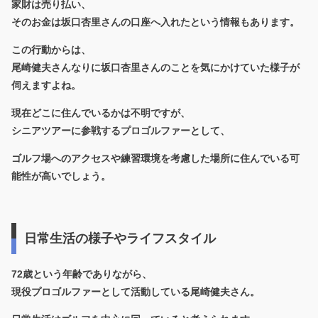
家財は売り払い、
そのお金は坂口杏里さんの口座へ入れたという情報もあります。
この行動からは、
尾崎健夫さんなりに坂口杏里さんのことを気にかけていた様子が
伺えますよね。
現在どこに住んでいるかは不明ですが、
シニアツアーに参戦するプロゴルファーとして、
ゴルフ場へのアクセスや練習環境を考慮した場所に住んでいる可
能性が高いでしょう。
日常生活の様子やライフスタイル
72歳という年齢でありながら、
現役プロゴルファーとして活動している尾崎健夫さん。