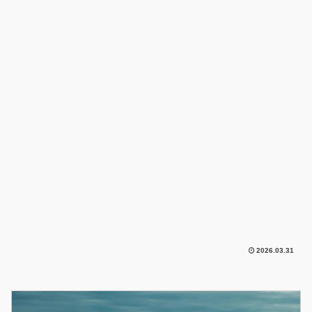
2026.03.31