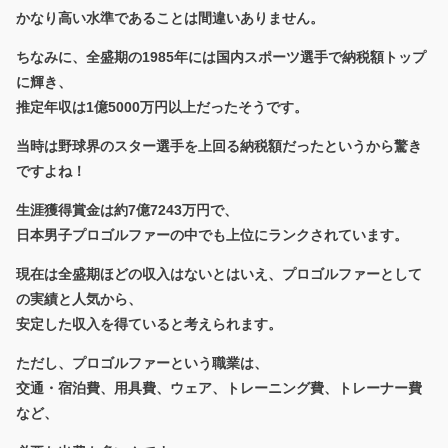
かなり高い水準であることは間違いありません。
ちなみに、全盛期の1985年には国内スポーツ選手で納税額トップ
に輝き、
推定年収は1億5000万円以上だったそうです。
当時は野球界のスター選手を上回る納税額だったというから驚き
ですよね！
生涯獲得賞金は約7億7243万円で、
日本男子プロゴルファーの中でも上位にランクされています。
現在は全盛期ほどの収入はないとはいえ、プロゴルファーとして
の実績と人気から、
安定した収入を得ていると考えられます。
ただし、プロゴルファーという職業は、
交通・宿泊費、用具費、ウェア、トレーニング費、トレーナー費
など、