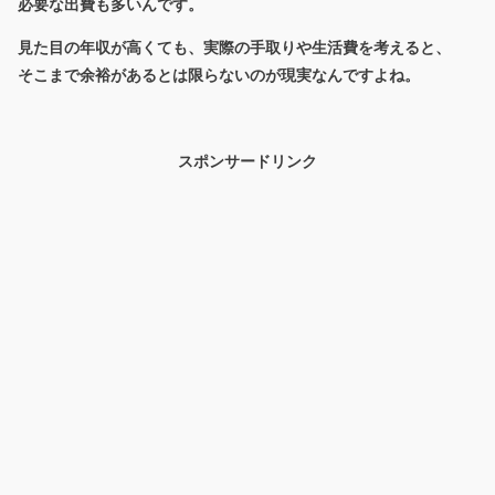
必要な出費も多いんです。
見た目の年収が高くても、実際の手取りや生活費を考えると、
そこまで余裕があるとは限らないのが現実なんですよね。
スポンサードリンク