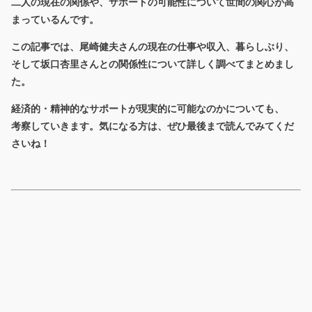
二人の現在の関係や、サポートの可能性について世間の関心が高
まっているんです。
この記事では、尾崎健夫さんの現在の仕事や収入、暮らしぶり、
そして坂口杏里さんとの関係性について詳しく調べてまとめまし
た。
経済的・精神的なサポートが現実的に可能なのかについても、
考察していきます。気になる方は、ぜひ最後まで読んでみてくだ
さいね！