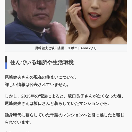
尾崎健夫と坂口杏里：スポニチAnnexより
住んでいる場所や生活環境
尾崎健夫さんの現在の住まいについて、
詳しい情報は公表されていません。
しかし、2013年の報道によると、坂口良子さんが亡くなった後、
尾崎健夫さんは坂口さんと暮らしていたマンションから、
独身時代に暮らしていた千葉のマンションへと引っ越したと報じ
られています。