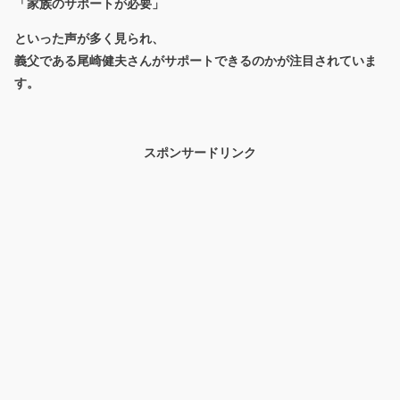
「家族のサポートが必要」
といった声が多く見られ、
義父である尾崎健夫さんがサポートできるのかが注目されていま
す。
スポンサードリンク