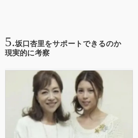
坂口杏里をサポートできるのか
現実的に考察