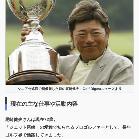
シニア公式戦で初優勝した時の尾崎健夫：Golf Digestニュースより
現在の主な仕事や活動内容
尾崎健夫さんは現在72歳。
「ジェット尾崎」の愛称で知られるプロゴルファーとして、長年
ゴルフ界で活躍してきました。