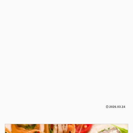
2026.03.24