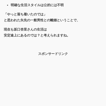
明確な生活スタイルは公的には不明
「やっと落ち着いたのでは」
と思われた矢先の一般男性との離婚ということで、
現在も坂口杏里さんの生活は
安定途上にあるのでは？と考えられますね。
スポンサードリンク