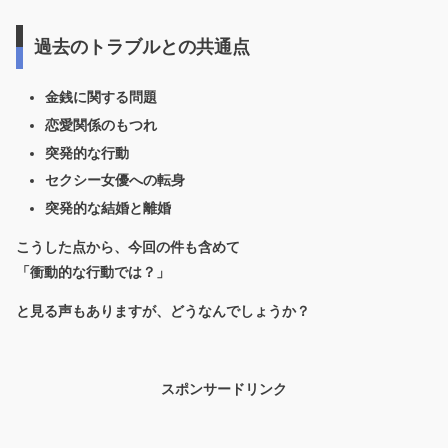
過去のトラブルとの共通点
金銭に関する問題
恋愛関係のもつれ
突発的な行動
セクシー女優への転身
突発的な結婚と離婚
こうした点から、今回の件も含めて
「衝動的な行動では？」
と見る声もありますが、どうなんでしょうか？
スポンサードリンク