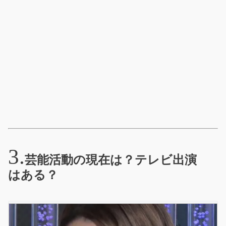
芸能活動の現在は？テレビ出演
はある？