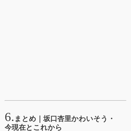
まとめ｜坂口杏里かわいそう・
今現在とこれから