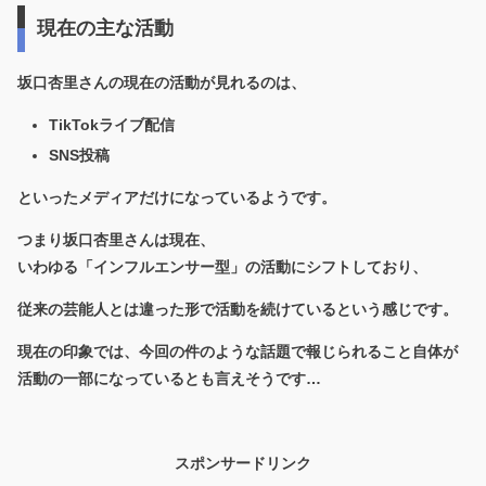
現在の主な活動
坂口杏里さんの現在の活動が見れるのは、
TikTokライブ配信
SNS投稿
といったメディアだけになっているようです。
つまり坂口杏里さんは現在、
いわゆる「インフルエンサー型」の活動にシフトしており、
従来の芸能人とは違った形で活動を続けているという感じです。
現在の印象では、今回の件のような話題で報じられること自体が
活動の一部になっているとも言えそうです…
スポンサードリンク