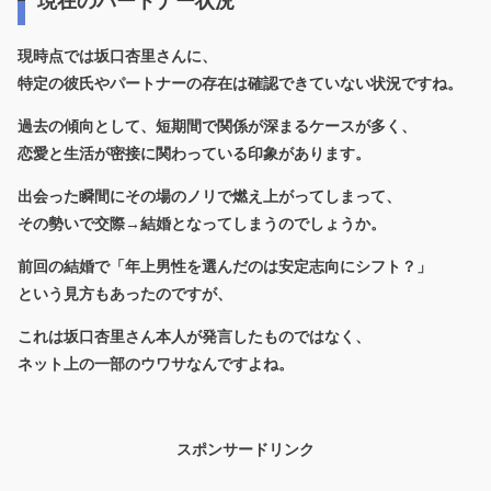
現在のパートナー状況
現時点では坂口杏里さんに、
特定の彼氏やパートナーの存在は確認できていない状況ですね。
過去の傾向として、短期間で関係が深まるケースが多く、
恋愛と生活が密接に関わっている印象があります。
出会った瞬間にその場のノリで燃え上がってしまって、
その勢いで交際→結婚となってしまうのでしょうか。
前回の結婚で「年上男性を選んだのは安定志向にシフト？」
という見方もあったのですが、
これは坂口杏里さん本人が発言したものではなく、
ネット上の一部のウワサなんですよね。
スポンサードリンク