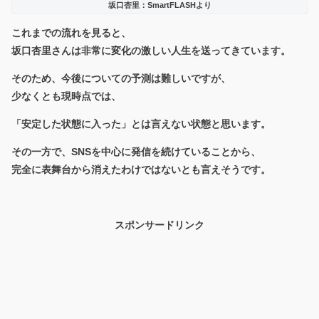
坂口杏里：SmartFLASHより
これまでの流れを見ると、
坂口杏里さんは非常に変化の激しい人生を送ってきています。
そのため、今後についての予測は難しいですが、
少なくとも現時点では、
「安定した状態に入った」とは言えない状態と思います。
その一方で、SNSを中心に発信を続けていることから、
完全に表舞台から消えたわけではないとも言えそうです。
スポンサードリンク