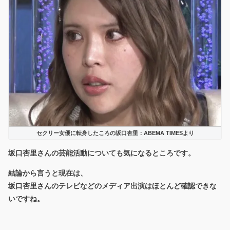
セクリー女優に転身したころの坂口杏里：ABEMA TIMESより
坂口杏里さんの芸能活動についても気になるところです。
結論から言うと現在は、
坂口杏里さんのテレビなどのメディア出演はほとんど確認できな
いですね。