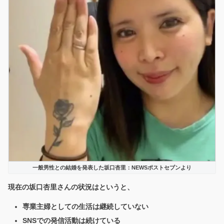
一般男性との結婚を発表した坂口杏里：NEWSポストセブンより
現在の坂口杏里さんの状況はというと、
専業主婦としての生活は継続していない
SNSでの発信活動は続けている