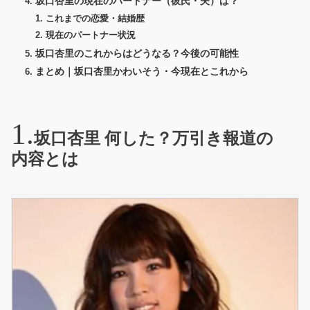
坂口杏里の現在のパートナー（彼氏・夫）は？
これまでの恋愛・結婚歴
現在のパートナー状況
坂口杏里のこれからはどうなる？今後の可能性
まとめ｜坂口杏里かわいそう・今現在とこれから
坂口杏里 何した？万引き報道の
内容とは