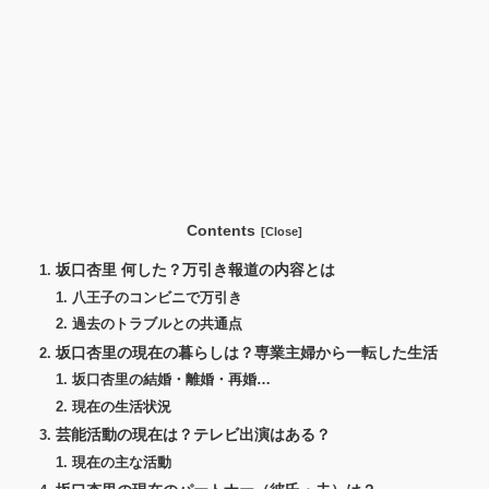
Contents
坂口杏里 何した？万引き報道の内容とは
八王子のコンビニで万引き
過去のトラブルとの共通点
坂口杏里の現在の暮らしは？専業主婦から一転した生活
坂口杏里の結婚・離婚・再婚…
現在の生活状況
芸能活動の現在は？テレビ出演はある？
現在の主な活動