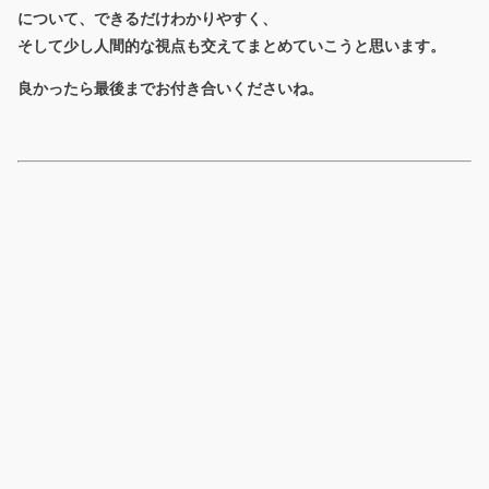
について、できるだけわかりやすく、
そして少し人間的な視点も交えてまとめていこうと思います。
良かったら最後までお付き合いくださいね。