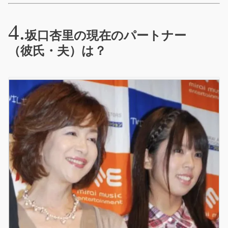
坂口杏里の現在のパートナー
（彼氏・夫）は？