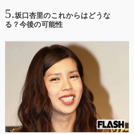
坂口杏里のこれからはどうな
る？今後の可能性