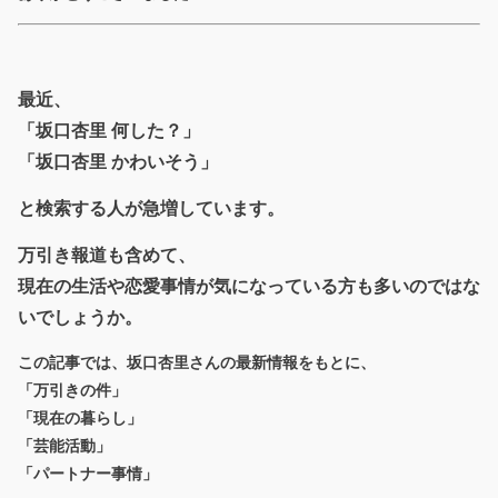
最近、
「坂口杏里 何した？」
「坂口杏里 かわいそう」
と検索する人が急増しています。
万引き報道も含めて、
現在の生活や恋愛事情が気になっている方も多いのではな
いでしょうか。
この記事では、坂口杏里さんの最新情報をもとに、
「万引きの件」
「現在の暮らし」
「芸能活動」
「パートナー事情」