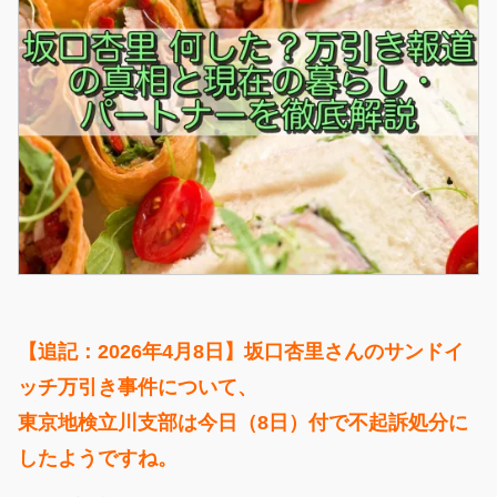
【追記：2026年4月8日】坂口杏里さんのサンドイ
ッチ万引き事件について、
東京地検立川支部は今日（8日）付で不起訴処分に
したようですね。