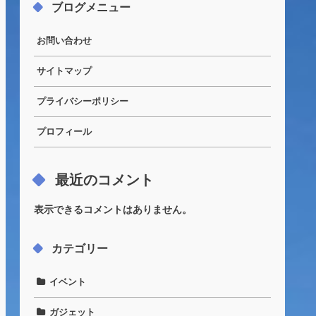
ブログメニュー
お問い合わせ
サイトマップ
プライバシーポリシー
プロフィール
最近のコメント
表示できるコメントはありません。
カテゴリー
イベント
ガジェット