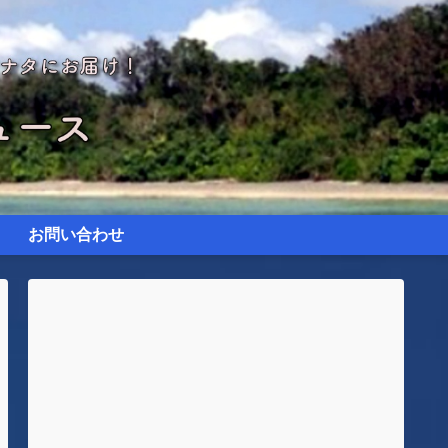
お問い合わせ