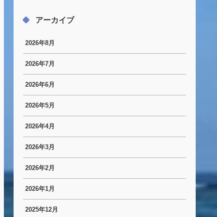
アーカイブ
2026年8月
2026年7月
2026年6月
2026年5月
2026年4月
2026年3月
2026年2月
2026年1月
2025年12月