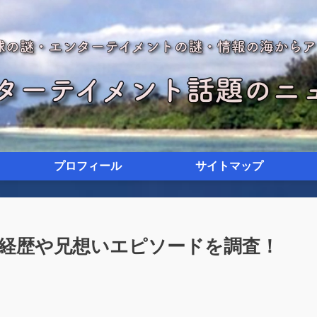
プロフィール
サイトマップ
経歴や兄想いエピソードを調査！