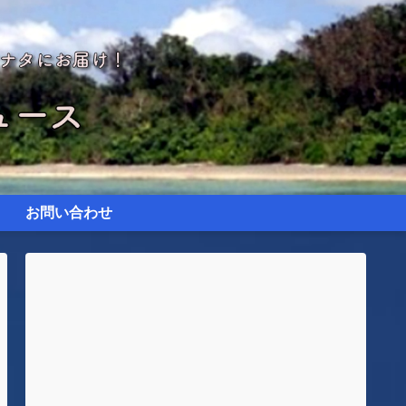
お問い合わせ