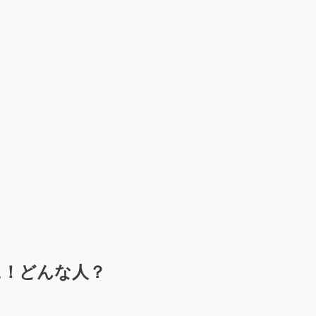
に！どんな人？