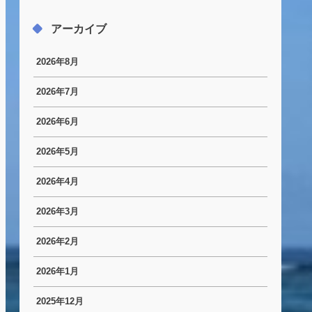
アーカイブ
2026年8月
2026年7月
2026年6月
2026年5月
2026年4月
2026年3月
2026年2月
2026年1月
2025年12月