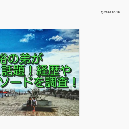
2026.05.10