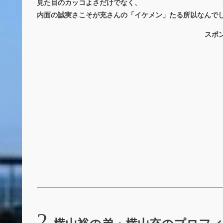
見た目のカッコよさだけでなく、
内面の誠実さこそが充さんの「イケメン」たる所以なんで
スポ