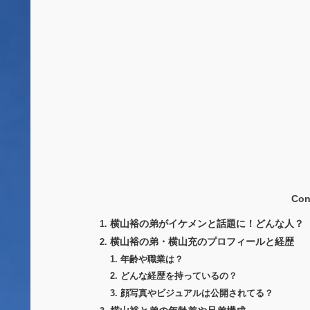
Con
横山裕の弟がイケメンと話題に！どんな人？
横山裕の弟・横山充のプロフィールと経歴
年齢や職業は？
どんな経歴を持っているの？
顔写真やビジュアルは公開されてる？