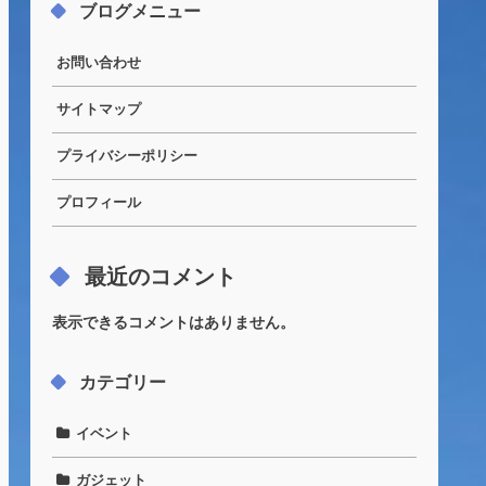
ブログメニュー
お問い合わせ
サイトマップ
プライバシーポリシー
プロフィール
最近のコメント
表示できるコメントはありません。
カテゴリー
イベント
ガジェット