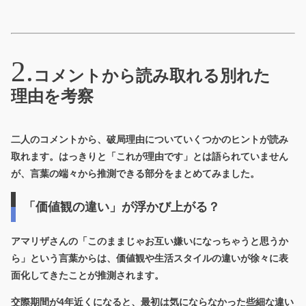
コメントから読み取れる別れた
理由を考察
二人のコメントから、破局理由についていくつかのヒントが読み
取れます。はっきりと「これが理由です」とは語られていません
が、言葉の端々から推測できる部分をまとめてみました。
「価値観の違い」が浮かび上がる？
アマリザさんの「このままじゃお互い嫌いになっちゃうと思うか
ら」という言葉からは、
価値観や生活スタイルの違い
が徐々に表
面化してきたことが推測されます。
交際期間が4年近くになると、最初は気にならなかった些細な違い