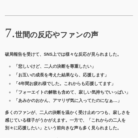
世間の反応やファンの声
破局報告を受けて、SNS上では様々な反応が見られました。
「悲しいけど、二人の決断を尊重したい」
「お互いの成長を考えた結果なら、応援します」
「4年間お疲れ様でした。これからも応援してます」
「フォーエイトの解散も含めて、寂しい気持ちでいっぱい」
「あみかのおかん、アマリザ気に入ってたのになぁ…」
多くのファンが、二人の決断を温かく受け止めつつも、寂しさを
感じている様子がうかがえます。一方で、「これからの二人を
別々に応援したい」という前向きな声も多く見られました。