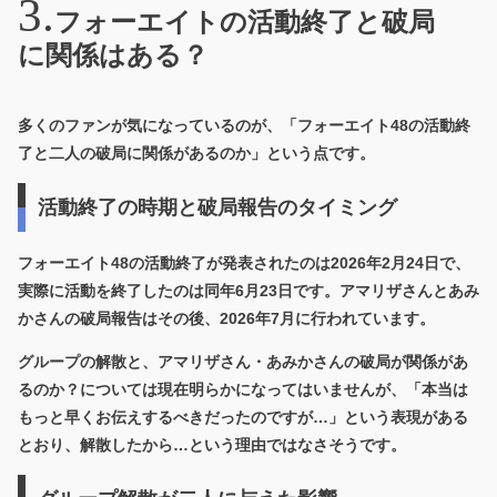
フォーエイトの活動終了と破局
に関係はある？
多くのファンが気になっているのが、「フォーエイト48の活動終
了と二人の破局に関係があるのか」という点です。
活動終了の時期と破局報告のタイミング
フォーエイト48の活動終了が発表されたのは2026年2月24日で、
実際に活動を終了したのは同年6月23日です。アマリザさんとあみ
かさんの破局報告はその後、2026年7月に行われています。
グループの解散と、アマリザさん・あみかさんの破局が関係があ
るのか？については現在明らかになってはいませんが、「本当は
もっと早くお伝えするべきだったのですが…」という表現がある
とおり、解散したから…という理由ではなさそうです。