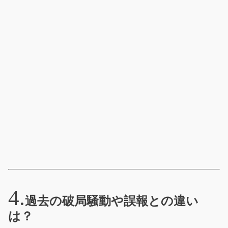
過去の破局騒動や誤報との違い
は？