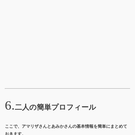
二人の簡単プロフィール
ここで、アマリザさんとあみかさんの基本情報を簡単にまとめて
おきます。