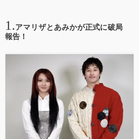
アマリザとあみかが正式に破局
報告！