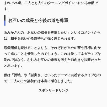
まれで25歳。二人とも人生のターニングポイントにいる年齢で
す。
お互いの成長と今後の道を尊重
あみかさんの「お互いの成長を尊重したい」というコメントから
は、
相手を思いやる気持ち
が強く感じられます。
恋愛関係を続けることよりも、それぞれが自分の夢や目標に向か
って進むことを優先したのでしょう。これは決してネガティブな
別れではなく、むしろお互いの未来を考えた前向きな決断だった
と思います。
僕は「挑戦」や「誠実さ」といったテーマに共感するタイプなの
で、二人のこの姿勢には本当に感心しました。
スポンサードリンク