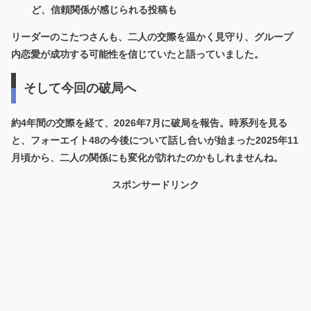
ど、信頼関係が感じられる投稿も
リーダーのこたつさんも、二人の交際を温かく見守り、グループ
内恋愛が成功する可能性を信じていたと語っていました。
そして今回の破局へ
約4年間の交際を経て、2026年7月に破局を報告。時系列を見る
と、フォーエイト48の今後について話し合いが始まった2025年11
月頃から、二人の関係にも変化が訪れたのかもしれませんね。
スポンサードリンク