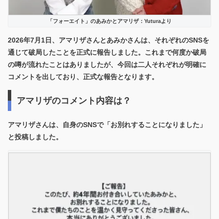
「フォーエイト」のあみかとアマリザ：Yuturaより
2026年7月1日、アマリザさんとあみかさんは、それぞれのSNSを
通じて破局したことを正式に報告しました。これまで何度か破局
の噂が流れたことはありましたが、今回は二人それぞれが明確に
コメントを出しており、正式な報告となります。
アマリザのコメント内容は？
アマリザさんは、自身のSNSで「お別れすることになりました」
と投稿しました。