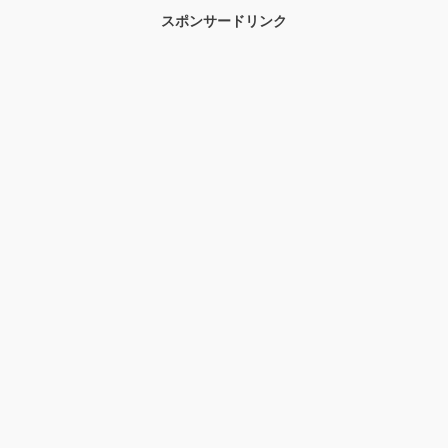
スポンサードリンク