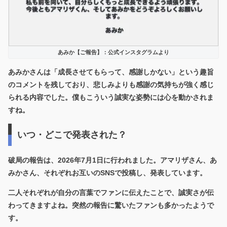
あみか【ご報告】：公式インスタグラムより
あみかさんは「成長させてもらって、感謝しかない」という趣旨
のコメントを残しており、悲しみよりも感謝の気持ちが強く感じ
られる内容でした。僕もこういう誠実な姿勢には心を動かされま
すね。
いつ・どこで発表された？
破局の報告は、2026年7月1日に行われました。アマリザさん、あ
みかさん、それぞれお互いのSNSで投稿し、発表しています。
二人それぞれが自分の言葉でファンに伝えたことで、誠実さが伝
わってきますよね。突然の報告に驚いたファンも多かったようで
す。