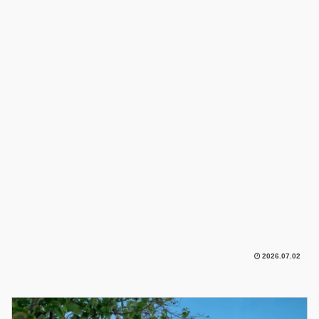
2026.07.02