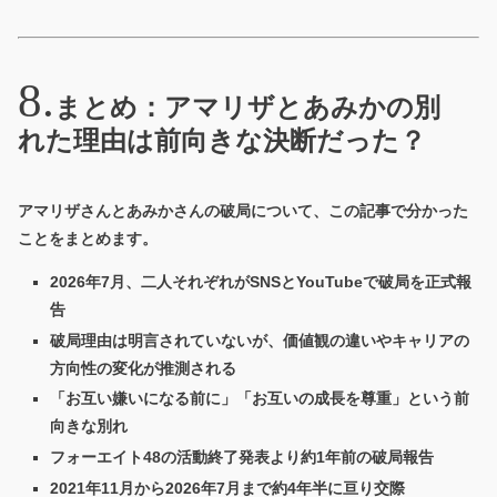
まとめ：アマリザとあみかの別
れた理由は前向きな決断だった？
アマリザさんとあみかさんの破局について、この記事で分かった
ことをまとめます。
2026年7月、二人それぞれがSNSとYouTubeで破局を正式報
告
破局理由は明言されていないが、価値観の違いやキャリアの
方向性の変化が推測される
「お互い嫌いになる前に」「お互いの成長を尊重」という前
向きな別れ
フォーエイト48の活動終了発表より約1年前の破局報告
2021年11月から2026年7月まで約4年半に亘り交際