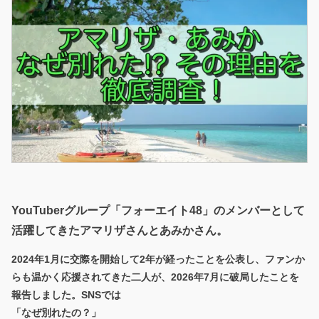
YouTuberグループ「フォーエイト48」のメンバーとして
活躍してきたアマリザさんとあみかさん。
2024年1月に交際を開始して2年が経ったことを公表し、ファンか
らも温かく応援されてきた二人が、2026年7月に破局したことを
報告しました。SNSでは
「なぜ別れたの？」