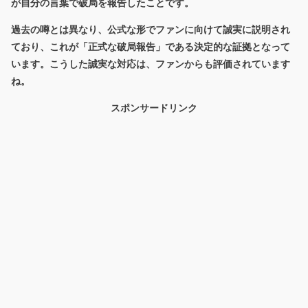
が自分の言葉で破局を報告した
ことです。
過去の噂とは異なり、公式な形でファンに向けて誠実に説明され
ており、これが「正式な破局報告」である決定的な証拠となって
います。こうした誠実な対応は、ファンからも評価されています
ね。
スポンサードリンク