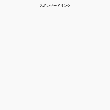
スポンサードリンク