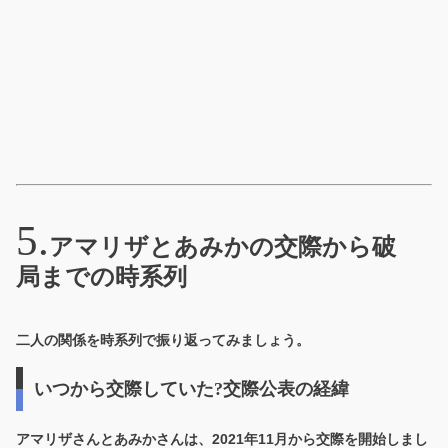
アマリザとあみかの交際から破
局までの時系列
二人の関係を時系列で振り返ってみましょう。
いつから交際していた?交際公表の経緯
アマリザさんとあみかさんは、
2021年11月から交際を開始
しまし