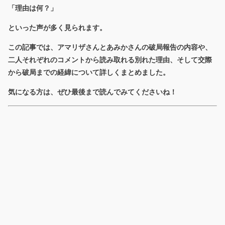
「理由は何？」
といった声が多く見られます。
この記事では、アマリザさんとあみかさんの破局報告の内容や、
二人それぞれのコメントから読み取れる別れた理由、そして交際
から破局までの経緯について詳しくまとめました。
気になる方は、ぜひ最後まで読んでみてくださいね！