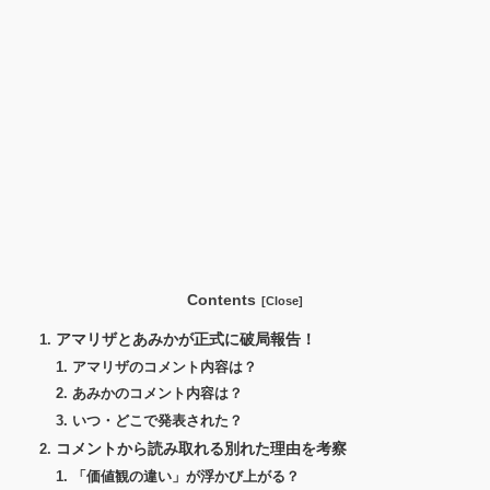
Contents
アマリザとあみかが正式に破局報告！
アマリザのコメント内容は？
あみかのコメント内容は？
いつ・どこで発表された？
コメントから読み取れる別れた理由を考察
「価値観の違い」が浮かび上がる？