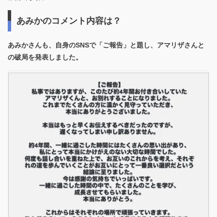
あみかのコメント内容は？
あみかさんも、自身のSNSで「ご報告」と題し、アマリザさんと
の破局を発表しました。