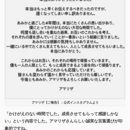
アマリザ【ご報告】：公式インスタグラムより
「かけがえのない時間でした。成長させてもらって感謝しかな
い」という内容でした。アマリザさんらしい誠実な言葉選びが印
象的ですね。