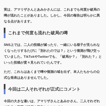
実は、アマリザさんとあみかさんには、これまでも何度か破局の
噂が流れたことがありました。しかし、今回の報告は明らかに異
なる点があります。
これまで何度も流れた破局の噂
SNS上では、二人の投稿が減ったり、一緒にいる様子が見られな
くなったりするたびに「別れたのでは？」という憶測が飛び交っ
ていました。TikTokやTwitterでも、「破局か？」「別れた？」と
いった投稿が度々見られていたんです。
ただ、これらはあくまで噂や憶測の域を出ず、本人たちからの公
式な発表はありませんでした。
今回は二人それぞれが正式にコメント
今回の大きな違いは、
アマリザさんとあみかさん、二人それぞれ