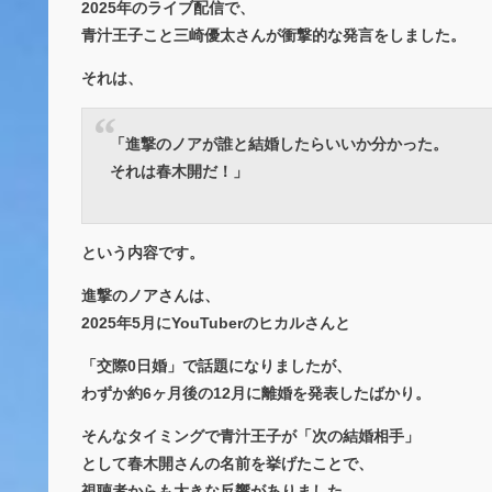
2025年のライブ配信で、
青汁王子こと三崎優太さんが衝撃的な発言をしました。
それは、
「進撃のノアが誰と結婚したらいいか分かった。
それは春木開だ！」
という内容です。
進撃のノアさんは、
2025年5月にYouTuberのヒカルさんと
「交際0日婚」で話題になりましたが、
わずか約6ヶ月後の12月に離婚を発表したばかり。
そんなタイミングで青汁王子が「次の結婚相手」
として春木開さんの名前を挙げたことで、
視聴者からも大きな反響がありました。