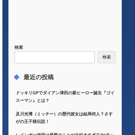
検索
検索
最近の投稿
ドッキリGPでダイアン津田の新ヒーロー誕生『ゴイ
スーマン』とは？
及川光博（ミッチー）の歴代彼女は結局何人？さす
がの王子様伝説！