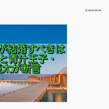
2026.06.06