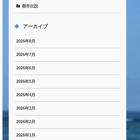
都市伝説
アーカイブ
2026年8月
2026年7月
2026年6月
2026年5月
2026年4月
2026年3月
2026年2月
2026年1月