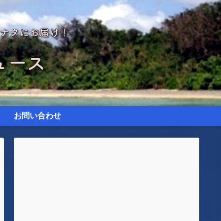
お問い合わせ