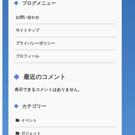
ブログメニュー
お問い合わせ
サイトマップ
プライバシーポリシー
プロフィール
最近のコメント
表示できるコメントはありません。
カテゴリー
イベント
ガジェット