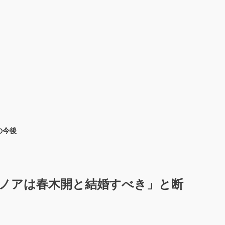
の今後
ノアは春木開と結婚すべき」と断