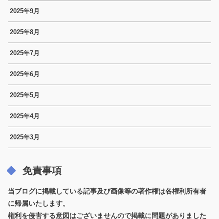
2025年9月
2025年8月
2025年7月
2025年6月
2025年5月
2025年4月
2025年3月
免責事項
当ブログに掲載している記事及び画像等の著作権は各権利所有者
に帰属いたします。
権利を侵害する意図はございませんので掲載に問題がありました