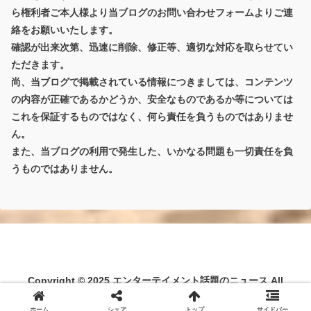
ら権利者ご本人様より当ブログのお問い合わせフォームよりご連
絡をお願いいたします。
確認が出来次第、迅速に削除、修正等、適切な対応を取らせてい
ただきます。
尚、当ブログで掲載されている情報につきましては、コンテンツ
の内容が正確であるかどうか、安全なものであるか等については
これを保証するものではなく、何ら責任を負うものではありませ
ん。
また、当ブログの利用で発生した、いかなる問題も一切責任を負
うものではありません。
Copyright © 2025 エンターテイメント話題のニュース All
Rights Reserved.
ホーム
シェア
トップ
サイドバー