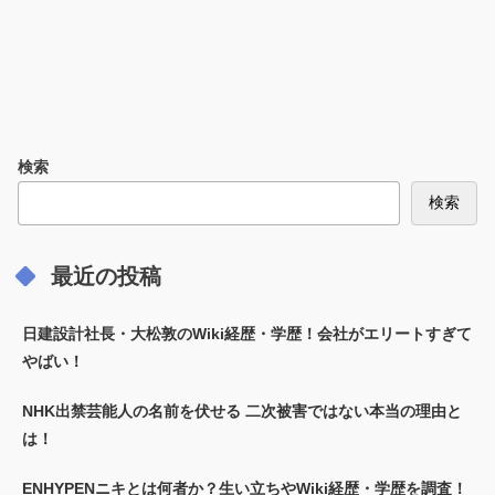
検索
検索
最近の投稿
日建設計社長・大松敦のWiki経歴・学歴！会社がエリートすぎて
やばい！
NHK出禁芸能人の名前を伏せる 二次被害ではない本当の理由と
は！
ENHYPENニキとは何者か？生い立ちやWiki経歴・学歴を調査！