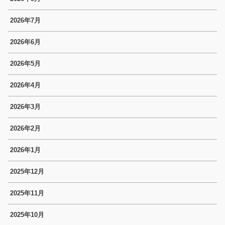
2026年7月
2026年6月
2026年5月
2026年4月
2026年3月
2026年2月
2026年1月
2025年12月
2025年11月
2025年10月