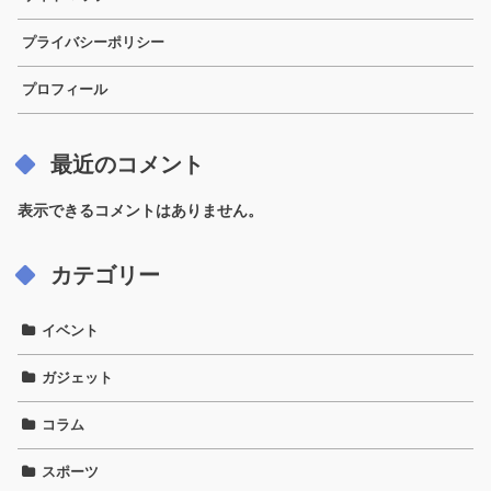
プライバシーポリシー
プロフィール
最近のコメント
表示できるコメントはありません。
カテゴリー
イベント
ガジェット
コラム
スポーツ