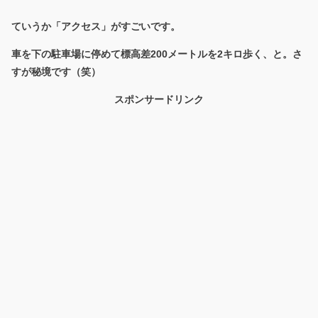
ていうか「アクセス」がすごいです。
車を下の駐車場に停めて標高差200メートルを2キロ歩く、と。さ
すが秘境です（笑）
スポンサードリンク