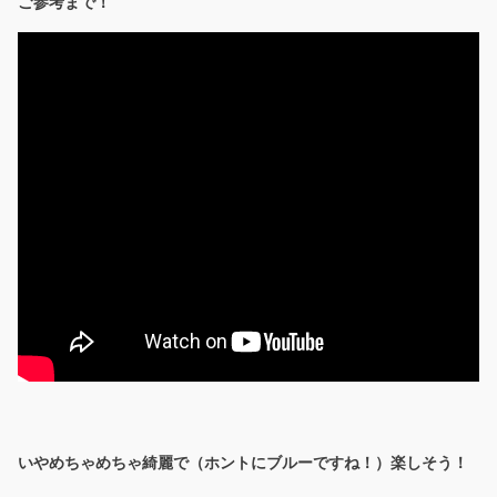
ご参考まで！
いやめちゃめちゃ綺麗で（ホントにブルーですね！）楽しそう！