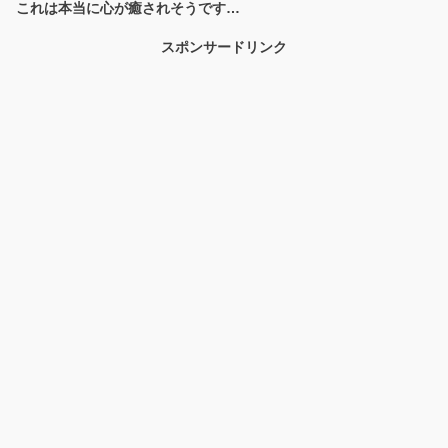
これは本当に心が癒されそうです…
スポンサードリンク