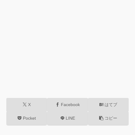
X
Facebook
はてブ
Pocket
LINE
コピー