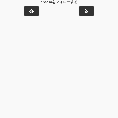
broomをフォローする