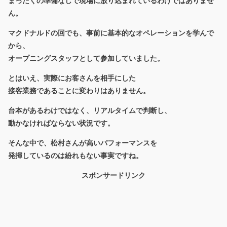
まったくの準備なしで現場に放り込まれているわけではありませ
ん。
マクドナルドの回でも、事前に基本的なオペレーションを学んで
から、
オープニングスタッフとして参加していました。
とはいえ、
実際にお客さんを相手にした
接客業務
であることに変わりはありません。
台本があるわけではなく、リアルタイムで判断し、
動かなければならない状況です。
そんな中で、松村さんが高いパフォーマンスを
発揮しているのは紛れもない事実ですね。
スポンサードリンク