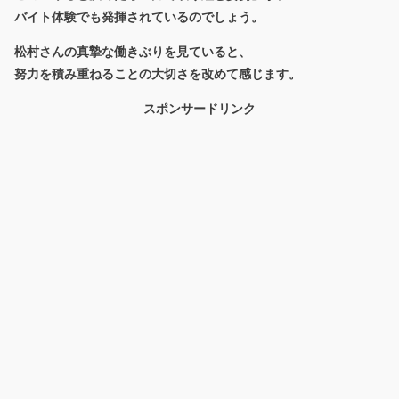
バイト体験でも発揮されているのでしょう。
松村さんの真摯な働きぶりを見ていると、
努力を積み重ねることの大切さを改めて感じます。
スポンサードリンク