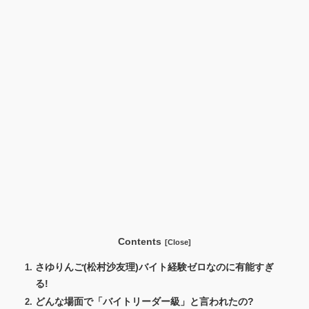
Contents
さゆりんご(松村沙友理)バイト経験ゼロなのに有能すぎ
る!
どんな場面で「バイトリーダー級」と言われたの?