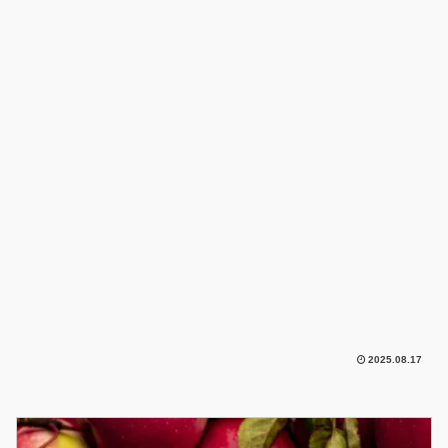
2025.08.17