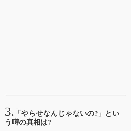
「やらせなんじゃないの?」とい
う噂の真相は?