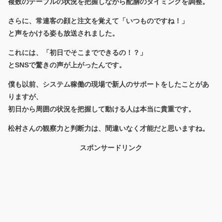
複数のテーブルの状況を把握しながら配膳のタイミングを調整。
さらに、常連客の顔と注文を覚えて「いつものですね！」
と声をかける姿も放送されました。
これには、「初日でそこまでできるの！？」
とSNSで驚きの声が上がったんです。
僕も以前、システム稼働の現場で新人のサポートをしたことがあ
りますが、
初日から周囲の状況を把握して動ける人は本当に貴重です。
松村さんの観察力と判断力は、間違いなく才能だと思いますね。
スポンサードリンク