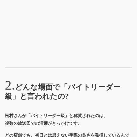
どんな場面で「バイトリーダー
級」と言われたの?
松村さんが「バイトリーダー級」と称賛されたのは、
複数の放送回での活躍がきっかけです。
どの店舗でも、初日とは思えない手際の良さを発揮しているんで