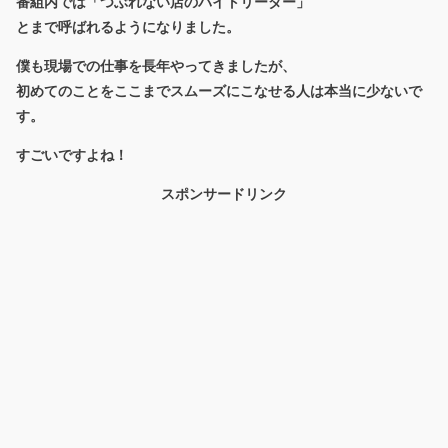
番組内では
「つぶれない店のバイトリーダー」
とまで呼ばれるようになりました。
僕も現場での仕事を長年やってきましたが、
初めてのことをここまでスムーズにこなせる人は本当に少ないで
す。
すごいですよね！
スポンサードリンク