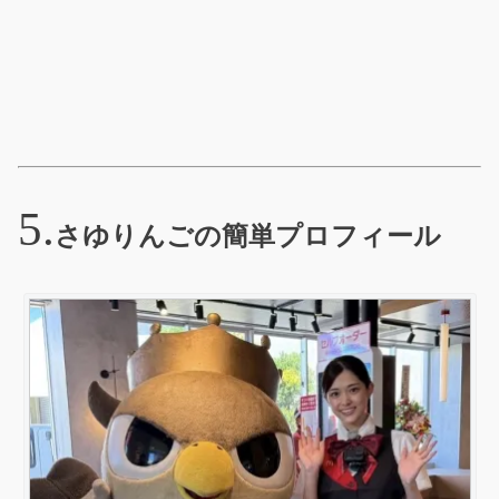
さゆりんごの簡単プロフィール