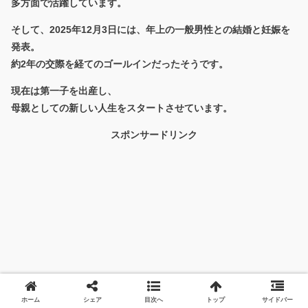
多方面で活躍しています。
そして、2025年12月3日には、
年上の一般男性との結婚と妊娠
を
発表。
約2年の交際を経てのゴールインだったそうです。
現在は第一子を出産し、
母親としての新しい人生をスタートさせています。
スポンサードリンク
ホーム
シェア
目次へ
トップ
サイドバー