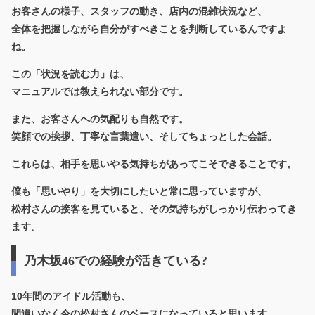
お客さんの様子、スタッフの動き、店内の混雑状況など、
全体を把握しながら自分がすべきことを判断しているんですよ
ね。
この「状況を読む力」は、
マニュアルでは教えられない部分です。
また、お客さんへの気配りも自然です。
笑顔での挨拶、丁寧な言葉遣い、そしてちょっとした会話。
これらは、相手を思いやる気持ちがあってこそできることです。
僕も「思いやり」を大切にしたいと常に思っていますが、
松村さんの接客を見ていると、その気持ちがしっかり伝わってき
ます。
乃木坂46での経験が活きている?
10年間のアイドル活動も、
間違いなく今の松村さんのベースになっていると思います。