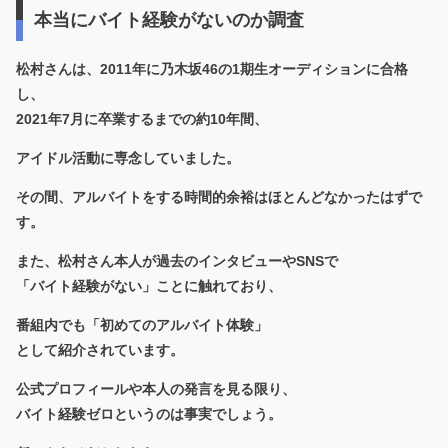
本当にバイト経験がないのか調査
松村さんは、2011年に乃木坂46の1期生オーディションに合格
し、
2021年7月に卒業するまでの約10年間、
アイドル活動に専念していました。
その間、アルバイトをする時間的余裕はほとんどなかったはずで
す。
また、松村さん本人が過去のインタビューやSNSで
「バイト経験がない」ことに触れており、
番組内でも「初めてのアルバイト体験」
として紹介されています。
公式プロフィールや本人の発言を見る限り、
バイト経験ゼロというのは事実
でしょう。