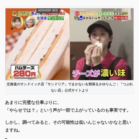
北海道のサンドイッチ店「サンドリア」でまかないを頬張るさゆりんご：「つぶれ
ない店」公式サイトより
あまりに完璧な仕事ぶりに、
「やらせでは？」という声が一部で上がっているのも事実です。
しかし、調べてみると、その可能性は低いんじゃないかなと思い
ますね。