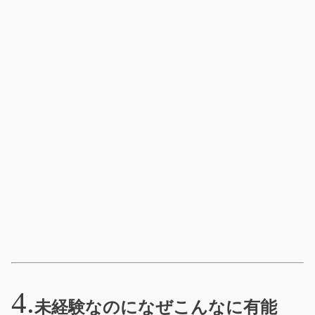
未経験なのになぜこんなに有能