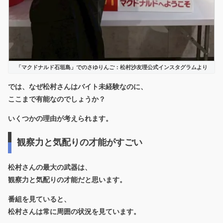
「マクドナルド石垣島」でのさゆりんご：松村沙友理公式インスタグラムより
では、なぜ松村さんはバイト未経験なのに、
ここまで有能なのでしょうか？
いくつかの理由が考えられます。
観察力と気配りの才能がすごい
松村さんの最大の武器は、
観察力と気配りの才能
だと思います。
番組を見ていると、
松村さんは常に周囲の状況を見ています。