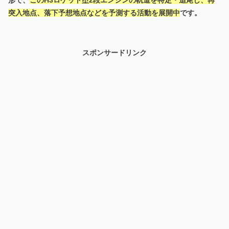
突入地点、落下予想地点などを予測する活動を展開中
です。
スポンサードリンク