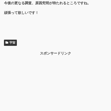
今後の更なる調査、原因究明が待たれるところですね。
頑張って欲しいです！
宇宙
スポンサードリンク