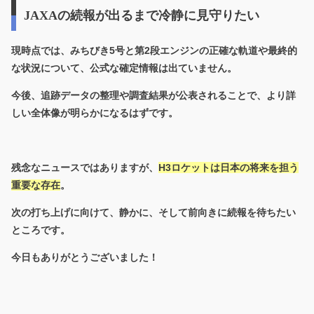
JAXAの続報が出るまで冷静に見守りたい
現時点では、みちびき5号と第2段エンジンの正確な軌道や最終的
な状況について、公式な確定情報は出ていません。
今後、追跡データの整理や調査結果が公表されることで、より詳
しい全体像が明らかになるはずです。
残念なニュースではありますが、
H3ロケットは日本の将来を担う
重要な存在
。
次の打ち上げに向けて、静かに、そして前向きに続報を待ちたい
ところです。
今日もありがとうございました！