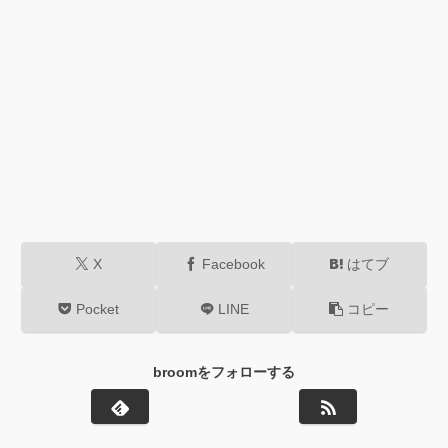
X
Facebook
はてブ
Pocket
LINE
コピー
broomをフォローする