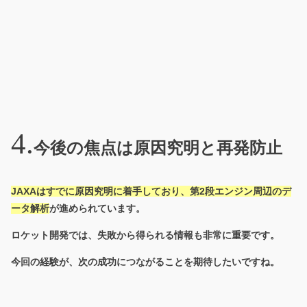
今後の焦点は原因究明と再発防止
JAXAはすでに原因究明に着手しており、第2段エンジン周辺のデ
ータ解析
が進められています。
ロケット開発では、失敗から得られる情報も非常に重要です。
今回の経験が、次の成功につながることを期待したいですね。