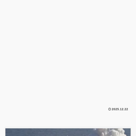
2025.12.22