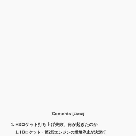
Contents
H3ロケット打ち上げ失敗、何が起きたのか
H3ロケット・第2段エンジンの燃焼停止が決定打