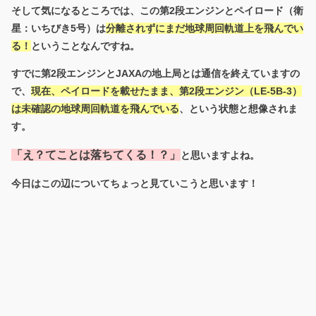
そして気になるところでは、この第2段エンジンとペイロード（衛
星：いちびき5号）は
分離されずにまだ地球周回軌道上を飛んでい
る！
ということなんですね。
すでに第2段エンジンとJAXAの地上局とは通信を終えていますの
で、
現在、ペイロードを載せたまま、第2段エンジン（
LE-5B-3）
は未確認の地球周回軌道を飛んでいる
、という状態と想像されま
す。
「え？てことは落ちてくる！？」
と思いますよね。
今日はこの辺についてちょっと見ていこうと思います！