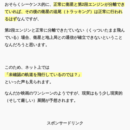
おそらくシーケンス的に、
正常に衛星と第2段エンジンが分離でき
ていれば、その後の衛星の追尾（トラッキング）は正常に行われ
るはず
なんですが、
第2段エンジンと正常に分離できたていない（くっついたまま飛ん
でいる）場合、衛星と地上局との通信が確立できないということ
なんだろうと思います。
このため、ネット上では
「未確認の軌道を飛行しているのでは？」
といった声も見られます。
なんだか映画のワンシーンのようですが、現実はもう少し現実的
（そして厳しい）展開が予想されます。
スポンサードリンク