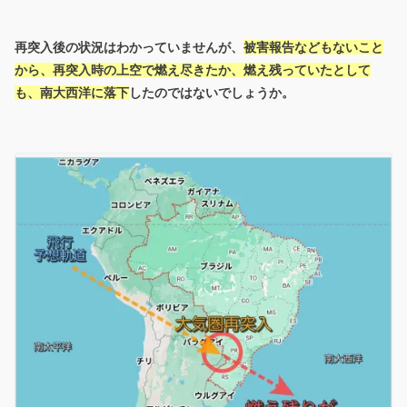
再突入後の状況はわかっていませんが、
被害報告などもないこと
から、再突入時の上空で燃え尽きたか、燃え残っていたとして
も、南大西洋に落下
したのではないでしょうか。