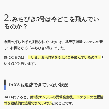
みちびき5号は今どこを飛んでい
るのか？
今回の打ち上げで搭載されていたのは、準天頂衛星システムの新
しい仲間となる
「みちびき5号」
でした。
気になるのは、
「いま、みちびき5号はどこを飛んでいるの？」
と
いう点だと思います。
JAXAも追跡できていない状況
JAXAによると、
第2段エンジンの異常発生後、
ロケットの位置情
報を継続的に追尾できていない
とのことです。