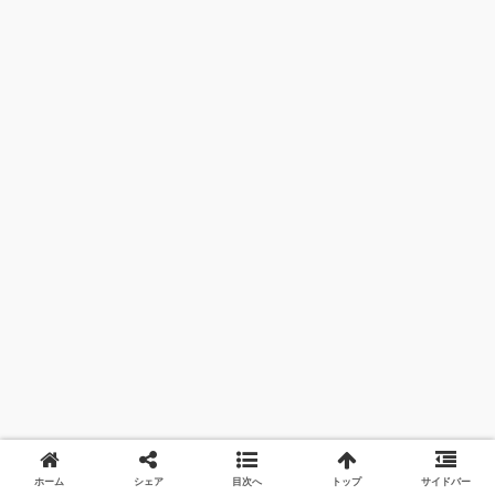
ホーム
シェア
目次へ
トップ
サイドバー