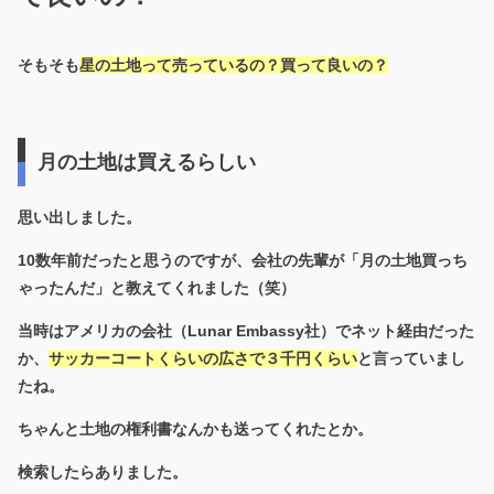
そもそも
星の土地って売っているの？買って良いの？
月の土地は買えるらしい
思い出しました。
10数年前だったと思うのですが、会社の先輩が「月の土地買っち
ゃったんだ」と教えてくれました（笑）
当時はアメリカの会社（Lunar Embassy社）でネット経由だった
か、
サッカーコートくらいの広さで３千円くらい
と言っていまし
たね。
ちゃんと土地の権利書なんかも送ってくれたとか。
検索したらありました。