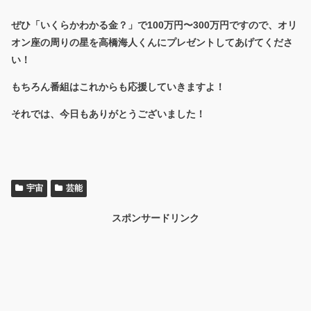
ぜひ「いくらかわかる金？」で100万円〜300万円ですので、オリ
オン座の周りの星を高橋海人くんにプレゼントしてあげてくださ
い！
もちろん番組はこれからも応援していきますよ！
それでは、今日もありがとうございました！
宇宙
芸能
スポンサードリンク