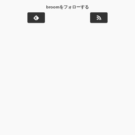
broomをフォローする