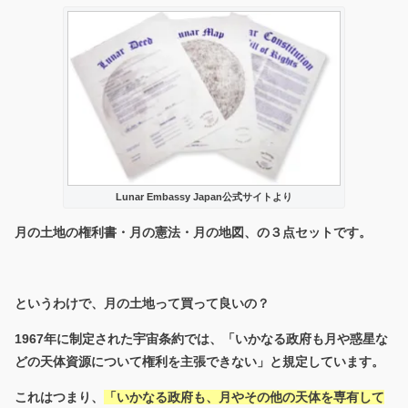
Lunar Embassy Japan公式サイトより
月の土地の権利書・月の憲法・月の地図、の３点セットです。
というわけで、月の土地って買って良いの？
1967年に制定された宇宙条約では、「いかなる政府も月や惑星な
どの天体資源について権利を主張できない」と規定しています。
これはつまり、
「いかなる政府も、月やその他の天体を専有して