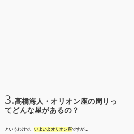
高橋海人・オリオン座の周りっ
てどんな星があるの？
というわけで、
いよいよオリオン座
ですが…