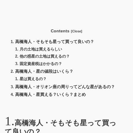
Contents
高橋海人・そもそも星って買って良いの？
月の土地は買えるらしい
他の惑星の土地は買えるの？
固定資産税はかかるの？
高橋海人・星の値段はいくら？
星は買えるの？
高橋海人・オリオン座の周りってどんな星があるの？
高橋海人・星買える？いくら？まとめ
高橋海人・そもそも星って買っ
て良いの？