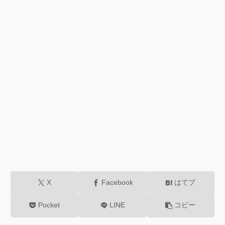
X
Facebook
はてブ
Pocket
LINE
コピー