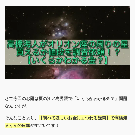
さて今回のお題は夏の江ノ島界隈で「いくらかわかる金？」問題
なんですが、
そんなことより、
【調べてほしいお金にまつわる疑問】で高橋海
人くんの依頼
がすごいです！