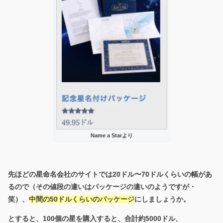
Name a Starより
先ほどの星命名会社のサイトでは20ドル〜70ドルくらいの幅があ
るので（その値段の違いはパッケージの違いのようですが・
笑）、
中間の50ドルくらいのパッケージ
にしましょうか。
とすると、100個の星を購入すると、合計約5000ドル、