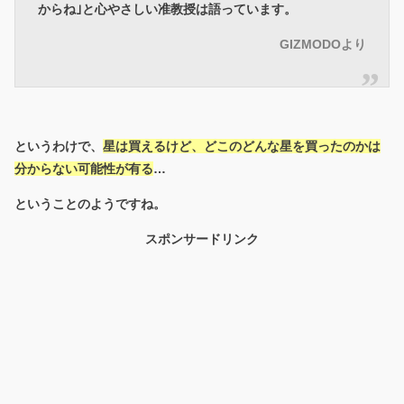
からね｣と心やさしい准教授は語っています。
GIZMODOより
というわけで、
星は買えるけど、どこのどんな星を買ったのかは
分からない可能性が有る
…
ということのようですね。
スポンサードリンク