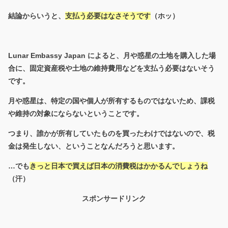
結論からいうと、
支払う必要はなさそうです
（ホッ）
Lunar Embassy Japan によると、月や惑星の土地を購入した場
合に、固定資産税や土地の維持費用などを支払う必要はないそう
です。
月や惑星は、特定の国や個人が所有するものではないため、課税
や維持の対象にならないということです。
つまり、誰かが所有していたものを買ったわけではないので、税
金は発生しない、ということなんだろうと思います。
…でも
きっと日本で買えば日本の消費税はかかるんでしょうね
（汗）
スポンサードリンク