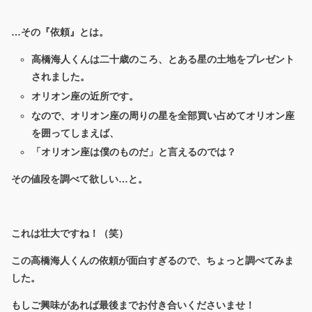
…その『依頼』とは。
高橋海人くんは二十歳のころ、とある星の土地をプレゼント
されました。
オリオン座の近所です。
なので、オリオン座の周りの星を全部買い占めてオリオン座
を囲ってしまえば、
「オリオン座は僕のものだ」と言えるのでは？
その値段を調べて欲しい…と。
これは壮大ですね！（笑）
この高橋海人くんの依頼が面白すぎるので、ちょっと調べてみま
した。
もしご興味があれば最後までお付き合いくださいませ！