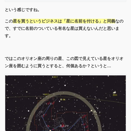
という感じですね。
この
星を買うというビジネスは「星に名前を付ける」と同義
なの
で、すでに名前のついている有名な星は買えないんだと思いま
す。
ではこのオリオン座の周りの星、この図で見えている星をオリオ
ン座を囲むように買うとすると、何個あるか？というと…