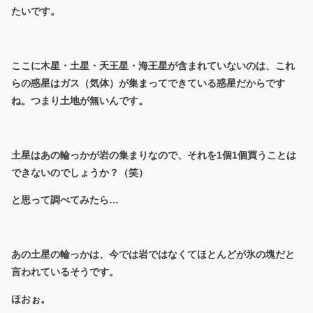
たいです。
ここに木星・土星・天王星・海王星が含まれていないのは、これ
らの惑星はガス（気体）が集まってできている惑星だからです
ね。つまり土地が無いんです。
土星はあの輪っかが岩の集まりなので、それを1個1個買うことは
できないのでしょうか？（笑）
と思って調べてみたら…
あの土星の輪っかは、今では岩ではなくてほとんどが氷の塊だと
言われているそうです。
ほおぉ。