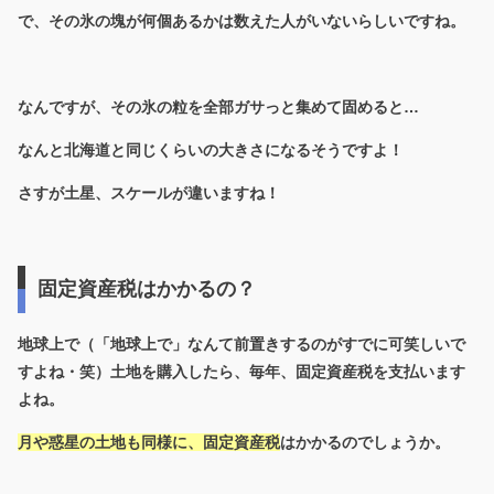
で、その氷の塊が何個あるかは数えた人がいないらしいですね。
なんですが、その氷の粒を全部ガサっと集めて固めると…
なんと北海道と同じくらいの大きさになるそうですよ！
さすが土星、スケールが違いますね！
固定資産税はかかるの？
地球上で（「地球上で」なんて前置きするのがすでに可笑しいで
すよね・笑）土地を購入したら、毎年、固定資産税を支払います
よね。
月や惑星の土地も同様に、固定資産税
はかかるのでしょうか。