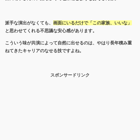
派手な演出がなくても、
画面にいるだけで「この家族、いいな」
と思わせてくれる不思議な安心感があります。
こういう味が共演によって自然に出せるのは、やはり長年積み重
ねてきたキャリアのなせる技ですよね。
スポンサードリンク