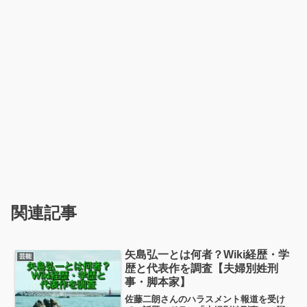
関連記事
矢島弘一とは何者？Wiki経歴・学
芸能
歴と代表作を調査【夫婦別姓刑
事・脚本家】
佐藤二朗さんのハラスメント報道を受け