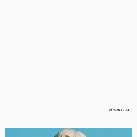
2025.12.23