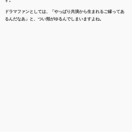
す。
ドラマファンとしては、「やっぱり共演から生まれるご縁ってあ
るんだなあ」と、つい頬がゆるんでしまいますよね。