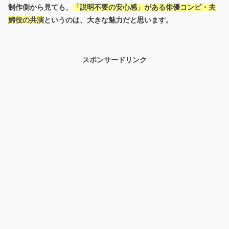
制作側から見ても、
「説明不要の安心感」がある俳優コンビ・夫
婦役の共演
というのは、大きな魅力だと思います。
スポンサードリンク