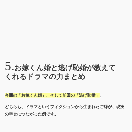
お嫁くん婚と逃げ恥婚が教えて
くれるドラマの力まとめ
今回の「お嫁くん婚」、そして前回の「逃げ恥婚」
。
どちらも、ドラマというフィクションから生まれたご縁が、現実
の幸せにつながった例です。