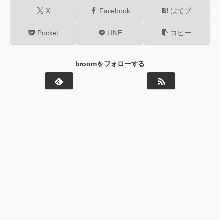
X
Facebook
はてブ
Pocket
LINE
コピー
broomをフォローする