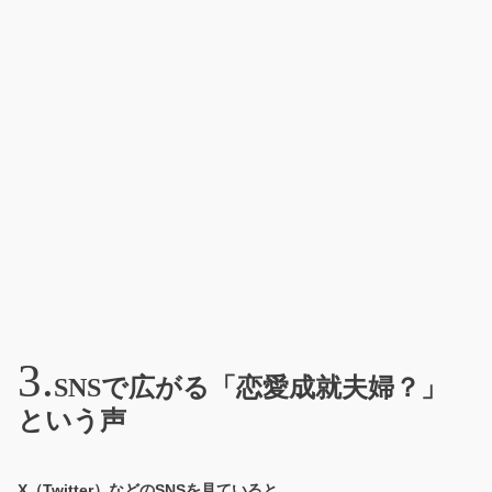
SNSで広がる「恋愛成就夫婦？」
という声
X（Twitter）などのSNSを見ていると、