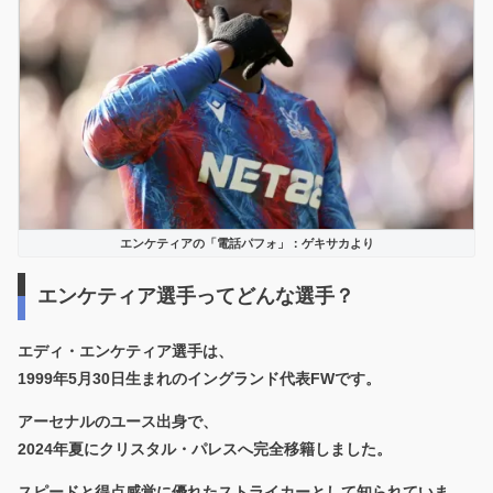
エンケティアの「電話パフォ」：ゲキサカより
エンケティア選手ってどんな選手？
エディ・エンケティア選手は、
1999年5月30日生まれのイングランド代表FWです。
アーセナルのユース出身で、
2024年夏にクリスタル・パレスへ完全移籍しました。
スピードと得点感覚に優れたストライカーとして知られていま