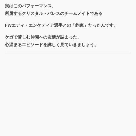
実はこのパフォーマンス、
所属するクリスタル・パレスのチームメイトである
FWエディ・エンケティア選手との「約束」だったんです。
ケガで苦しむ仲間への友情が詰まった、
心温まるエピソードを詳しく見ていきましょう。