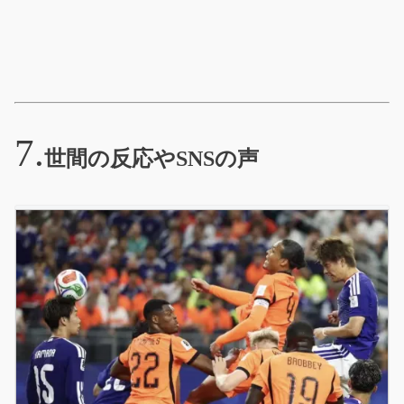
世間の反応やSNSの声