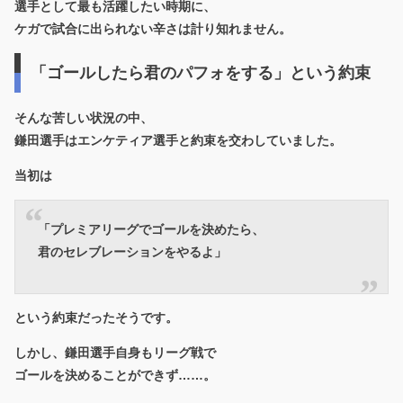
選手として最も活躍したい時期に、
ケガで試合に出られない辛さは計り知れません。
「ゴールしたら君のパフォをする」という約束
そんな苦しい状況の中、
鎌田選手はエンケティア選手と約束を交わしていました。
当初は
「プレミアリーグでゴールを決めたら、
君のセレブレーションをやるよ」
という約束だったそうです。
しかし、鎌田選手自身もリーグ戦で
ゴールを決めることができず……。