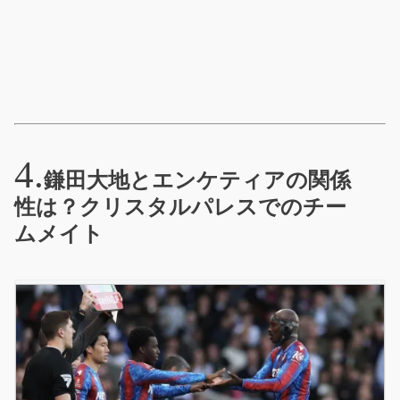
鎌田大地とエンケティアの関係
性は？クリスタルパレスでのチー
ムメイト