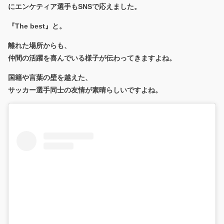
にエンケティア選手もSNSで応えました。
『The best』と。
離れた場所からも、
仲間の活躍を喜んでいる様子が伝わってきますよね。
国籍や言葉の壁を越えた、
サッカー選手同士の友情が素晴らしいですよね。