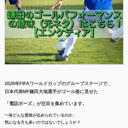
2026年FIFAワールドカップのグループステージで、
日本代表MF鎌田大地選手がゴール後に見せた
「電話ポーズ」が注目を集めています。
一体どんな意味が込められているのか、
気になる方も多いのではないでしょうか？