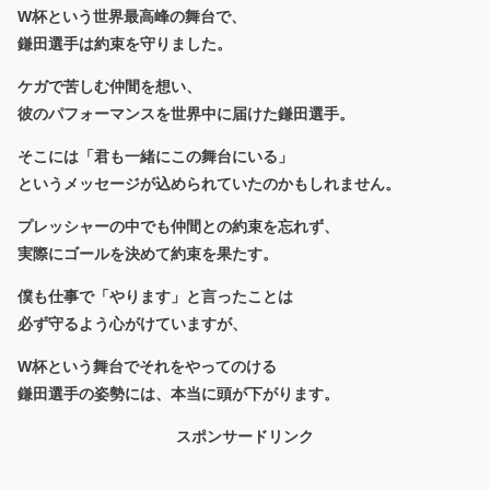
W杯という世界最高峰の舞台で、
鎌田選手は約束を守りました。
ケガで苦しむ仲間を想い、
彼のパフォーマンスを世界中に届けた鎌田選手。
そこには「君も一緒にこの舞台にいる」
というメッセージが込められていたのかもしれません。
プレッシャーの中でも仲間との約束を忘れず、
実際にゴールを決めて約束を果たす。
僕も仕事で「やります」と言ったことは
必ず守るよう心がけていますが、
W杯という舞台でそれをやってのける
鎌田選手の姿勢には、本当に頭が下がります。
スポンサードリンク