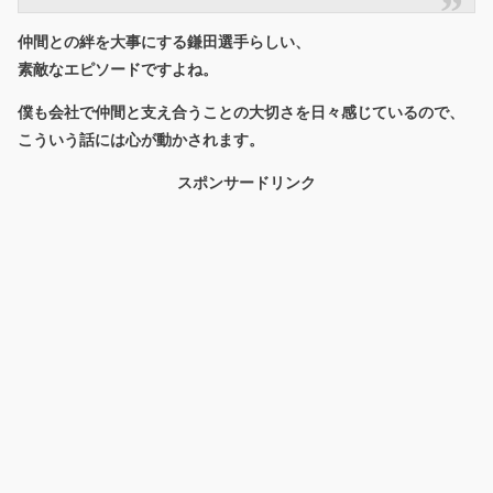
仲間との絆を大事にする鎌田選手らしい、
素敵なエピソードですよね。
僕も会社で仲間と支え合うことの大切さを日々感じているので、
こういう話には心が動かされます。
スポンサードリンク