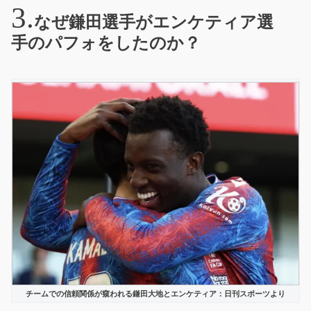
なぜ鎌田選手がエンケティア選
手のパフォをしたのか？
チームでの信頼関係が窺われる鎌田大地とエンケティア：日刊スポーツより