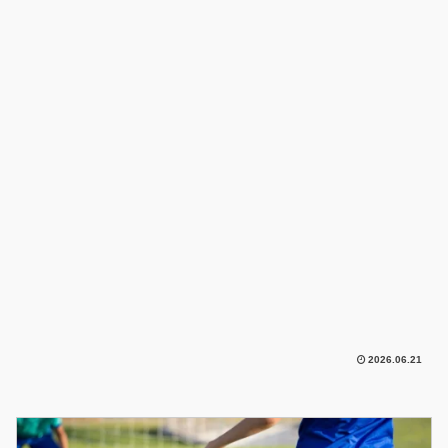
2026.06.21