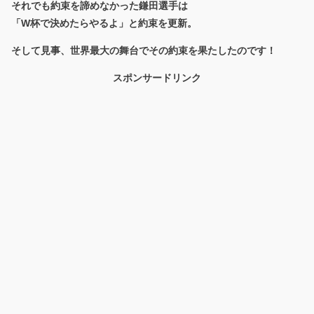
それでも約束を諦めなかった鎌田選手は
「W杯で決めたらやるよ」と約束を更新。
そして見事、世界最大の舞台でその約束を果たしたのです！
スポンサードリンク