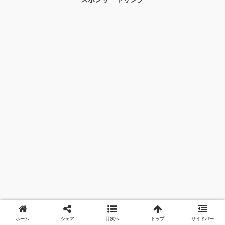
ホーム
シェア
目次へ
トップ
サイドバー