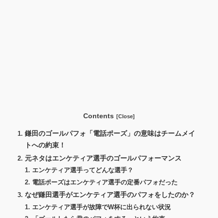
Contents
鎌田のゴールパフォ「電話ポーズ」の意味はチームメイ
トへの約束！
元ネタはエンケティア選手のゴールパフォーマンス
エンケティア選手ってどんな選手？
電話ポーズはエンケティア選手の定番パフォだった
なぜ鎌田選手がエンケティア選手のパフォをしたのか？
エンケティア選手が故障でW杯に出られない状況