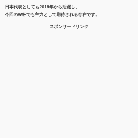
日本代表としても2019年から活躍し、
今回のW杯でも主力として期待される存在です。
スポンサードリンク