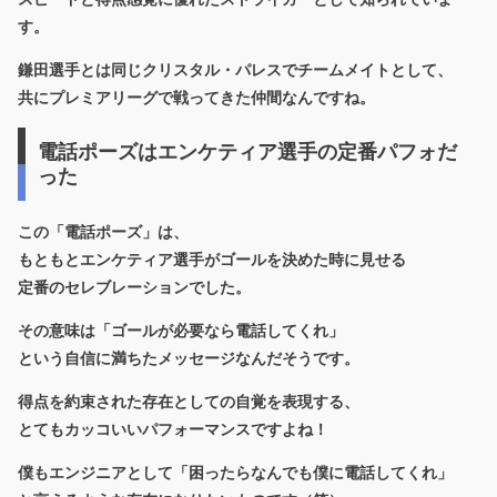
す。
鎌田選手とは同じクリスタル・パレスでチームメイトとして、
共にプレミアリーグで戦ってきた仲間なんですね。
電話ポーズはエンケティア選手の定番パフォだ
った
この「電話ポーズ」は、
もともとエンケティア選手がゴールを決めた時に見せる
定番のセレブレーションでした。
その意味は「ゴールが必要なら電話してくれ」
という自信に満ちたメッセージなんだそうです。
得点を約束された存在としての自覚を表現する、
とてもカッコいいパフォーマンスですよね！
僕もエンジニアとして「困ったらなんでも僕に電話してくれ」