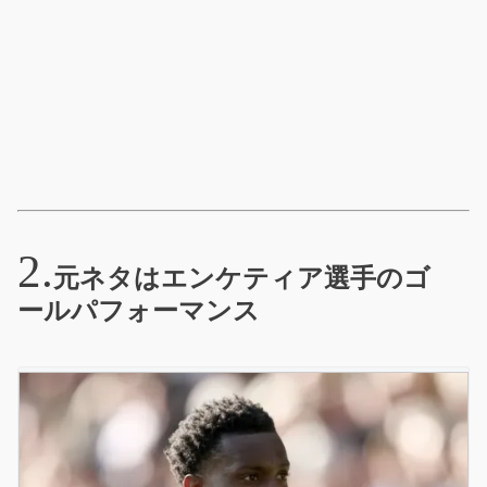
元ネタはエンケティア選手のゴ
ールパフォーマンス