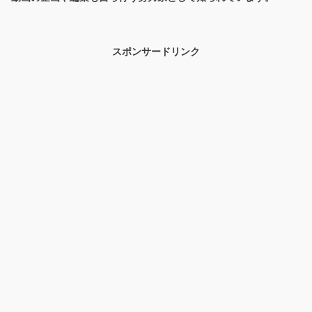
スポンサードリンク