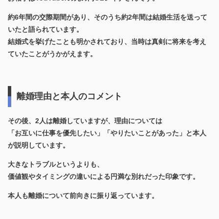
約6年間の交際期間があり、そのうち約2年間は結婚生活を送って
いたと語られています。
結婚式を挙げたことも明かされており、当時は真剣に将来を考え
ていたことがうかがえます。
離婚理由と本人のコメント
その後、2人は離婚していますが、理由については
「お互いに仕事を優先したい」「やりたいことがあった」と本人
が説明しています。
大きなトラブルというよりも、
価値観やタイミングの違いによる円満な別れだった印象です。
本人も離婚について前向きに振り返っています。