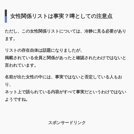
女性関係リストは事実？噂としての注意点
ただし、この女性関係リストについては、冷静に見る必要があり
ます。
リストの存在自体は話題になりましたが、
掲載されている全員と関係があったと確認されたわけではないと
言われています。
名前が出た女性の中には、事実ではないと否定している人もお
り、
ネット上で語られている内容がすべて事実だというわけではない
ようですね。
スポンサードリンク