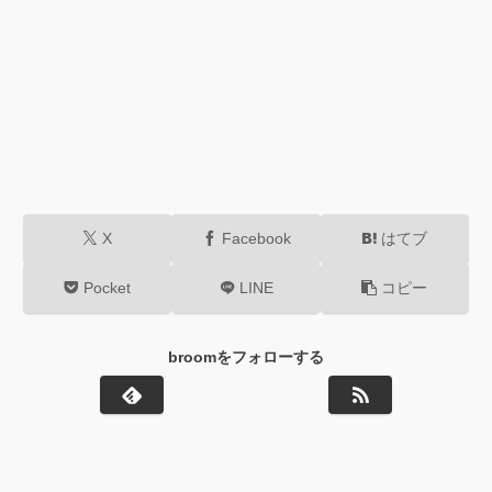
X
Facebook
はてブ
Pocket
LINE
コピー
broomをフォローする