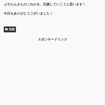
ぷろたんさんのこれかを、応援していこうと思います！
今日もありがとうございました！
芸能
スポンサードリンク