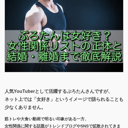
人気YouTuberとして活躍するぷろたんさんですが、
ネット上では「女好き」というイメージで語られることも
少なくありません。
筋トレや大食い動画で明るい印象がある一方、
女性関係に関する話題がトレンドブログやSNSで拡散されてきま