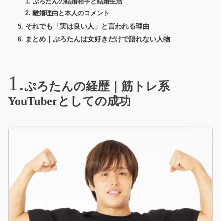
ぷろたんの結婚相手と結婚生活
離婚理由と本人のコメント
それでも「実は良い人」と言われる理由
まとめ｜ぷろたんは女好きだけで語れない人物
ぷろたんの経歴｜筋トレ系
YouTuberとしての成功