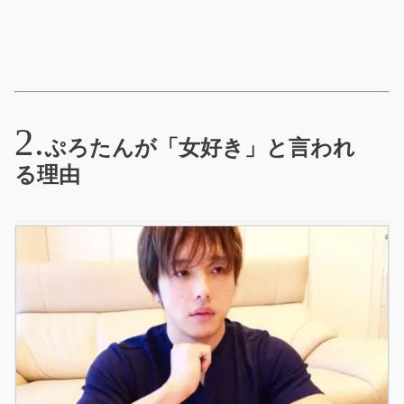
ぷろたんが「女好き」と言われ
る理由