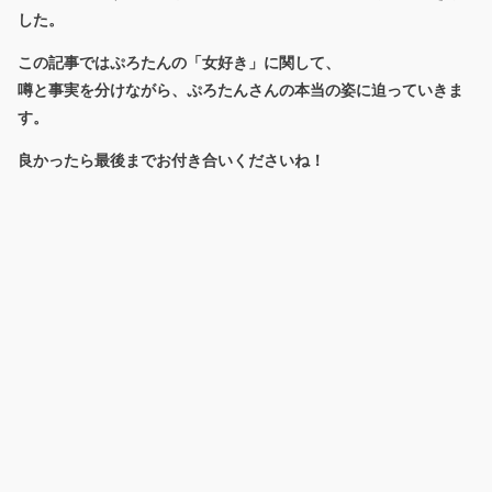
した。
この記事ではぷろたんの「女好き」に関して、
噂と事実を分けながら、ぷろたんさんの本当の姿に迫っていきま
す。
良かったら最後までお付き合いくださいね！