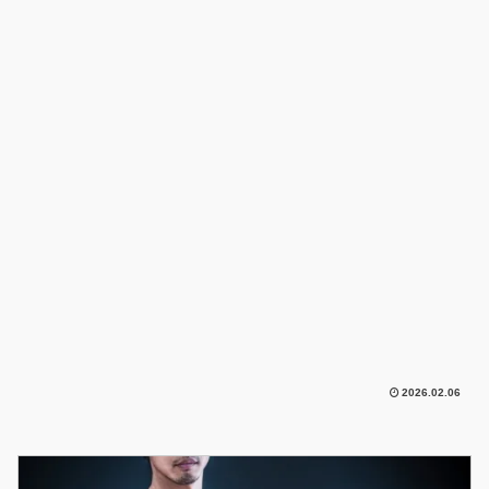
2026.02.06