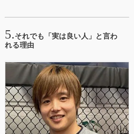
それでも「実は良い人」と言わ
れる理由