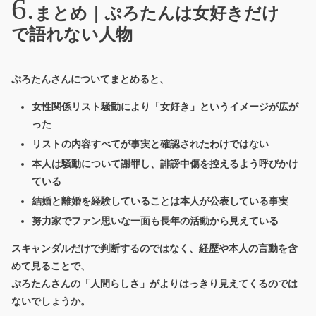
まとめ｜ぷろたんは女好きだけ
で語れない人物
ぷろたんさんについてまとめると、
女性関係リスト騒動により「女好き」というイメージが広が
った
リストの内容すべてが事実と確認されたわけではない
本人は騒動について謝罪し、誹謗中傷を控えるよう呼びかけ
ている
結婚と離婚を経験していることは本人が公表している事実
努力家でファン思いな一面も長年の活動から見えている
スキャンダルだけで判断するのではなく、経歴や本人の言動を含
めて見ることで、
ぷろたんさんの「人間らしさ」がよりはっきり見えてくるのでは
ないでしょうか。