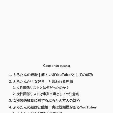
Contents
ぷろたんの経歴｜筋トレ系YouTuberとしての成功
ぷろたんが「女好き」と言われる理由
女性関係リストとは何だったのか？
女性関係リストは事実？噂としての注意点
女性関係騒動に対するぷろたん本人の対応
ぷろたんの結婚と離婚｜実は既婚歴があるYouTuber