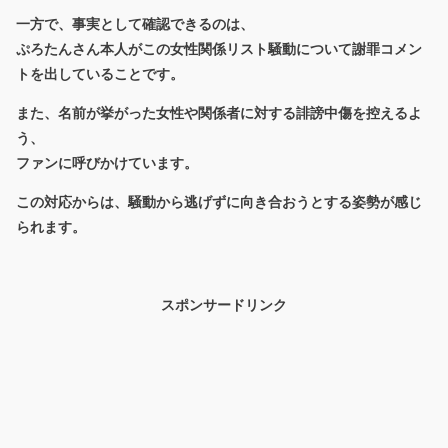
一方で、事実として確認できるのは、
ぷろたんさん本人がこの女性関係リスト騒動について謝罪コメン
トを出していることです。
また、名前が挙がった女性や関係者に対する誹謗中傷を控えるよ
う、
ファンに呼びかけています。
この対応からは、騒動から逃げずに向き合おうとする姿勢が感じ
られます。
スポンサードリンク