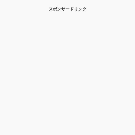
スポンサードリンク